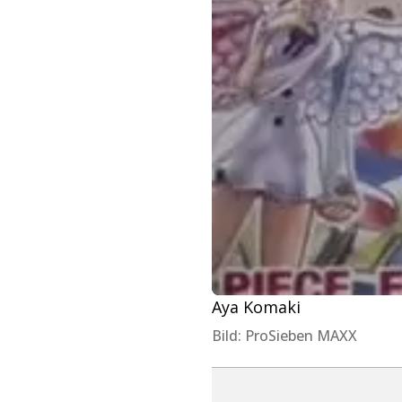
Aya Komaki
Bild: ProSieben MAXX