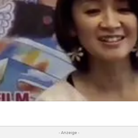
- Anzeige -