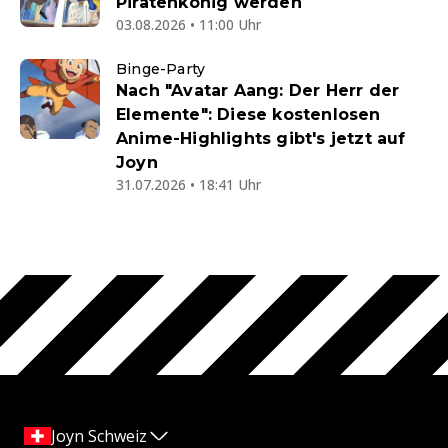
Piratenkönig werden
03.08.2026 • 11:00 Uhr
Binge-Party
Nach "Avatar Aang: Der Herr der
Elemente": Diese kostenlosen
Anime-Highlights gibt's jetzt auf
Joyn
31.07.2026 • 18:41 Uhr
Joyn Schweiz