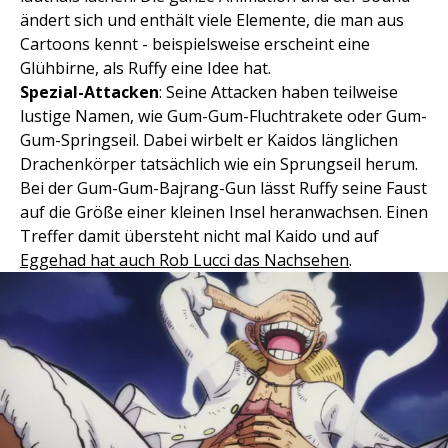
ändert sich und enthält viele Elemente, die man aus
Cartoons kennt - beispielsweise erscheint eine
Glühbirne, als Ruffy eine Idee hat.
Spezial-Attacken
: Seine Attacken haben teilweise
lustige Namen, wie Gum-Gum-Fluchtrakete oder Gum-
Gum-Springseil. Dabei wirbelt er Kaidos länglichen
Drachenkörper tatsächlich wie ein Sprungseil herum.
Bei der Gum-Gum-Bajrang-Gun lässt Ruffy seine Faust
auf die Größe einer kleinen Insel heranwachsen. Einen
Treffer damit übersteht nicht mal Kaido und auf
Eggehad hat auch Rob Lucci das Nachsehen
.