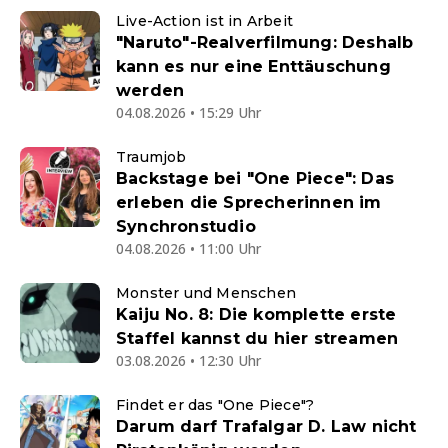
Live-Action ist in Arbeit
"Naruto"-Realverfilmung: Deshalb
kann es nur eine Enttäuschung
werden
04.08.2026 • 15:29 Uhr
Traumjob
Backstage bei "One Piece": Das
erleben die Sprecherinnen im
Synchronstudio
04.08.2026 • 11:00 Uhr
Monster und Menschen
Kaiju No. 8: Die komplette erste
Staffel kannst du hier streamen
03.08.2026 • 12:30 Uhr
Findet er das "One Piece"?
Darum darf Trafalgar D. Law nicht