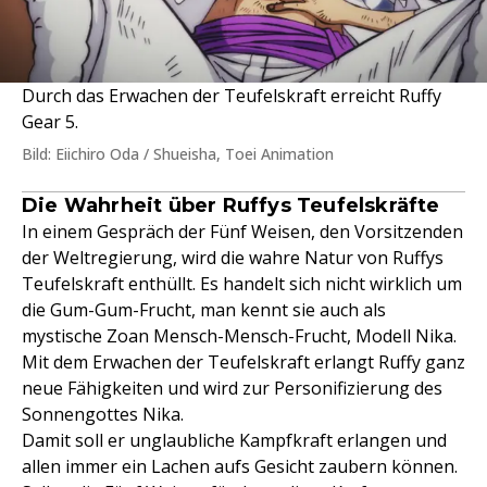
Durch das Erwachen der Teufelskraft erreicht Ruffy
Gear 5.
Bild: Eiichiro Oda / Shueisha, Toei Animation
Die Wahrheit über Ruffys Teufelskräfte
In einem Gespräch der Fünf Weisen, den Vorsitzenden
der Weltregierung, wird die wahre Natur von Ruffys
Teufelskraft enthüllt. Es handelt sich nicht wirklich um
die Gum-Gum-Frucht, man kennt sie auch als
mystische Zoan Mensch-Mensch-Frucht, Modell Nika.
Mit dem Erwachen der Teufelskraft erlangt Ruffy ganz
neue Fähigkeiten und wird zur Personifizierung des
Sonnengottes Nika.
Damit soll er unglaubliche Kampfkraft erlangen und
allen immer ein Lachen aufs Gesicht zaubern können.