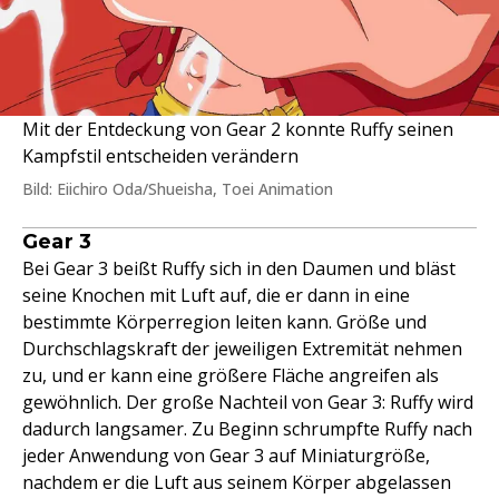
Mit der Entdeckung von Gear 2 konnte Ruffy seinen
Kampfstil entscheiden verändern
Bild: Eiichiro Oda/Shueisha, Toei Animation
Gear 3
Bei Gear 3 beißt Ruffy sich in den Daumen und bläst
seine Knochen mit Luft auf, die er dann in eine
bestimmte Körperregion leiten kann. Größe und
Durchschlagskraft der jeweiligen Extremität nehmen
zu, und er kann eine größere Fläche angreifen als
gewöhnlich. Der große Nachteil von Gear 3: Ruffy wird
dadurch langsamer. Zu Beginn schrumpfte Ruffy nach
jeder Anwendung von Gear 3 auf Miniaturgröße,
nachdem er die Luft aus seinem Körper abgelassen