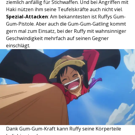
ziemlich anfällig für Stichwaffen. Und bei Angriffen mit
Haki nützen ihm seine Teufelskräfte auch nicht viel.
Spezial-Attacken
: Am bekanntesten ist Ruffys Gum-
Gum-Pistole. Aber auch die Gum-Gum-Gatling kommt
gern mal zum Einsatz, bei der Ruffy mit wahnsinniger
Geschwindigkeit mehrfach auf seinen Gegner
einschlägt.
Dank Gum-Gum-Kraft kann Ruffy seine Körperteile