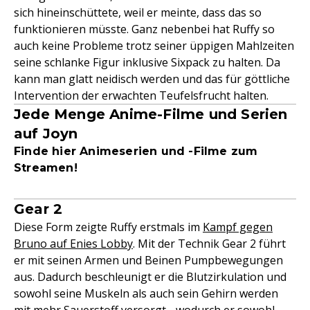
sich hineinschüttete, weil er meinte, dass das so
funktionieren müsste. Ganz nebenbei hat Ruffy so
auch keine Probleme trotz seiner üppigen Mahlzeiten
seine schlanke Figur inklusive Sixpack zu halten. Da
kann man glatt neidisch werden und das für göttliche
Intervention der erwachten Teufelsfrucht halten.
Jede Menge Anime-Filme und Serien
auf Joyn
Finde hier Animeserien und -Filme zum
Streamen!
Gear 2
Diese Form zeigte Ruffy erstmals im
Kampf gegen
Bruno auf Enies Lobby
. Mit der Technik Gear 2 führt
er mit seinen Armen und Beinen Pumpbewegungen
aus. Dadurch beschleunigt er die Blutzirkulation und
sowohl seine Muskeln als auch sein Gehirn werden