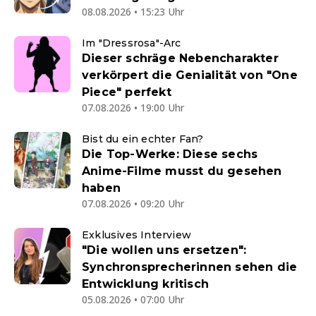
08.08.2026 • 15:23 Uhr
Im "Dressrosa"-Arc
Dieser schräge Nebencharakter
verkörpert die Genialität von "One
Piece" perfekt
07.08.2026 • 19:00 Uhr
Bist du ein echter Fan?
Die Top-Werke: Diese sechs
Anime-Filme musst du gesehen
haben
07.08.2026 • 09:20 Uhr
Exklusives Interview
"Die wollen uns ersetzen":
Synchronsprecherinnen sehen die
Entwicklung kritisch
05.08.2026 • 07:00 Uhr