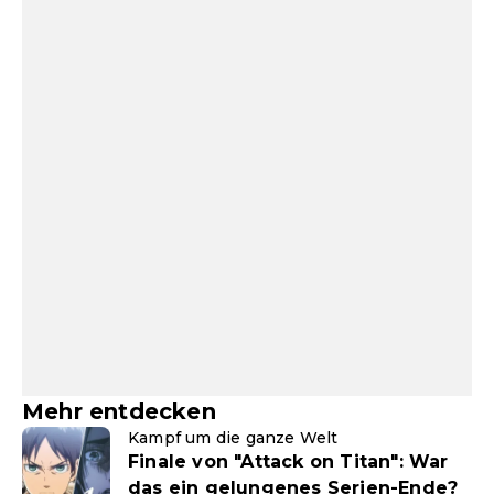
Mehr entdecken
Kampf um die ganze Welt
Finale von "Attack on Titan": War
das ein gelungenes Serien-Ende?