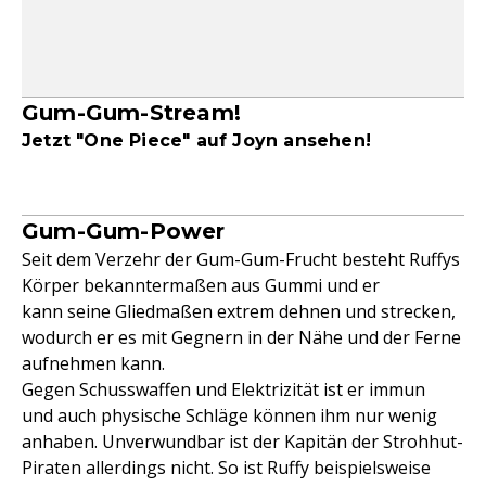
Gum-Gum-Stream!
Jetzt "One Piece" auf Joyn ansehen!
Gum-Gum-Power
Seit dem Verzehr der Gum-Gum-Frucht besteht Ruffys
Körper bekanntermaßen aus Gummi und er
kann seine Gliedmaßen extrem dehnen und strecken,
wodurch er es mit Gegnern in der Nähe und der Ferne
aufnehmen kann.
Gegen Schusswaffen und Elektrizität ist er immun
und auch physische Schläge können ihm nur wenig
anhaben. Unverwundbar ist der Kapitän der Strohhut-
Piraten allerdings nicht. So ist Ruffy beispielsweise