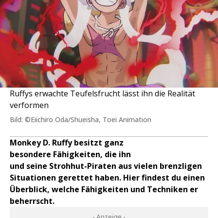
Ruffys erwachte Teufelsfrucht lässt ihn die Realität
verformen
Bild: ©Eiichiro Oda/Shueisha, Toei Animation
Monkey D. Ruffy besitzt ganz
besondere Fähigkeiten, die ihn
und seine Strohhut-Piraten aus vielen brenzligen
Situationen gerettet haben. Hier findest du einen
Überblick, welche Fähigkeiten und Techniken er
beherrscht.
- Anzeige -