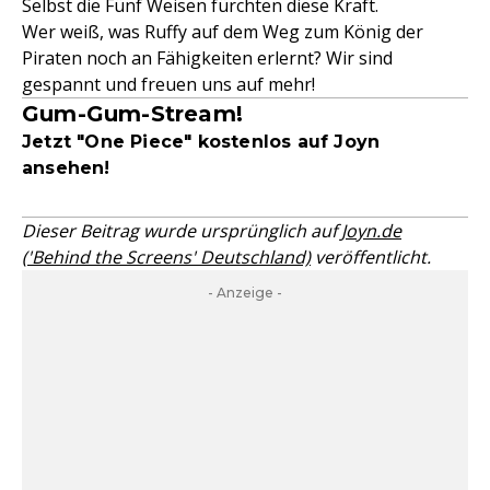
Selbst die Fünf Weisen fürchten diese Kraft.
Wer weiß, was Ruffy auf dem Weg zum König der
Piraten noch an Fähigkeiten erlernt? Wir sind
gespannt und freuen uns auf mehr!
Gum-Gum-Stream!
Jetzt "One Piece" kostenlos auf Joyn
ansehen!
Dieser Beitrag wurde ursprünglich auf
Joyn.de
('Behind the Screens' Deutschland)
veröffentlicht.
- Anzeige -