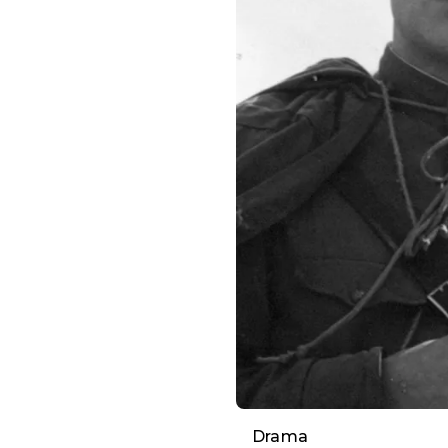
Drama