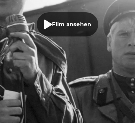
Film ansehen