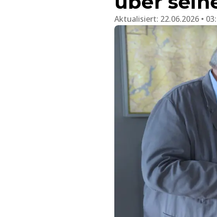
über sein
Aktualisiert:
22.06.2026 • 03