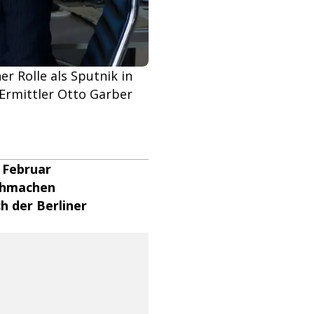
er Rolle als Sputnik in
Ermittler Otto Garber
. Februar
rchmachen
h der Berliner