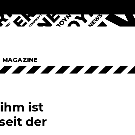
& MAGAZINE
ihm ist
seit der