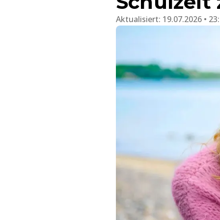
Schulzei
Aktualisiert:
19.07.2026 • 23