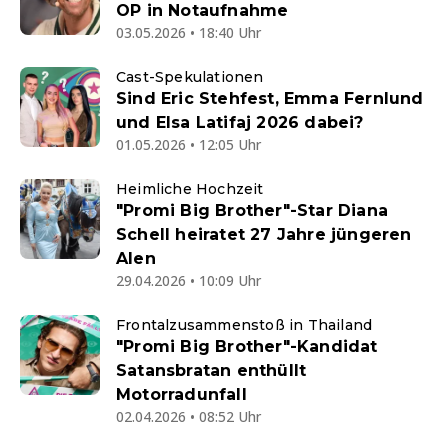
OP in Notaufnahme
03.05.2026 • 18:40 Uhr
Cast-Spekulationen
Sind Eric Stehfest, Emma Fernlund
und Elsa Latifaj 2026 dabei?
01.05.2026 • 12:05 Uhr
Heimliche Hochzeit
"Promi Big Brother"-Star Diana
Schell heiratet 27 Jahre jüngeren
Alen
29.04.2026 • 10:09 Uhr
Frontalzusammenstoß in Thailand
"Promi Big Brother"-Kandidat
Satansbratan enthüllt
Motorradunfall
02.04.2026 • 08:52 Uhr