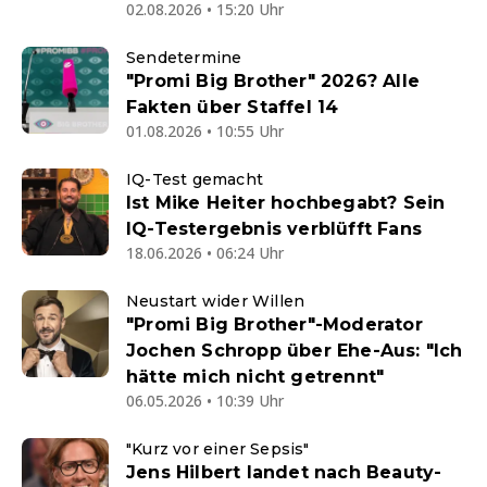
02.08.2026 • 15:20 Uhr
Sendetermine
"Promi Big Brother" 2026? Alle
Fakten über Staffel 14
01.08.2026 • 10:55 Uhr
IQ-Test gemacht
Ist Mike Heiter hochbegabt? Sein
IQ-Testergebnis verblüfft Fans
18.06.2026 • 06:24 Uhr
Neustart wider Willen
"Promi Big Brother"-Moderator
Jochen Schropp über Ehe-Aus: "Ich
hätte mich nicht getrennt"
06.05.2026 • 10:39 Uhr
"Kurz vor einer Sepsis"
Jens Hilbert landet nach Beauty-