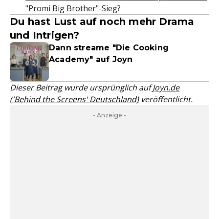
"Promi Big Brother"-Sieg?
Du hast Lust auf noch mehr Drama
und Intrigen?
Dann streame "Die Cooking
Academy" auf Joyn
Dieser Beitrag wurde ursprünglich auf
Joyn.de
('Behind the Screens' Deutschland)
veröffentlicht.
- Anzeige -