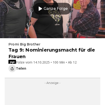
Ganze Folge
Promi Big Brother
Tag 9: Nominierungsmacht für die
Frauen
Folge vom 14.10.2025 • 100 Min • Ab 12
Teilen
- Anzeige -