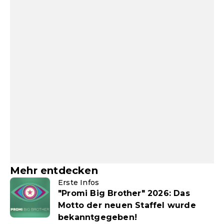
Mehr entdecken
Erste Infos
"Promi Big Brother" 2026: Das
Motto der neuen Staffel wurde
bekanntgegeben!