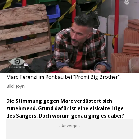
Marc Terenzi im Rohbau bei "Promi Big Brother".
Bild: Joyn
Die Stimmung gegen Marc verdüstert sich
zunehmend. Grund dafür ist eine eiskalte Lüge
des Sängers. Doch worum genau ging es dabei?
- Anzeige -