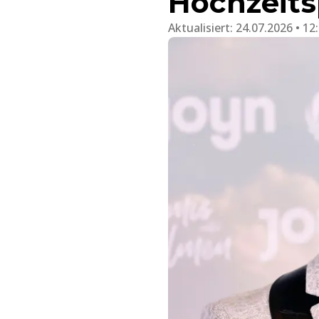
Hochzeits
Aktualisiert:
24.07.2026 • 12