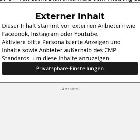
Externer Inhalt
Dieser Inhalt stammt von externen Anbietern wie
Facebook, Instagram oder Youtube.
Aktiviere bitte Personalisierte Anzeigen und
Inhalte sowie Anbieter außerhalb des CMP
Standards, um diese Inhalte anzuzeigen.
Privatsphäre-Einstellungen
- Anzeige -