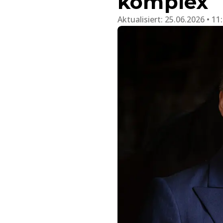
komplex
Aktualisiert:
25.06.2026 • 11