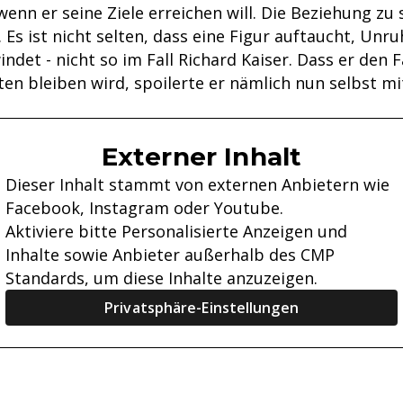
 wenn er seine Ziele erreichen will. Die Beziehung zu
 Es ist nicht selten, dass eine Figur auftaucht, Unru
ndet - nicht so im Fall Richard Kaiser. Dass er den 
lten bleiben wird, spoilerte er nämlich nun selbst m
Externer Inhalt
Dieser Inhalt stammt von externen Anbietern wie
Facebook, Instagram oder Youtube.
Aktiviere bitte Personalisierte Anzeigen und
Inhalte sowie Anbieter außerhalb des CMP
Standards, um diese Inhalte anzuzeigen.
Privatsphäre-Einstellungen