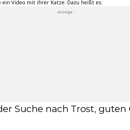
e ein Video mit ihrer Katze. Dazu heißt es:
- Anzeige -
 der Suche nach Trost, guten