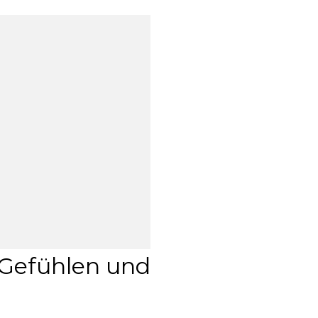
 Gefühlen und