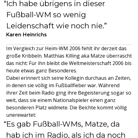
Ich habe übrigens in dieser
Fußball-WM so wenig
Leidenschaft wie noch nie.
Karen Heinrichs
Im Vergleich zur Heim-WM 2006 fehlt ihr derzeit das
große Kribbeln. Matthias Killing aka Matze überrascht
das nicht: Für ihn bleibt die Weltmeisterschaft 2006 bis
heute etwas ganz Besonderes.
Dabei erinnert sich seine Kollegin durchaus an Zeiten,
in denen sie völlig im Fußballfieber war. Während
ihrer Zeit beim Radio ging ihre Begeisterung sogar so
weit, dass sie einem Nationalspieler einen ganz
besonderen Platz widmete. Die Beichte kommt völlig
unerewartet:
Es gab Fußball-WMs, Matze, da
hab ich im Radio, als ich da noch