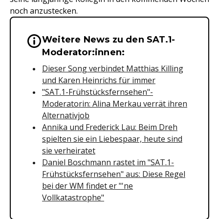
noch anzustecken.
Weitere News zu den SAT.1-
Wichtige Hinweise & Informationen 
Moderator:innen:
Dieser Song verbindet Matthias Killing
und Karen Heinrichs für immer
"SAT.1-Frühstücksfernsehen"-
Moderatorin: Alina Merkau verrät ihren
Alternativjob
Annika und Frederick Lau: Beim Dreh
spielten sie ein Liebespaar, heute sind
sie verheiratet
Daniel Boschmann rastet im "SAT.1-
Frühstücksfernsehen" aus: Diese Regel
bei der WM findet er "'ne
Vollkatastrophe"