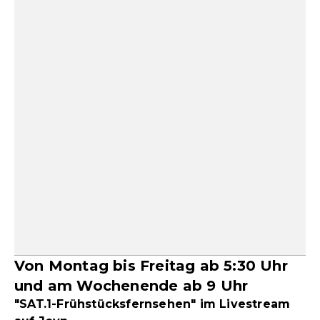
Von Montag bis Freitag ab 5:30 Uhr
und am Wochenende ab 9 Uhr
"SAT.1-Frühstücksfernsehen" im Livestream