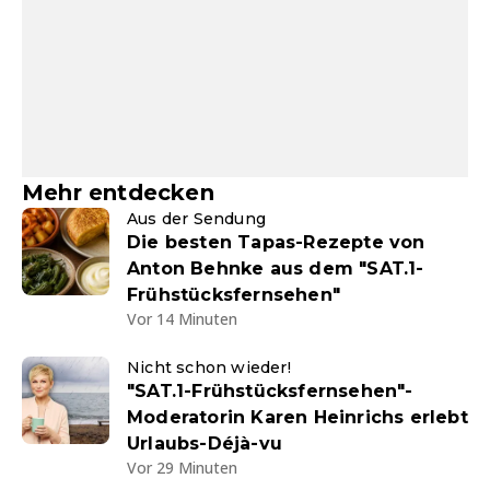
Mehr entdecken
Aus der Sendung
Die besten Tapas-Rezepte von
Anton Behnke aus dem "SAT.1-
Frühstücksfernsehen"
Vor 14 Minuten
Nicht schon wieder!
"SAT.1-Frühstücksfernsehen"-
Moderatorin Karen Heinrichs erlebt
Urlaubs-Déjà-vu
Vor 29 Minuten