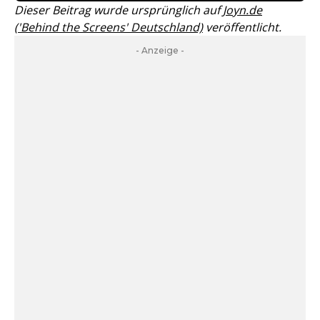
Dieser Beitrag wurde ursprünglich auf
Joyn.de
('Behind the Screens' Deutschland)
veröffentlicht.
- Anzeige -