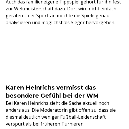
Auch das familieneigene Tippspiel gehört für ihn fest
zur Weltmeisterschaft dazu. Dort wird nicht einfach
geraten – der Sportfan möchte die Spiele genau
analysieren und möglichst als Sieger hervorgehen.
Karen Heinrichs vermisst das
besondere Gefühl bei der WM
Bei Karen Heinrichs sieht die Sache aktuell noch
anders aus. Die Moderatorin gibt offen zu, dass sie
diesmal deutlich weniger Fußball-Leidenschaft
verspürt als bei früheren Turnieren.