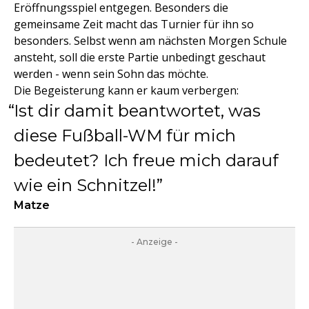
Eröffnungsspiel entgegen. Besonders die
gemeinsame Zeit macht das Turnier für ihn so
besonders. Selbst wenn am nächsten Morgen Schule
ansteht, soll die erste Partie unbedingt geschaut
werden - wenn sein Sohn das möchte.
Die Begeisterung kann er kaum verbergen:
Ist dir damit beantwortet, was
diese Fußball-WM für mich
bedeutet? Ich freue mich darauf
wie ein Schnitzel!
Matze
- Anzeige -