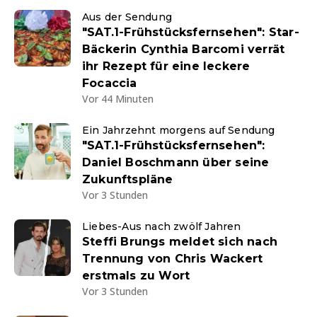
Aus der Sendung
"SAT.1-Frühstücksfernsehen": Star-
Bäckerin Cynthia Barcomi verrät
ihr Rezept für eine leckere
Focaccia
Vor 44 Minuten
Ein Jahrzehnt morgens auf Sendung
"SAT.1-Frühstücksfernsehen":
Daniel Boschmann über seine
Zukunftspläne
Vor 3 Stunden
Liebes-Aus nach zwölf Jahren
Steffi Brungs meldet sich nach
Trennung von Chris Wackert
erstmals zu Wort
Vor 3 Stunden