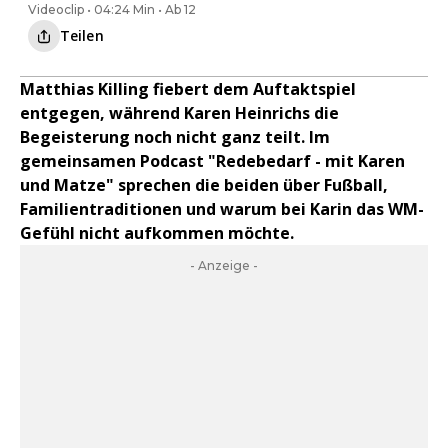
Videoclip • 04:24 Min • Ab 12
Teilen
Matthias Killing fiebert dem Auftaktspiel
entgegen, während Karen Heinrichs die
Begeisterung noch nicht ganz teilt. Im
gemeinsamen Podcast "Redebedarf - mit Karen
und Matze" sprechen die beiden über Fußball,
Familientraditionen und warum bei Karin das WM-
Gefühl nicht aufkommen möchte.
- Anzeige -