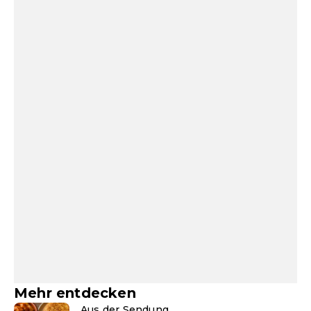
Mehr entdecken
Aus der Sendung