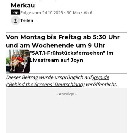
Merkau
Folge vom 24.10.2025 • 30 Min • Ab 6
Teilen
Von Montag bis Freitag ab 5:30 Uhr
und am Wochenende um 9 Uhr
"SAT.1-Frühstücksfernsehen" im
Livestream auf Joyn
Dieser Beitrag wurde ursprünglich auf
Joyn.de
('Behind the Screens' Deutschland)
veröffentlicht.
- Anzeige -