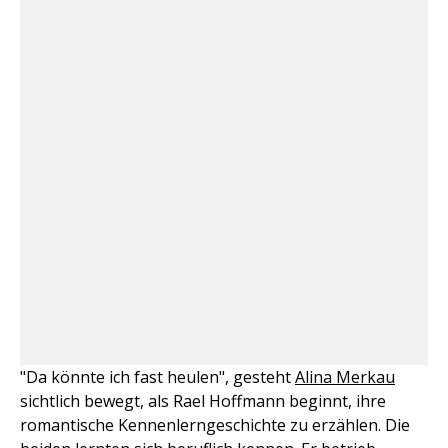
"Da könnte ich fast heulen", gesteht
Alina Merkau
sichtlich bewegt, als Rael Hoffmann beginnt, ihre
romantische Kennenlerngeschichte zu erzählen. Die