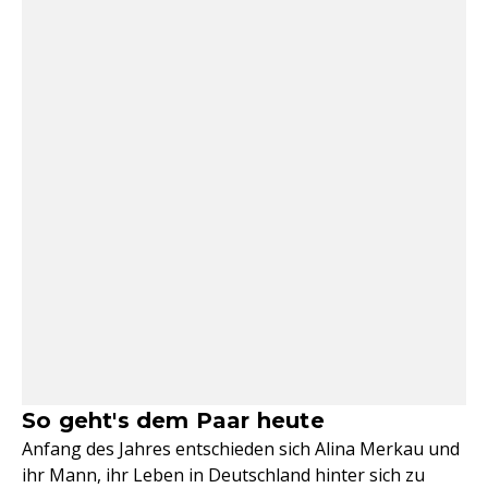
So geht's dem Paar heute
Anfang des Jahres entschieden sich Alina Merkau und
ihr Mann, ihr Leben in Deutschland hinter sich zu