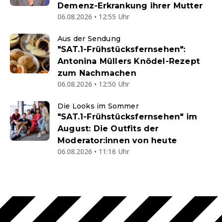
Demenz-Erkrankung ihrer Mutter
06.08.2026 • 12:55 Uhr
Aus der Sendung
"SAT.1-Frühstücksfernsehen":
Antonina Müllers Knödel-Rezept
zum Nachmachen
06.08.2026 • 12:50 Uhr
Die Looks im Sommer
"SAT.1-Frühstücksfernsehen" im
August: Die Outfits der
Moderator:innen von heute
06.08.2026 • 11:16 Uhr