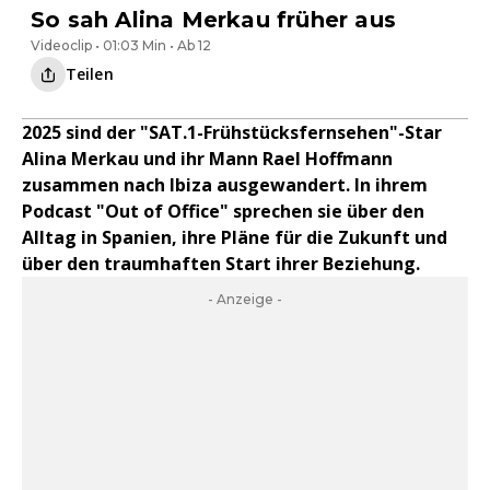
So sah Alina Merkau früher aus
Videoclip • 01:03 Min • Ab 12
Teilen
2025 sind der "SAT.1-Frühstücksfernsehen"-Star
Alina Merkau und ihr Mann Rael Hoffmann
zusammen nach Ibiza ausgewandert. In ihrem
Podcast "Out of Office" sprechen sie über den
Alltag in Spanien, ihre Pläne für die Zukunft und
über den traumhaften Start ihrer Beziehung.
- Anzeige -