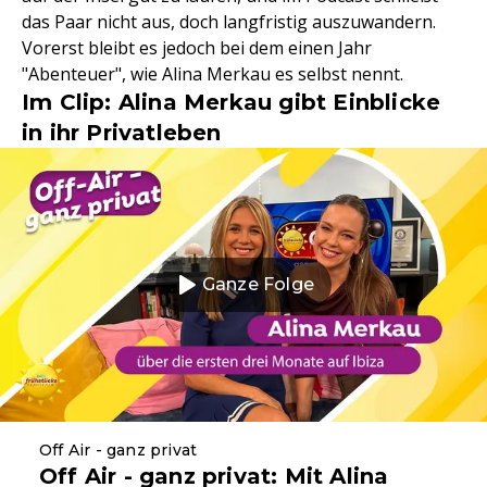
das Paar nicht aus, doch langfristig auszuwandern.
Vorerst bleibt es jedoch bei dem einen Jahr
"Abenteuer", wie Alina Merkau es selbst nennt.
Im Clip: Alina Merkau gibt Einblicke
in ihr Privatleben
Ganze Folge
Off Air - ganz privat
Off Air - ganz privat: Mit Alina