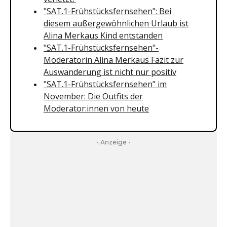
"SAT.1-Frühstücksfernsehen": Bei
diesem außergewöhnlichen Urlaub ist
Alina Merkaus Kind entstanden
"SAT.1-Frühstücksfernsehen"-
Moderatorin Alina Merkaus Fazit zur
Auswanderung ist nicht nur positiv
"SAT.1-Frühstücksfernsehen" im
November: Die Outfits der
Moderator:innen von heute
- Anzeige -