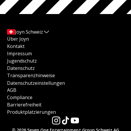
Joyn Schweiz
Über Joyn
Kontakt
Impressum
Jugendschutz
Datenschutz
Transparenzhinweise
Datenschutzeinstellungen
AGB
Compliance
Barrierefreiheit
Produktplatzierungen
© 2026 Seven.One Entertainment Group Schweiz AG