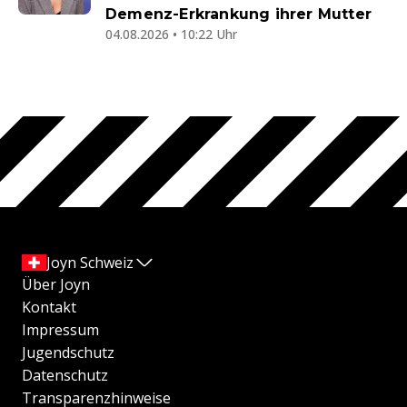
Demenz-Erkrankung ihrer Mutter
04.08.2026 • 10:22 Uhr
Joyn Schweiz
Über Joyn
Kontakt
Impressum
Jugendschutz
Datenschutz
Transparenzhinweise