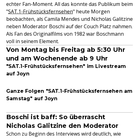
echter Fan-Moment. All das konnte das Publikum beim
"
SAT.1-Frühstücksfernsehen
" heute Morgen
beobachten, als Camila Mendes und Nicholas Galitzine
neben Moderator Boschi auf der Couch Platz nahmen.
Als Fan des Originalfilms von 1982 war Boschmann
voll in seinem Element.
Von Montag bis Freitag ab 5:30 Uhr
und am Wochenende ab 9 Uhr
"SAT.1-Frühstücksfernsehen" im Livestream
auf Joyn
Ganze Folgen "SAT.1-Frühstücksfernsehen am
Samstag" auf Joyn
Boschi ist baff: So überrascht
Nicholas Galitzine den Moderator
Schon zu Beginn des Interviews wird deutlich, wie