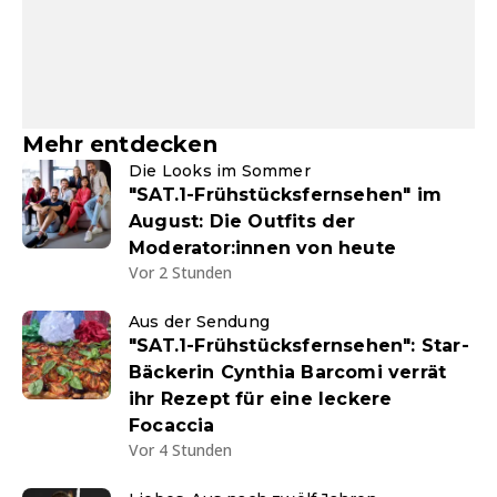
Mehr entdecken
Die Looks im Sommer
"SAT.1-Frühstücksfernsehen" im
August: Die Outfits der
Moderator:innen von heute
Vor 2 Stunden
Aus der Sendung
"SAT.1-Frühstücksfernsehen": Star-
Bäckerin Cynthia Barcomi verrät
ihr Rezept für eine leckere
Focaccia
Vor 4 Stunden