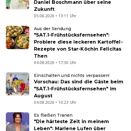
Daniel Boschmann über seine
Zukunft
05.08.2026 • 13:11 Uhr
Aus der Sendung
"SAT.1-Frühstücksfernsehen":
Probiere diese leckeren Kartoffel-
Rezepte von Star-Köchin Felicitas
Then
04.08.2026 • 17:36 Uhr
Einschalten und nichts verpassen!
Vorschau: Das sind die Gäste beim
"SAT.1-Frühstücksfernsehen" im
August
04.08.2026 • 10:23 Uhr
Es fließen Tränen
"Die härteste Zeit in meinem
Leben": Marlene Lufen über