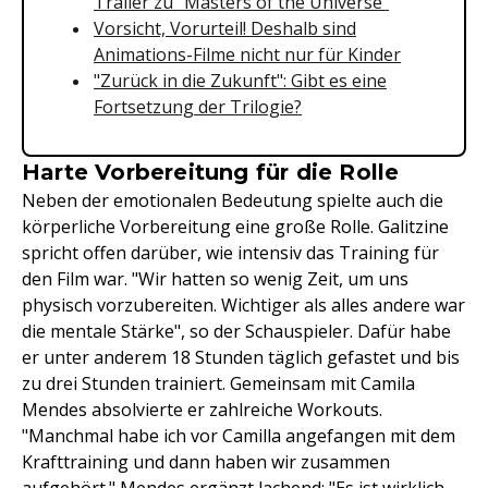
Trailer zu "Masters of the Universe"
Vorsicht, Vorurteil! Deshalb sind
Animations-Filme nicht nur für Kinder
"Zurück in die Zukunft": Gibt es eine
Fortsetzung der Trilogie?
Harte Vorbereitung für die Rolle
Neben der emotionalen Bedeutung spielte auch die
körperliche Vorbereitung eine große Rolle. Galitzine
spricht offen darüber, wie intensiv das Training für
den Film war. "Wir hatten so wenig Zeit, um uns
physisch vorzubereiten. Wichtiger als alles andere war
die mentale Stärke", so der Schauspieler. Dafür habe
er unter anderem 18 Stunden täglich gefastet und bis
zu drei Stunden trainiert. Gemeinsam mit Camila
Mendes absolvierte er zahlreiche Workouts.
"Manchmal habe ich vor Camilla angefangen mit dem
Krafttraining und dann haben wir zusammen