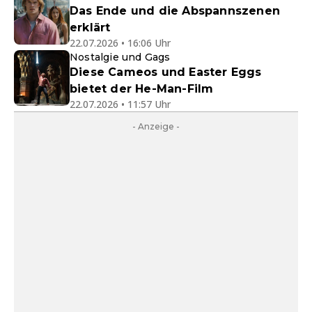
Das Ende und die Abspannszenen
erklärt
22.07.2026 • 16:06 Uhr
Nostalgie und Gags
Diese Cameos und Easter Eggs
bietet der He-Man-Film
22.07.2026 • 11:57 Uhr
- Anzeige -