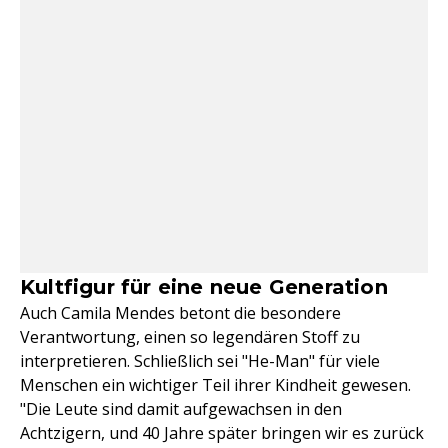
Kultfigur für eine neue Generation
Auch Camila Mendes betont die besondere
Verantwortung, einen so legendären Stoff zu
interpretieren. Schließlich sei "He-Man" für viele
Menschen ein wichtiger Teil ihrer Kindheit gewesen.
"Die Leute sind damit aufgewachsen in den
Achtzigern, und 40 Jahre später bringen wir es zurück