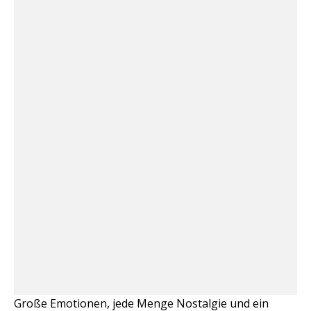
Große Emotionen, jede Menge Nostalgie und ein