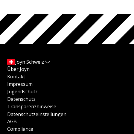
Joyn Schweiz
Über Joyn
Kontakt
Impressum
Jugendschutz
Datenschutz
Transparenzhinweise
Datenschutzeinstellungen
AGB
Compliance