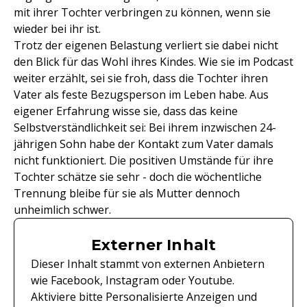
mit ihrer Tochter verbringen zu können, wenn sie
wieder bei ihr ist.
Trotz der eigenen Belastung verliert sie dabei nicht
den Blick für das Wohl ihres Kindes. Wie sie im Podcast
weiter erzählt, sei sie froh, dass die Tochter ihren
Vater als feste Bezugsperson im Leben habe. Aus
eigener Erfahrung wisse sie, dass das keine
Selbstverständlichkeit sei: Bei ihrem inzwischen 24-
jährigen Sohn habe der Kontakt zum Vater damals
nicht funktioniert. Die positiven Umstände für ihre
Tochter schätze sie sehr - doch die wöchentliche
Trennung bleibe für sie als Mutter dennoch
unheimlich schwer.
Externer Inhalt
Dieser Inhalt stammt von externen Anbietern
wie Facebook, Instagram oder Youtube.
Aktiviere bitte Personalisierte Anzeigen und