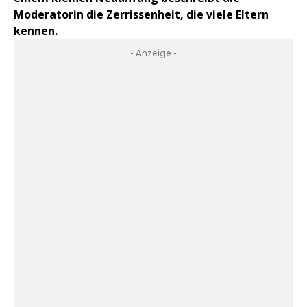
Moderatorin die Zerrissenheit, die viele Eltern
kennen.
- Anzeige -