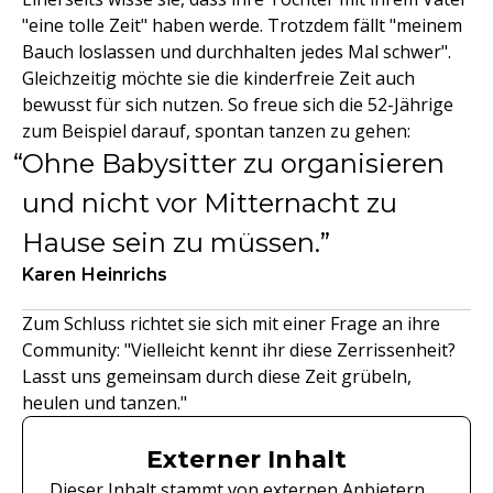
"eine tolle Zeit" haben werde. Trotzdem fällt "meinem
Bauch loslassen und durchhalten jedes Mal schwer".
Gleichzeitig möchte sie die kinderfreie Zeit auch
bewusst für sich nutzen. So freue sich die 52-Jährige
zum Beispiel darauf, spontan tanzen zu gehen:
Ohne Babysitter zu organisieren
und nicht vor Mitternacht zu
Hause sein zu müssen.
Karen Heinrichs
Zum Schluss richtet sie sich mit einer Frage an ihre
Community: "Vielleicht kennt ihr diese Zerrissenheit?
Lasst uns gemeinsam durch diese Zeit grübeln,
heulen und tanzen."
Externer Inhalt
Dieser Inhalt stammt von externen Anbietern