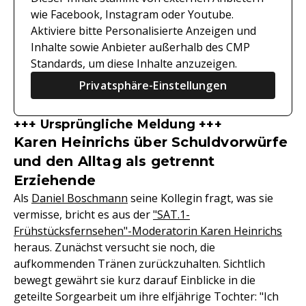
wie Facebook, Instagram oder Youtube.
Aktiviere bitte Personalisierte Anzeigen und
Inhalte sowie Anbieter außerhalb des CMP
Standards, um diese Inhalte anzuzeigen.
Privatsphäre-Einstellungen
+++ Ursprüngliche Meldung +++
Karen Heinrichs über Schuldvorwürfe
und den Alltag als getrennt
Erziehende
Als
Daniel Boschmann
seine Kollegin fragt, was sie
vermisse, bricht es aus der
"SAT.1-
Frühstücksfernsehen"-Moderatorin Karen Heinrichs
heraus. Zunächst versucht sie noch, die
aufkommenden Tränen zurückzuhalten. Sichtlich
bewegt gewährt sie kurz darauf Einblicke in die
geteilte Sorgearbeit um ihre elfjährige Tochter: "Ich