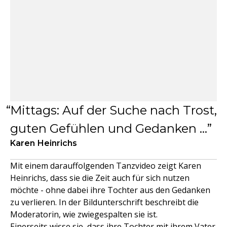
Mittags: Auf der Suche nach Trost,
guten Gefühlen und Gedanken …
Karen Heinrichs
Mit einem darauffolgenden Tanzvideo zeigt Karen
Heinrichs, dass sie die Zeit auch für sich nutzen
möchte - ohne dabei ihre Tochter aus den Gedanken
zu verlieren. In der Bildunterschrift beschreibt die
Moderatorin, wie zwiegespalten sie ist.
Einerseits wisse sie, dass ihre Tochter mit ihrem Vater