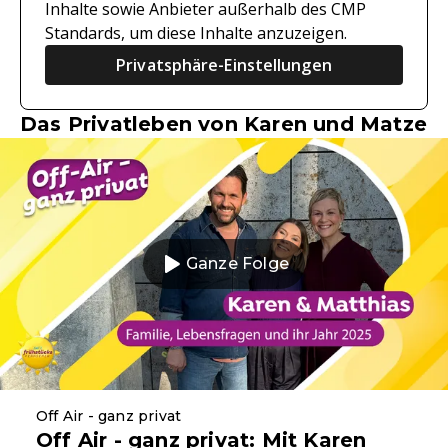
Inhalte sowie Anbieter außerhalb des CMP
Standards, um diese Inhalte anzuzeigen.
Privatsphäre-Einstellungen
Das Privatleben von Karen und Matze
Ganze Folge
Off Air - ganz privat
Off Air - ganz privat: Mit Karen