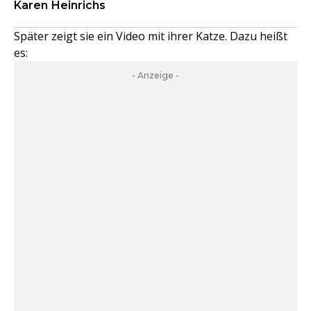
Karen Heinrichs
Später zeigt sie ein Video mit ihrer Katze. Dazu heißt
es:
- Anzeige -