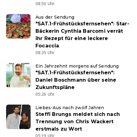
08:50 Uhr
Aus der Sendung
"SAT.1-Frühstücksfernsehen": Star-
Bäckerin Cynthia Barcomi verrät
ihr Rezept für eine leckere
Focaccia
08:35 Uhr
Ein Jahrzehnt morgens auf Sendung
"SAT.1-Frühstücksfernsehen":
Daniel Boschmann über seine
Zukunftspläne
05:26 Uhr
Liebes-Aus nach zwölf Jahren
Steffi Brungs meldet sich nach
Trennung von Chris Wackert
erstmals zu Wort
05:19 Uhr