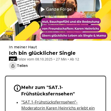
Ganze Folge
In meiner Haut
Ich bin glücklicher Single
Folge vom 08.10.2025 • 27 Min • Ab 12
Teilen
Mehr zum "SAT.1-
Wichtige Hinweise & Informationen 
Frühstücksfernsehen"
"SAT.1-Frühstücksfernsehen"-
Moderatorin Karen Heinrichs erlebt ein