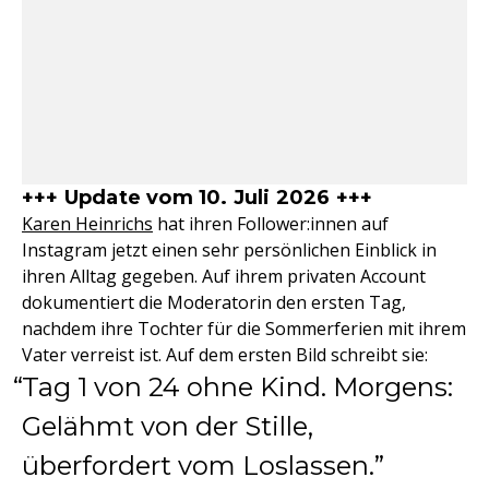
+++ Update vom 10. Juli 2026 +++
Karen Heinrichs
hat ihren Follower:innen auf
Instagram jetzt einen sehr persönlichen Einblick in
ihren Alltag gegeben. Auf ihrem privaten Account
dokumentiert die Moderatorin den ersten Tag,
nachdem ihre Tochter für die Sommerferien mit ihrem
Vater verreist ist. Auf dem ersten Bild schreibt sie:
Tag 1 von 24 ohne Kind. Morgens:
Gelähmt von der Stille,
überfordert vom Loslassen.