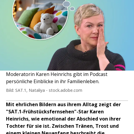
Moderatorin Karen Heinrichs gibt im Podcast
persönliche Einblicke in ihr Familienleben.
Bild: SAT.1, Nataliya - stock.adobe.com
Mit ehrlichen Bildern aus ihrem Alltag zeigt der
"SAT.1-Frühstücksfernsehen"-Star Karen
Heinrichs, wie emotional der Abschied von ihrer
Tochter für sie ist. Zwischen Tränen, Trost und
einem kleinen Neuanfang beschreibt die