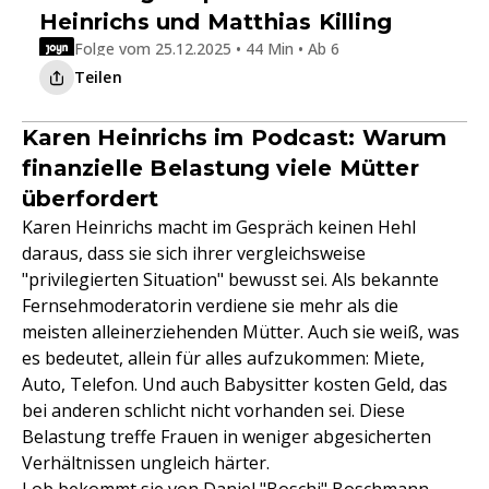
Heinrichs und Matthias Killing
Folge vom 25.12.2025 • 44 Min • Ab 6
Teilen
Karen Heinrichs im Podcast: Warum
finanzielle Belastung viele Mütter
überfordert
Karen Heinrichs macht im Gespräch keinen Hehl
daraus, dass sie sich ihrer vergleichsweise
"privilegierten Situation" bewusst sei. Als bekannte
Fernsehmoderatorin verdiene sie mehr als die
meisten alleinerziehenden Mütter. Auch sie weiß, was
es bedeutet, allein für alles aufzukommen: Miete,
Auto, Telefon. Und auch Babysitter kosten Geld, das
bei anderen schlicht nicht vorhanden sei. Diese
Belastung treffe Frauen in weniger abgesicherten
Verhältnissen ungleich härter.