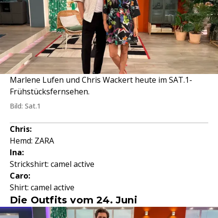
Marlene Lufen und Chris Wackert heute im SAT.1-
Frühstücksfernsehen.
Bild: Sat.1
Chris:
Hemd: ZARA
Ina:
Strickshirt: camel active
Caro:
Shirt: camel active
Die Outfits vom 24. Juni