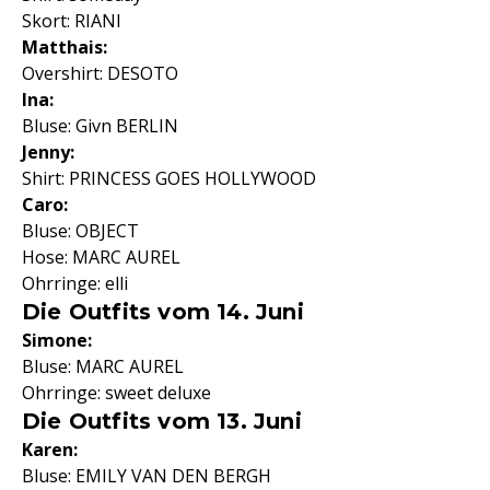
Skort: RIANI
Matthais:
Overshirt: DESOTO
Ina:
Bluse: Givn BERLIN
Jenny:
Shirt: PRINCESS GOES HOLLYWOOD
Caro:
Bluse: OBJECT
Hose: MARC AUREL
Ohrringe: elli
Die Outfits vom 14. Juni
Simone:
Bluse: MARC AUREL
Ohrringe: sweet deluxe
Die Outfits vom 13. Juni
Karen:
Bluse: EMILY VAN DEN BERGH