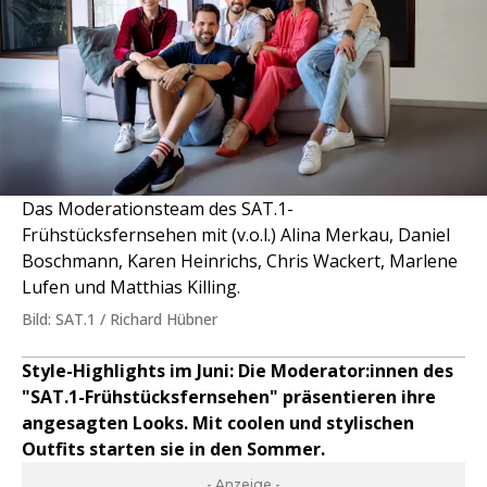
Das Moderationsteam des SAT.1-
Frühstücksfernsehen mit (v.o.l.) Alina Merkau, Daniel
Boschmann, Karen Heinrichs, Chris Wackert, Marlene
Lufen und Matthias Killing.
Bild: SAT.1 / Richard Hübner
Style-Highlights im Juni: Die Moderator:innen des
"SAT.1-Frühstücksfernsehen" präsentieren ihre
angesagten Looks. Mit coolen und stylischen
Outfits starten sie in den Sommer.
- Anzeige -