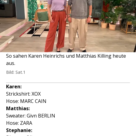
So sahen Karen Heinrichs und Matthias Killing heute
aus.
Bild: Sat.1
Karen:
Strickshirt: XOX
Hose: MARC CAIN
Matthias:
Sweater: Givn BERLIN
Hose: ZARA
Stephanie: