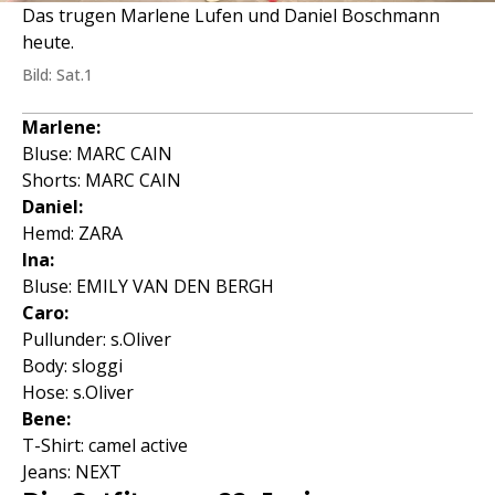
Das trugen Marlene Lufen und Daniel Boschmann
heute.
Bild: Sat.1
Marlene:
Bluse: MARC CAIN
Shorts: MARC CAIN
Daniel:
Hemd: ZARA
Ina:
Bluse: EMILY VAN DEN BERGH
Caro:
Pullunder: s.Oliver
Body: sloggi
Hose: s.Oliver
Bene:
T-Shirt: camel active
Jeans: NEXT