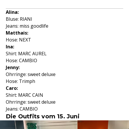
Alina:
Bluse: RIANI
Jeans: miss goodlife
Matthais:
Hose: NEXT
Ina:
Shirt: MARC AUREL
Hose: CAMBIO
Jenny:
Ohrringe: sweet deluxe
Hose: Trimph
Caro:
Shirt: MARC CAIN
Ohrringe: sweet deluxe
Jeans: CAMBIO
Die Outfits vom 15. Juni