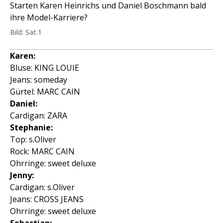
Starten Karen Heinrichs und Daniel Boschmann bald
ihre Model-Karriere?
Bild: Sat.1
Karen:
Bluse: KING LOUIE
Jeans: someday
Gürtel: MARC CAIN
Daniel:
Cardigan: ZARA
Stephanie:
Top: s.Oliver
Rock: MARC CAIN
Ohrringe: sweet deluxe
Jenny:
Cardigan: s.Oliver
Jeans: CROSS JEANS
Ohrringe: sweet deluxe