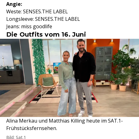
Angie:
Weste: SENSES.THE LABEL
Longsleeve: SENSES.THE LABEL
Jeans: miss goodlife
Die Outfits vom 16. Juni
Alina Merkau und Matthias Killing heute im SAT.1-
Frühstücksfernsehen.
Bild: Sat.1