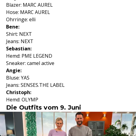
Blazer: MARC AUREL
Hose: MARC AUREL
Ohrringe: elli
Bene:
Shirt: NEXT
Jeans: NEXT
Sebastian:
Hemd: PME LEGEND
Sneaker: camel active
Angie:
Bluse: YAS
Jeans: SENSES.THE LABEL
Christoph:
Hemd: OLYMP
Die Outfits vom 9. Juni