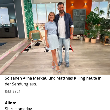
So sahen Alina Merkau und Matthias Killing heute in
der Sendung aus.
Bild: Sat.1
Alina:
Shirt: someday