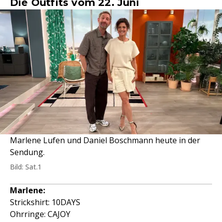
Die Outfits vom 22. Juni
Marlene Lufen und Daniel Boschmann heute in der
Sendung.
Bild: Sat.1
Marlene:
Strickshirt: 10DAYS
Ohrringe: CAJOY