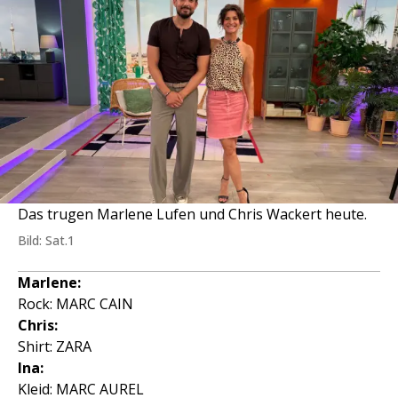
Das trugen Marlene Lufen und Chris Wackert heute.
Bild: Sat.1
Marlene:
Rock: MARC CAIN
Chris:
Shirt: ZARA
Ina:
Kleid: MARC AUREL