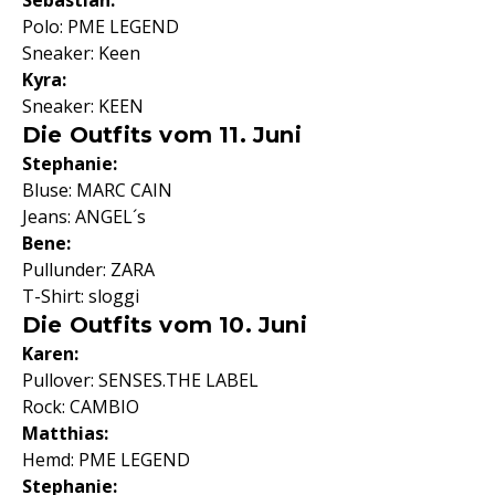
Sebastian:
Polo: PME LEGEND
Sneaker: Keen
Kyra:
Sneaker: KEEN
Die Outfits vom 11. Juni
Stephanie:
Bluse: MARC CAIN
Jeans: ANGEL´s
Bene:
Pullunder: ZARA
T-Shirt: sloggi
Die Outfits vom 10. Juni
Karen:
Pullover: SENSES.THE LABEL
Rock: CAMBIO
Matthias:
Hemd: PME LEGEND
Stephanie: