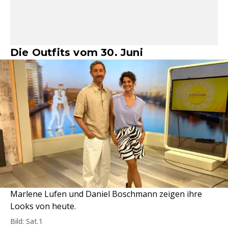
Die Outfits vom 30. Juni
Marlene Lufen und Daniel Boschmann zeigen ihre
Looks von heute.
Bild: Sat.1