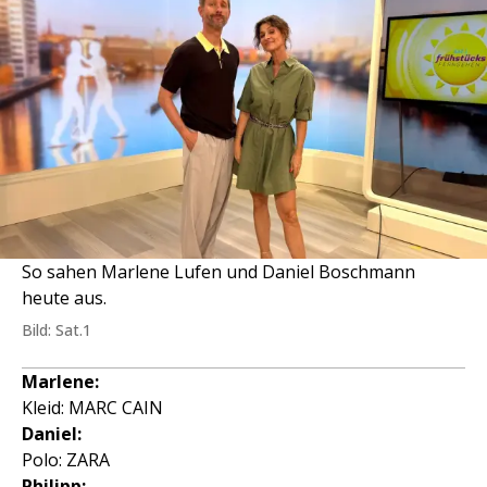
So sahen Marlene Lufen und Daniel Boschmann
heute aus.
Bild: Sat.1
Marlene:
Kleid: MARC CAIN
Daniel:
Polo: ZARA
Philipp: