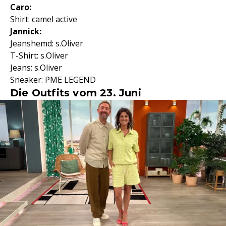
Caro:
Shirt: camel active
Jannick:
Jeanshemd: s.Oliver
T-Shirt: s.Oliver
Jeans: s.Oliver
Sneaker: PME LEGEND
Die Outfits vom 23. Juni