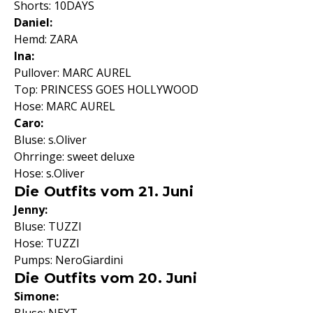
Shorts: 10DAYS
Daniel:
Hemd: ZARA
Ina:
Pullover: MARC AUREL
Top: PRINCESS GOES HOLLYWOOD
Hose: MARC AUREL
Caro:
Bluse: s.Oliver
Ohrringe: sweet deluxe
Hose: s.Oliver
Die Outfits vom 21. Juni
Jenny:
Bluse: TUZZI
Hose: TUZZI
Pumps: NeroGiardini
Die Outfits vom 20. Juni
Simone: