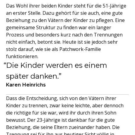
Das Wohl ihrer beiden Kinder steht für die 51-Jährige
an erster Stelle. Dazu gehört für sie auch, eine gute
Beziehung zu den Vätern der Kinder zu pflegen. Eine
gemeinsame Struktur zu finden war ein langer
Prozess und besonders kurz nach den Trennungen
nicht einfach, betont sie. Heute ist sie jedoch sehr
stolz darauf, wie sie als Patchwork-Familie
funktionieren.
Die Kinder werden es einem
später danken.
Karen Heinrichs
Dass die Entscheidung, sich von den Vätern ihrer
Kinder zu trennen, zwar keine leichte, aber dennoch
die richtige für sie war, wird ihr durch ihren Sohn
bewusst. Der 23-Jährige ist dankbar für die gute
Beziehung, die seine Eltern zueinander haben. Die
Trennung sei für ihn aus heutiger Sicht völlig in