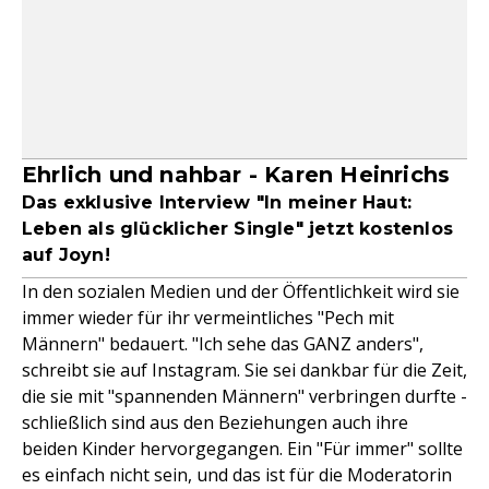
Ehrlich und nahbar - Karen Heinrichs
Das exklusive Interview "In meiner Haut:
Leben als glücklicher Single" jetzt kostenlos
auf Joyn!
In den sozialen Medien und der Öffentlichkeit wird sie
immer wieder für ihr vermeintliches "Pech mit
Männern" bedauert. "Ich sehe das GANZ anders",
schreibt sie auf Instagram. Sie sei dankbar für die Zeit,
die sie mit "spannenden Männern" verbringen durfte -
schließlich sind aus den Beziehungen auch ihre
beiden Kinder hervorgegangen. Ein "Für immer" sollte
es einfach nicht sein, und das ist für die Moderatorin