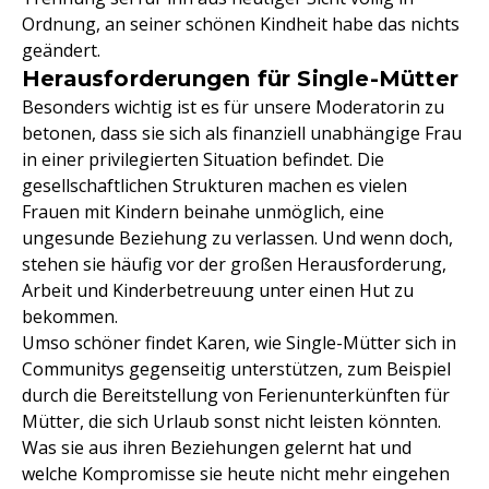
Ordnung, an seiner schönen Kindheit habe das nichts
geändert.
Herausforderungen für Single-Mütter
Besonders wichtig ist es für unsere Moderatorin zu
betonen, dass sie sich als finanziell unabhängige Frau
in einer privilegierten Situation befindet. Die
gesellschaftlichen Strukturen machen es vielen
Frauen mit Kindern beinahe unmöglich, eine
ungesunde Beziehung zu verlassen. Und wenn doch,
stehen sie häufig vor der großen Herausforderung,
Arbeit und Kinderbetreuung unter einen Hut zu
bekommen.
Umso schöner findet Karen, wie Single-Mütter sich in
Communitys gegenseitig unterstützen, zum Beispiel
durch die Bereitstellung von Ferienunterkünften für
Mütter, die sich Urlaub sonst nicht leisten könnten.
Was sie aus ihren Beziehungen gelernt hat und
welche Kompromisse sie heute nicht mehr eingehen