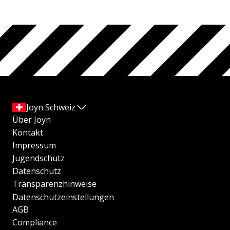
Joyn Schweiz
Über Joyn
Kontakt
Impressum
Jugendschutz
Datenschutz
Transparenzhinweise
Datenschutzeinstellungen
AGB
Compliance