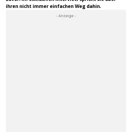
ihren nicht immer einfachen Weg dahin.
- Anzeige -