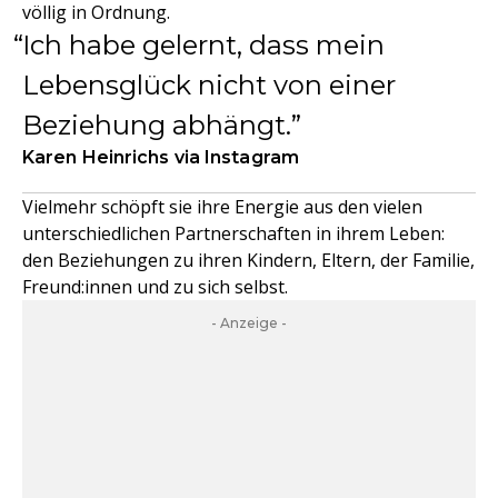
völlig in Ordnung.
Ich habe gelernt, dass mein
Lebensglück nicht von einer
Beziehung abhängt.
Karen Heinrichs via Instagram
Vielmehr schöpft sie ihre Energie aus den vielen
unterschiedlichen Partnerschaften in ihrem Leben:
den Beziehungen zu ihren Kindern, Eltern, der Familie,
Freund:innen und zu sich selbst.
- Anzeige -