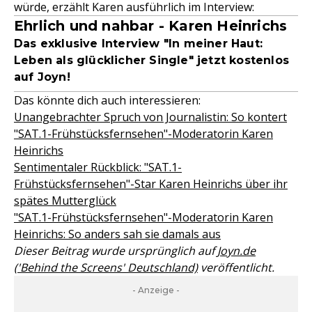
würde, erzählt Karen ausführlich im Interview:
Ehrlich und nahbar - Karen Heinrichs
Das exklusive Interview "In meiner Haut:
Leben als glücklicher Single" jetzt kostenlos
auf Joyn!
Das könnte dich auch interessieren:
Unangebrachter Spruch von Journalistin: So kontert
"SAT.1-Frühstücksfernsehen"-Moderatorin Karen
Heinrichs
Sentimentaler Rückblick: "SAT.1-
Frühstücksfernsehen"-Star Karen Heinrichs über ihr
spätes Mutterglück
"SAT.1-Frühstücksfernsehen"-Moderatorin Karen
Heinrichs: So anders sah sie damals aus
Dieser Beitrag wurde ursprünglich auf
Joyn.de
('Behind the Screens' Deutschland)
veröffentlicht.
- Anzeige -