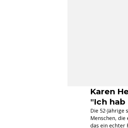
Karen He
"Ich hab
Die 52-Jährige
Menschen, die 
das ein echter 