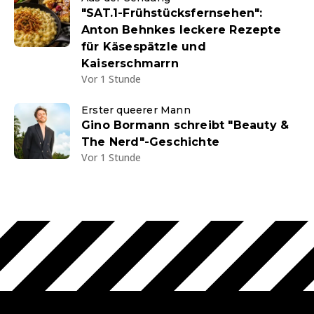
"SAT.1-Frühstücksfernsehen":
Anton Behnkes leckere Rezepte
für Käsespätzle und
Kaiserschmarrn
Vor 1 Stunde
Erster queerer Mann
Gino Bormann schreibt "Beauty &
The Nerd"-Geschichte
Vor 1 Stunde