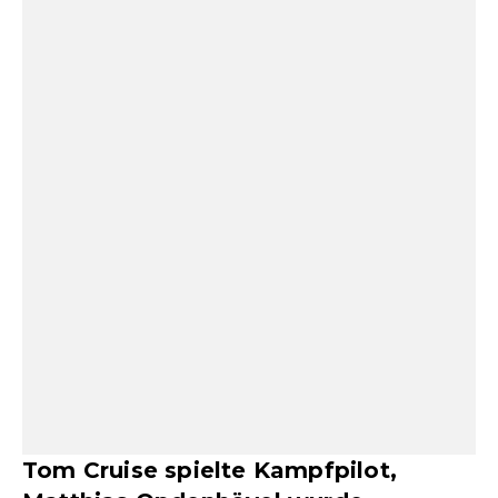
Tom Cruise spielte Kampfpilot,