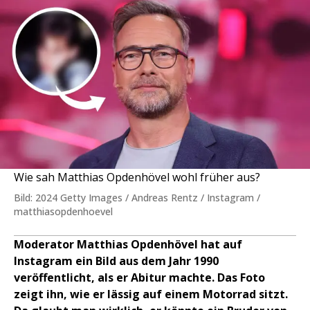
Wie sah Matthias Opdenhövel wohl früher aus?
Bild: 2024 Getty Images / Andreas Rentz / Instagram /
matthiasopdenhoevel
Moderator Matthias Opdenhövel hat auf
Instagram ein Bild aus dem Jahr 1990
veröffentlicht, als er Abitur machte. Das Foto
zeigt ihn, wie er lässig auf einem Motorrad sitzt.