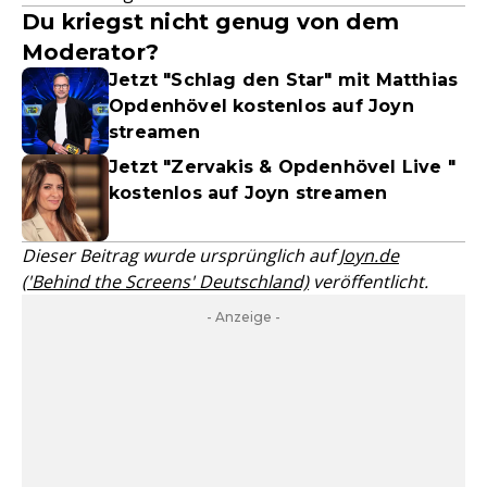
Du kriegst nicht genug von dem
Moderator?
Jetzt "Schlag den Star" mit Matthias
Opdenhövel kostenlos auf Joyn
streamen
Jetzt "Zervakis & Opdenhövel Live "
kostenlos auf Joyn streamen
Dieser Beitrag wurde ursprünglich auf
Joyn.de
('Behind the Screens' Deutschland)
veröffentlicht.
- Anzeige -