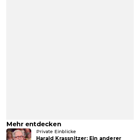
Mehr entdecken
Private Einblicke
Harald Krassnitzer: Ein anderer