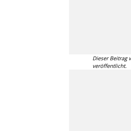
Dieser Beitrag
veröffentlicht.