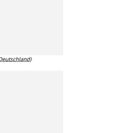
 Deutschland)