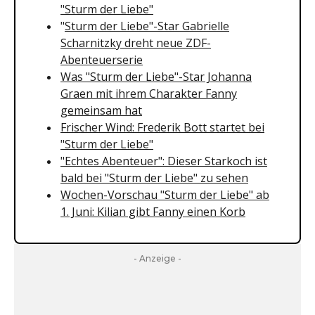
"Sturm der Liebe"
"
Sturm der Liebe"-Star Gabrielle
Scharnitzky dreht neue ZDF-
Abenteuerserie
Was "Sturm der Liebe"-Star Johanna
Graen mit ihrem Charakter Fanny
gemeinsam hat
Frischer Wind: Frederik Bott startet bei
"Sturm der Liebe"
"Echtes Abenteuer": Dieser Starkoch ist
bald bei "Sturm der Liebe" zu sehen
Wochen-Vorschau "Sturm der Liebe" ab
1. Juni: Kilian gibt Fanny einen Korb
- Anzeige -