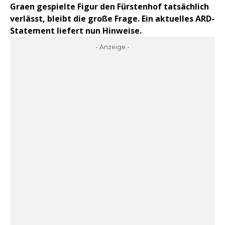
Graen gespielte Figur den Fürstenhof tatsächlich
verlässt, bleibt die große Frage. Ein aktuelles ARD-
Statement liefert nun Hinweise.
- Anzeige -