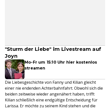
"Sturm der Liebe" im Livestream auf
Joyn
Mo-Fr um 15:10 Uhr hier kostenlos
streamen
Die Liebesgeschichte von Fanny und Kilian gleicht
einer nie endenden Achterbahnfahrt. Obwohl sich die
beiden zeitweise wieder angenähert haben, trifft
Kilian schließlich eine endgültige Entscheidung für
Larissa. Er möchte zu seinem Kind stehen und die