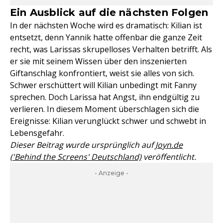
Ein Ausblick auf die nächsten Folgen
In der nächsten Woche wird es dramatisch: Kilian ist
entsetzt, denn Yannik hatte offenbar die ganze Zeit
recht, was Larissas skrupelloses Verhalten betrifft. Als
er sie mit seinem Wissen über den inszenierten
Giftanschlag konfrontiert, weist sie alles von sich.
Schwer erschüttert will Kilian unbedingt mit Fanny
sprechen. Doch Larissa hat Angst, ihn endgültig zu
verlieren. In diesem Moment überschlagen sich die
Ereignisse: Kilian verunglückt schwer und schwebt in
Lebensgefahr.
Dieser Beitrag wurde ursprünglich auf
Joyn.de
('Behind the Screens' Deutschland)
veröffentlicht.
- Anzeige -