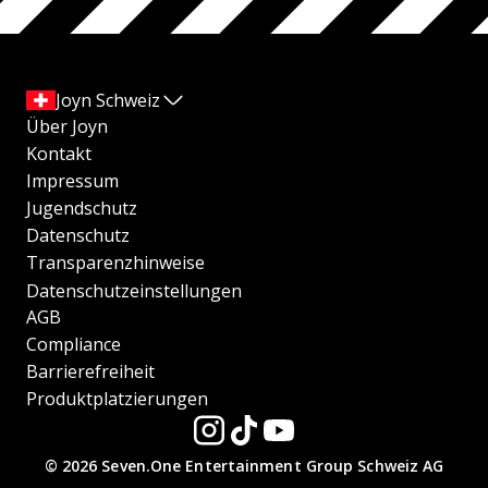
Joyn Schweiz
Über Joyn
Kontakt
Impressum
Jugendschutz
Datenschutz
Transparenzhinweise
Datenschutzeinstellungen
AGB
Compliance
Barrierefreiheit
Produktplatzierungen
© 2026 Seven.One Entertainment Group Schweiz AG