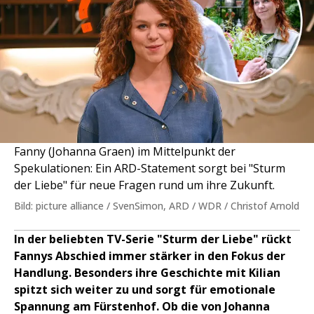
Fanny (Johanna Graen) im Mittelpunkt der
Spekulationen: Ein ARD-Statement sorgt bei "Sturm
der Liebe" für neue Fragen rund um ihre Zukunft.
Bild: picture alliance / SvenSimon, ARD / WDR / Christof Arnold
In der beliebten TV-Serie "Sturm der Liebe" rückt
Fannys Abschied immer stärker in den Fokus der
Handlung. Besonders ihre Geschichte mit Kilian
spitzt sich weiter zu und sorgt für emotionale
Spannung am Fürstenhof. Ob die von Johanna