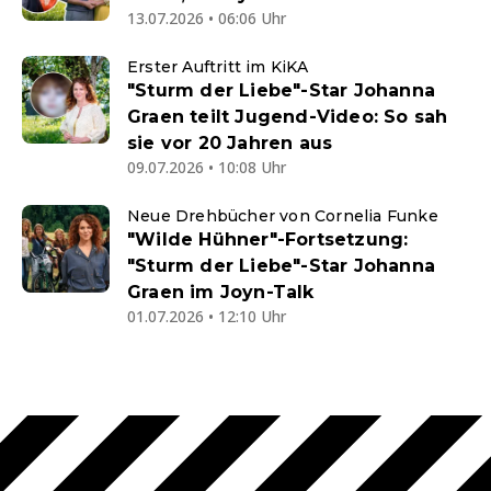
13.07.2026 • 06:06 Uhr
Erster Auftritt im KiKA
"Sturm der Liebe"-Star Johanna
Graen teilt Jugend-Video: So sah
sie vor 20 Jahren aus
09.07.2026 • 10:08 Uhr
Neue Drehbücher von Cornelia Funke
"Wilde Hühner"-Fortsetzung:
"Sturm der Liebe"-Star Johanna
Graen im Joyn-Talk
01.07.2026 • 12:10 Uhr