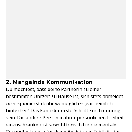
2. Mangelnde Kommunikation
Du möchtest, dass deine Partnerin zu einer
bestimmten Uhrzeit zu Hause ist, sich stets abmeldet
oder spionierst du ihr womöglich sogar heimlich
hinterher? Das kann der erste Schritt zur Trennung
sein. Die andere Person in ihrer persönlichen Freiheit
einzuschränken ist sowohl toxisch für die mentale
Gesundheit sowie für deine Beziehung. Fehlt dir das