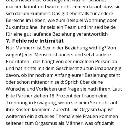
machen könnt und warte nicht immer darauf, dass sie
sich darum kümmert. Das gilt ebenfalls für andere
Bereiche im Leben, wie zum Beispiel Wohnung oder
Zukunftspläne. Ihr seid ein Team und ihr seid beide
für eine gut laufende Beziehung verantwortlich.
7. Fehlende Intimität
Nur Männern ist Sex in der Beziehung wichtig? Von
wegen! Jeder Mensch ist anders und setzt andere
Prioritäten - das hängt von der einzelnen Person ab
und hat nichts mit dem Geschlecht zu tun.Unabhängig
davon, ob ihr noch am Anfang eurer Beziehung steht
oder schon mittendrin seid: Sprich über deine
Wünsche und Vorlieben und frage sie nach ihren. Laut
Elite Partner ziehen 18 Prozent der Frauen eine
Trennung in Erwägung, wenn sie beim Sex nicht auf
ihre Kosten kommen. Zurecht. Die Orgasm Gap ist
weiterhin ein aktuelles Thema.Viele Frauen kommen
seltener zum Orgasmus als Männer, was oft damit