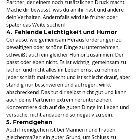
Partner, der einem noch zusätzlichen Druck macht.
Mache dir bewusst, was du an ihr hast und ändere
dein Verhalten. Andernfalls wird sie früher oder
später das Weite suchen!
4. Fehlende Leichtigkeit und Humor
Genauso, wie gemeinsam Herausforderungen zu
bewältigen oder schöne Dinge zu unternehmen,
schweißt auch ein gleicher Humor zusammen. Der
passt oder eben nicht. Es ist wichtig, gemeinsam zu
lachen und nicht alles im Leben ernst zu nehmen.
Jeder schläft mal schlecht und ist schlecht drauf, aber
ständig nur beschweren und aufregen, wirkt
abschreckend. Das tut dir selbst nicht gut und kann
auch deine Partnerin extrem herunterziehen.
Konzentriere dich auf die guten Dinge im Leben und
versuche, nicht andauernd so negativ zu sein.
5. Fremdgehen
Auch Fremdgehen ist bei Männern und Frauen
gleichermaßen ein guter Grund, um Schluss zu