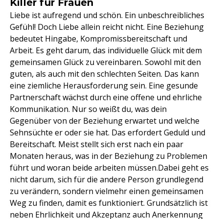
Killer für Frauen
Liebe ist aufregend und schön. Ein unbeschreibliches
Gefühl! Doch Liebe allein reicht nicht. Eine Beziehung
bedeutet Hingabe, Kompromissbereitschaft und
Arbeit. Es geht darum, das individuelle Glück mit dem
gemeinsamen Glück zu vereinbaren. Sowohl mit den
guten, als auch mit den schlechten Seiten. Das kann
eine ziemliche Herausforderung sein. Eine gesunde
Partnerschaft wächst durch eine offene und ehrliche
Kommunikation. Nur so weißt du, was dein
Gegenüber von der Beziehung erwartet und welche
Sehnsüchte er oder sie hat. Das erfordert Geduld und
Bereitschaft. Meist stellt sich erst nach ein paar
Monaten heraus, was in der Beziehung zu Problemen
führt und woran beide arbeiten müssen.Dabei geht es
nicht darum, sich für die andere Person grundlegend
zu verändern, sondern vielmehr einen gemeinsamen
Weg zu finden, damit es funktioniert. Grundsätzlich ist
neben Ehrlichkeit und Akzeptanz auch Anerkennung