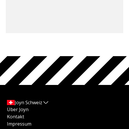
Joyn Schweiz
Über Joyn
Kontakt
Impressum