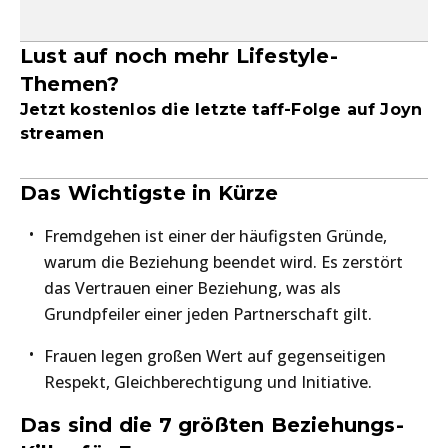
Lust auf noch mehr Lifestyle-
Themen?
Jetzt kostenlos die letzte taff-Folge auf
Joyn
streamen
Das Wichtigste in Kürze
Fremdgehen ist einer der häufigsten Gründe,
warum die Beziehung beendet wird. Es zerstört
das Vertrauen einer Beziehung, was als
Grundpfeiler einer jeden Partnerschaft gilt.
Frauen legen großen Wert auf gegenseitigen
Respekt, Gleichberechtigung und Initiative.
Das sind die 7 größten Beziehungs-