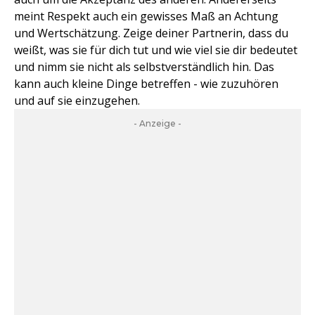
meint Respekt auch ein gewisses Maß an Achtung
und Wertschätzung. Zeige deiner Partnerin, dass du
weißt, was sie für dich tut und wie viel sie dir bedeutet
und nimm sie nicht als selbstverständlich hin. Das
kann auch kleine Dinge betreffen - wie zuzuhören
und auf sie einzugehen.
- Anzeige -