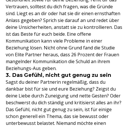
Vertrauen, solltest du dich fragen, was die Gründe
sind. Liegt es an dir oder hat sie dir einen ernsthaften
Anlass gegeben? Sprich sie darauf an und redet über
deine Unsicherheiten, anstatt sie zu kontrollieren. Das
ist das Beste für euch beide. Eine offene
Kommunikation kann viele Probleme in einer
Beziehung lösen. Nicht ohne Grund fand die Studie
von Elite Partner heraus, dass 26 Prozent der Frauen
mangelnder Kommunikation die Schuld an ihrem
Beziehungs-Aus geben.
3. Das Gefühl, nicht gut genug zu sein
Sagst du deiner Partnerin regelmäßig, dass du
dankbar bist für sie und eure Beziehung? Zeigst du
deine Liebe durch Zuneigung und nette Gesten? Oder
beschwerst du dich ständig und kritisierst alles an ihr?
Das Gefühl, nicht gut genug zu sein, ist für einige
schon generell ein Thema, das sie bewusst oder
unterbewusst belastet. Niemand möchte einen