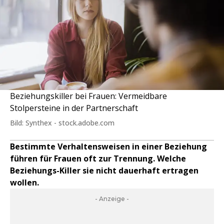
Beziehungskiller bei Frauen: Vermeidbare
Stolpersteine in der Partnerschaft
Bild: Synthex - stock.adobe.com
Bestimmte Verhaltensweisen in einer Beziehung
führen für Frauen oft zur Trennung. Welche
Beziehungs-Killer sie nicht dauerhaft ertragen
wollen.
- Anzeige -