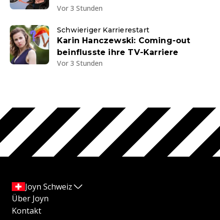
Vor 3 Stunden
Schwieriger Karrierestart
Karin Hanczewski: Coming-out
beinflusste ihre TV-Karriere
Vor 3 Stunden
Joyn Schweiz
Über Joyn
Kontakt