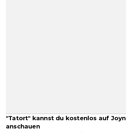
"Tatort" kannst du kostenlos auf Joyn
anschauen