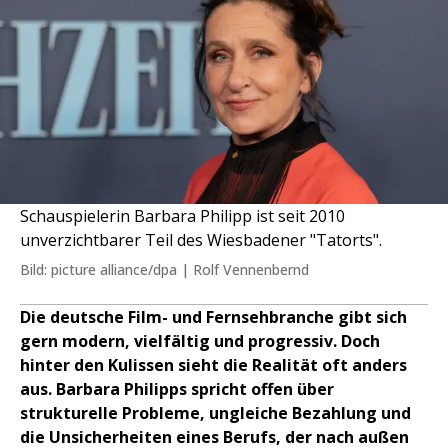
Schauspielerin Barbara Philipp ist seit 2010
unverzichtbarer Teil des Wiesbadener "Tatorts".
Bild: picture alliance/dpa | Rolf Vennenbernd
Die deutsche Film- und Fernsehbranche gibt sich
gern modern, vielfältig und progressiv. Doch
hinter den Kulissen sieht die Realität oft anders
aus. Barbara Philipps spricht offen über
strukturelle Probleme, ungleiche Bezahlung und
die Unsicherheiten eines Berufs, der nach außen