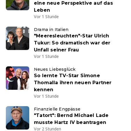
eine neue Perspektive auf das
Leben
Vor 1 Stunde
Drama in Italien
"Meeresleuchten"-Star Ulrich
Tukur: So dramatisch war der
Unfall seiner Frau
Vor 1 Stunde
Neues Liebesglück
So lernte TV-Star Simone
Thomalla ihren neuen Partner
kennen
Vor 1 Stunde
Finanzielle Engpässe
"Tatort": Bernd Michael Lade
musste Hartz IV beantragen
Vor 2 Stunden