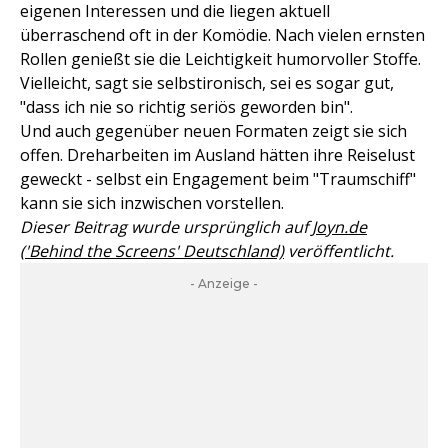
eigenen Interessen und die liegen aktuell
überraschend oft in der Komödie. Nach vielen ernsten
Rollen genießt sie die Leichtigkeit humorvoller Stoffe.
Vielleicht, sagt sie selbstironisch, sei es sogar gut,
"dass ich nie so richtig seriös geworden bin".
Und auch gegenüber neuen Formaten zeigt sie sich
offen. Dreharbeiten im Ausland hätten ihre Reiselust
geweckt - selbst ein Engagement beim "Traumschiff"
kann sie sich inzwischen vorstellen.
Dieser Beitrag wurde ursprünglich auf
Joyn.de
('Behind the Screens' Deutschland)
veröffentlicht.
- Anzeige -