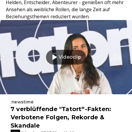
Helden, Entscheider, Abenteurer - genießen oft mehr
Ansehen als weibliche Rollen, die lange Zeit auf
Beziehungsthemen reduziert wurden.
Videoclip
:newstime
7 verblüffende "Tatort“-Fakten:
Verbotene Folgen, Rekorde &
Skandale