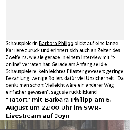
Schauspielerin
Barbara Philipp
blickt auf eine lange
Karriere zurück und erinnert sich auch an Zeiten des
Zweifelns, wie sie gerade in einem Interview mit "t-
online" verraten hat. Gerade am Anfang sei die
Schauspielerei kein leichtes Pflaster gewesen: geringe
Bezahlung, wenige Rollen, dafür viel Unsicherheit. "Da
denkt man schon: Vielleicht wäre ein anderer Weg
einfacher gewesen", sagt sie rückblickend.
"Tatort" mit Barbara Philipp am 5.
August um 22:00 Uhr im SWR-
Livestream auf Joyn