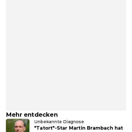
Mehr entdecken
Unbekannte Diagnose
"Tatort"-Star Martin Brambach hat