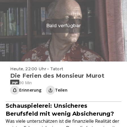
Bald verfügbar
Heute, 22:00 Uhr • Tatort
Die Ferien des Monsieur Murot
90 Min
Erinnerung
Teilen
Schauspielerei: Unsicheres
Berufsfeld mit wenig Absicherung?
Was viele unterschätzen ist die finanzielle Realität der