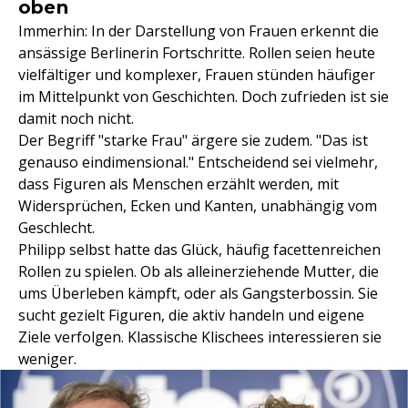
oben
Immerhin: In der Darstellung von Frauen erkennt die
ansässige Berlinerin Fortschritte. Rollen seien heute
vielfältiger und komplexer, Frauen stünden häufiger
im Mittelpunkt von Geschichten. Doch zufrieden ist sie
damit noch nicht.
Der Begriff "starke Frau" ärgere sie zudem. "Das ist
genauso eindimensional." Entscheidend sei vielmehr,
dass Figuren als Menschen erzählt werden, mit
Widersprüchen, Ecken und Kanten, unabhängig vom
Geschlecht.
Philipp selbst hatte das Glück, häufig facettenreichen
Rollen zu spielen. Ob als alleinerziehende Mutter, die
ums Überleben kämpft, oder als Gangsterbossin. Sie
sucht gezielt Figuren, die aktiv handeln und eigene
Ziele verfolgen. Klassische Klischees interessieren sie
weniger.