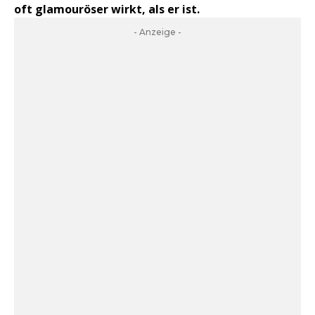
oft glamouröser wirkt, als er ist.
- Anzeige -