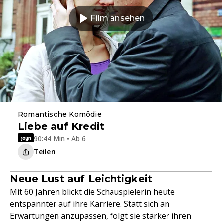
Film ansehen
Romantische Komödie
Liebe auf Kredit
90:44 Min • Ab 6
Teilen
Neue Lust auf Leichtigkeit
Mit 60 Jahren blickt die Schauspielerin heute
entspannter auf ihre Karriere. Statt sich an
Erwartungen anzupassen, folgt sie stärker ihren