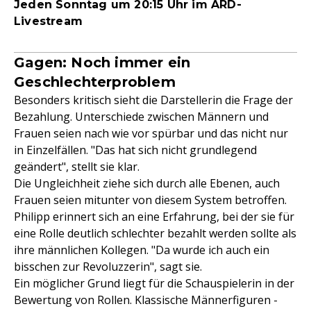
Jeden Sonntag um 20:15 Uhr im ARD-
Livestream
Gagen: Noch immer ein
Geschlechterproblem
Besonders kritisch sieht die Darstellerin die Frage der
Bezahlung. Unterschiede zwischen Männern und
Frauen seien nach wie vor spürbar und das nicht nur
in Einzelfällen. "Das hat sich nicht grundlegend
geändert", stellt sie klar.
Die Ungleichheit ziehe sich durch alle Ebenen, auch
Frauen seien mitunter von diesem System betroffen.
Philipp erinnert sich an eine Erfahrung, bei der sie für
eine Rolle deutlich schlechter bezahlt werden sollte als
ihre männlichen Kollegen. "Da wurde ich auch ein
bisschen zur Revoluzzerin", sagt sie.
Ein möglicher Grund liegt für die Schauspielerin in der
Bewertung von Rollen. Klassische Männerfiguren -