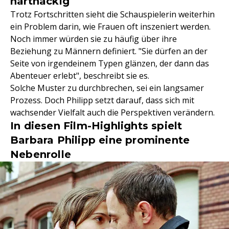
hartnäckig
Trotz Fortschritten sieht die Schauspielerin weiterhin
ein Problem darin, wie Frauen oft inszeniert werden.
Noch immer würden sie zu häufig über ihre
Beziehung zu Männern definiert. "Sie dürfen an der
Seite von irgendeinem Typen glänzen, der dann das
Abenteuer erlebt", beschreibt sie es.
Solche Muster zu durchbrechen, sei ein langsamer
Prozess. Doch Philipp setzt darauf, dass sich mit
wachsender Vielfalt auch die Perspektiven verändern.
In diesen Film-Highlights spielt
Barbara Philipp eine prominente
Nebenrolle