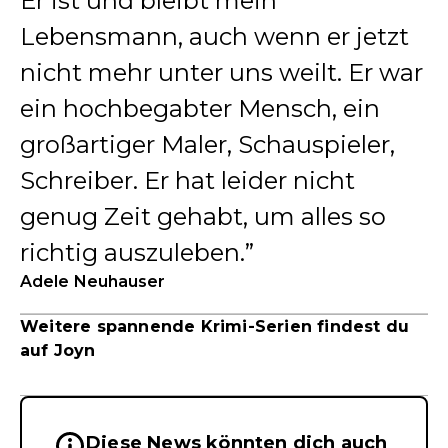
Er ist und bleibt mein
Lebensmann, auch wenn er jetzt
nicht mehr unter uns weilt. Er war
ein hochbegabter Mensch, ein
großartiger Maler, Schauspieler,
Schreiber. Er hat leider nicht
genug Zeit gehabt, um alles so
richtig auszuleben.
Adele Neuhauser
Weitere spannende Krimi-Serien findest du
auf Joyn
Diese News könnten dich auch
Wichtige Hinweise & Informationen 