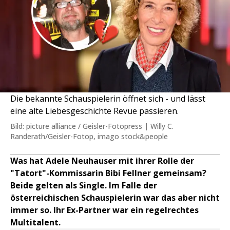
Die bekannte Schauspielerin öffnet sich - und lässt
eine alte Liebesgeschichte Revue passieren.
Bild: picture alliance / Geisler-Fotopress | Willy C.
Randerath/Geisler-Fotop, imago stock&people
Was hat Adele Neuhauser mit ihrer Rolle der
"Tatort"-Kommissarin Bibi Fellner gemeinsam?
Beide gelten als Single. Im Falle der
österreichischen Schauspielerin war das aber nicht
immer so. Ihr Ex-Partner war ein regelrechtes
Multitalent.