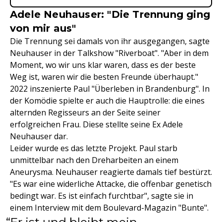
Adele Neuhauser: "Die Trennung ging
von mir aus"
Die Trennung sei damals von ihr ausgegangen, sagte
Neuhauser in der Talkshow "Riverboat". "Aber in dem
Moment, wo wir uns klar waren, dass es der beste
Weg ist, waren wir die besten Freunde überhaupt."
2022 inszenierte Paul "Überleben in Brandenburg". In
der Komödie spielte er auch die Hauptrolle: die eines
alternden Regisseurs an der Seite seiner
erfolgreichen Frau. Diese stellte seine Ex Adele
Neuhauser dar.
Leider wurde es das letzte Projekt. Paul starb
unmittelbar nach den Dreharbeiten an einem
Aneurysma. Neuhauser reagierte damals tief bestürzt.
"Es war eine widerliche Attacke, die offenbar genetisch
bedingt war. Es ist einfach furchtbar", sagte sie in
einem Interview mit dem Boulevard-Magazin "Bunte".