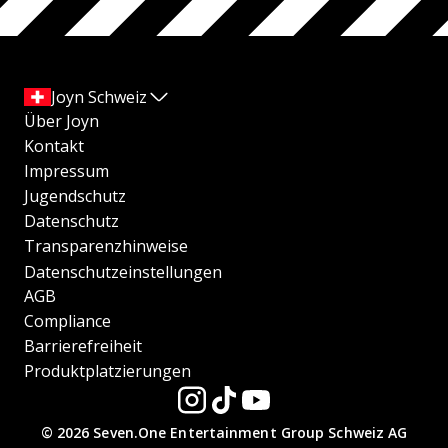
Joyn Schweiz
Über Joyn
Kontakt
Impressum
Jugendschutz
Datenschutz
Transparenzhinweise
Datenschutzeinstellungen
AGB
Compliance
Barrierefreiheit
Produktplatzierungen
© 2026 Seven.One Entertainment Group Schweiz AG