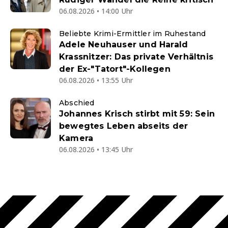
06.08.2026 • 14:00 Uhr
Beliebte Krimi-Ermittler im Ruhestand
Adele Neuhauser und Harald
Krassnitzer: Das private Verhältnis
der Ex-"Tatort"-Kollegen
06.08.2026 • 13:55 Uhr
Abschied
Johannes Krisch stirbt mit 59: Sein
bewegtes Leben abseits der
Kamera
06.08.2026 • 13:45 Uhr