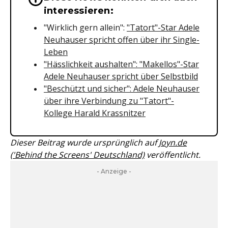
interessieren:
"Wirklich gern allein":
"Tatort"-Star Adele
Neuhauser spricht offen über ihr Single-
Leben
"Hässlichkeit aushalten": "Makellos"-Star
Adele Neuhauser spricht über Selbstbild
"Beschützt und sicher": Adele Neuhauser
über ihre Verbindung zu "Tatort"-
Kollege Harald Krassnitzer
Dieser Beitrag wurde ursprünglich auf
Joyn.de
('Behind the Screens' Deutschland)
veröffentlicht.
- Anzeige -