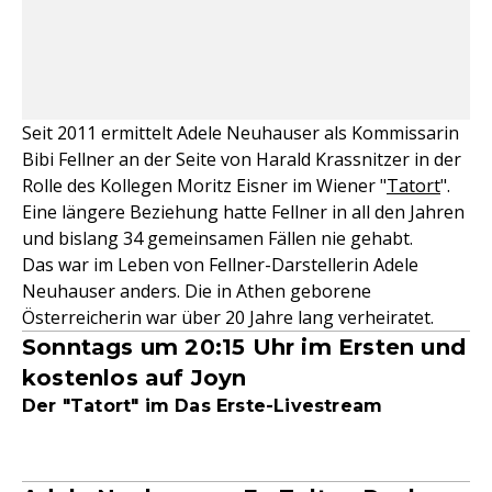
Seit 2011 ermittelt Adele Neuhauser als Kommissarin
Bibi Fellner an der Seite von Harald Krassnitzer in der
Rolle des Kollegen Moritz Eisner im Wiener "
Tatort
".
Eine längere Beziehung hatte Fellner in all den Jahren
und bislang 34 gemeinsamen Fällen nie gehabt.
Das war im Leben von Fellner-Darstellerin Adele
Neuhauser anders. Die in Athen geborene
Österreicherin war über 20 Jahre lang verheiratet.
Sonntags um 20:15 Uhr im Ersten und
kostenlos auf Joyn
Der "Tatort" im Das Erste-Livestream