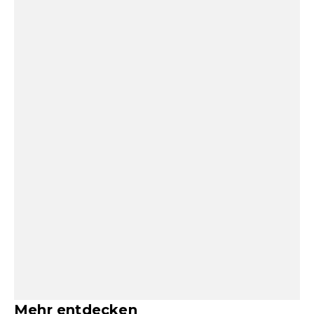
Mehr entdecken