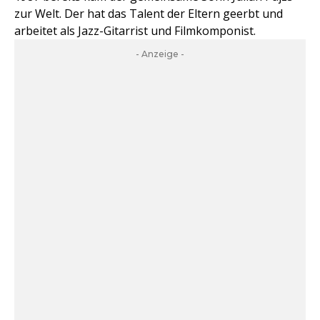
zur Welt. Der hat das Talent der Eltern geerbt und
arbeitet als Jazz-Gitarrist und Filmkomponist.
- Anzeige -