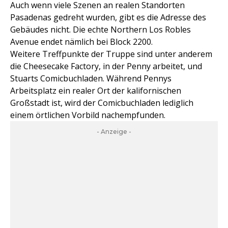
Auch wenn viele Szenen an realen Standorten
Pasadenas gedreht wurden, gibt es die Adresse des
Gebäudes nicht. Die echte Northern Los Robles
Avenue endet nämlich bei Block 2200.
Weitere Treffpunkte der Truppe sind unter anderem
die Cheesecake Factory, in der Penny arbeitet, und
Stuarts Comicbuchladen. Während Pennys
Arbeitsplatz ein realer Ort der kalifornischen
Großstadt ist, wird der Comicbuchladen lediglich
einem örtlichen Vorbild nachempfunden.
- Anzeige -