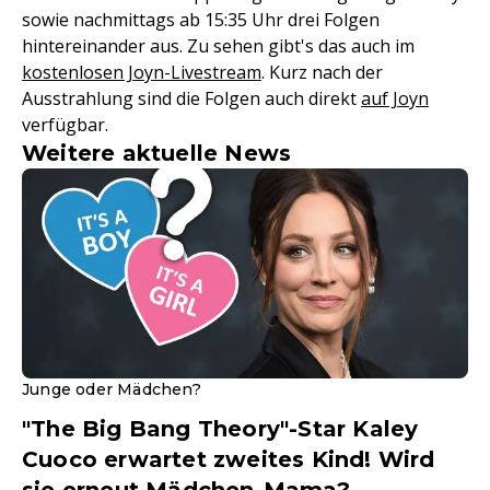
sowie nachmittags ab 15:35 Uhr drei Folgen
hintereinander aus. Zu sehen gibt's das auch im
kostenlosen Joyn-Livestream
. Kurz nach der
Ausstrahlung sind die Folgen auch direkt
auf Joyn
verfügbar.
Weitere aktuelle News
Junge oder Mädchen?
"The Big Bang Theory"-Star Kaley
Cuoco erwartet zweites Kind! Wird