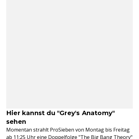
Hier kannst du "Grey's Anatomy"
sehen
Momentan strahlt ProSieben von Montag bis Freitag
ab 11:25 Uhr eine Doppelfolge "The Big Bang Theory"