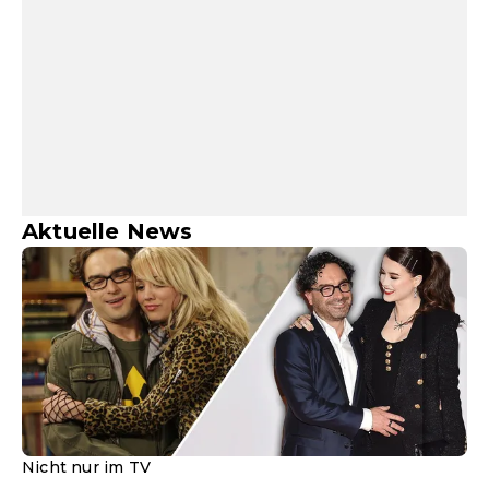
Aktuelle News
Nicht nur im TV