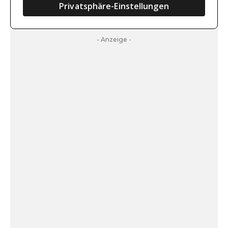
Privatsphäre-Einstellungen
- Anzeige -