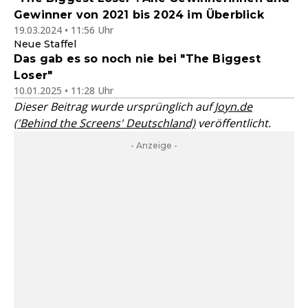
Gewinner von 2021 bis 2024 im Überblick
19.03.2024 • 11:56 Uhr
Neue Staffel
Das gab es so noch nie bei "The Biggest
Loser"
10.01.2025 • 11:28 Uhr
Dieser Beitrag wurde ursprünglich auf
Joyn.de
('Behind the Screens' Deutschland)
veröffentlicht.
- Anzeige -