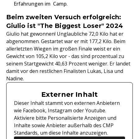
Erfahrungen im Camp.
Beim zweiten Versuch erfolgreich:
Giulio ist "The Biggest Loser" 2024
Giulio hat gewonnen! Unglaubliche 72,0 Kilo hat er
abgenommen. Gestartet war er mit 177,2 Kilo. Beim
allerletzten Wiegen im großen Finale weist er ein
Gewicht von 105,2 Kilo vor - das sind prozentual zu
seinem Startgewicht 40,63 Prozent weniger. Er landet
damit vor den restlichen Finalisten Lukas, Lisa und
Nadine.
Externer Inhalt
Dieser Inhalt stammt von externen Anbietern
wie Facebook, Instagram oder Youtube.
Aktiviere bitte Personalisierte Anzeigen und
Inhalte sowie Anbieter außerhalb des CMP
Standards, um diese Inhalte anzuzeigen.