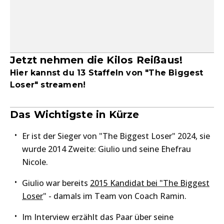
Jetzt nehmen die Kilos Reißaus!
Hier kannst du 13 Staffeln von "The Biggest
Loser" streamen!
Das Wichtigste in Kürze
Er ist der Sieger von "The Biggest Loser" 2024, sie
wurde 2014 Zweite: Giulio und seine Ehefrau
Nicole.
Giulio war bereits
2015 Kandidat bei "The Biggest
Loser
" - damals im Team von Coach Ramin.
Im Interview erzählt das Paar über seine