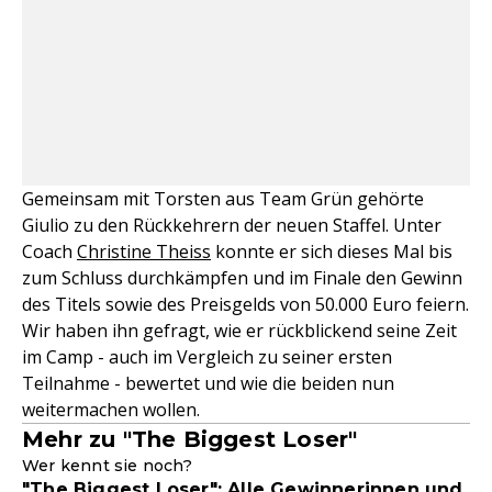
Gemeinsam mit Torsten aus Team Grün gehörte
Giulio zu den Rückkehrern der neuen Staffel. Unter
Coach
Christine Theiss
konnte er sich dieses Mal bis
zum Schluss durchkämpfen und im Finale den Gewinn
des Titels sowie des Preisgelds von 50.000 Euro feiern.
Wir haben ihn gefragt, wie er rückblickend seine Zeit
im Camp - auch im Vergleich zu seiner ersten
Teilnahme - bewertet und wie die beiden nun
weitermachen wollen.
Mehr zu "The Biggest Loser"
Wer kennt sie noch?
"The Biggest Loser": Alle Gewinnerinnen und