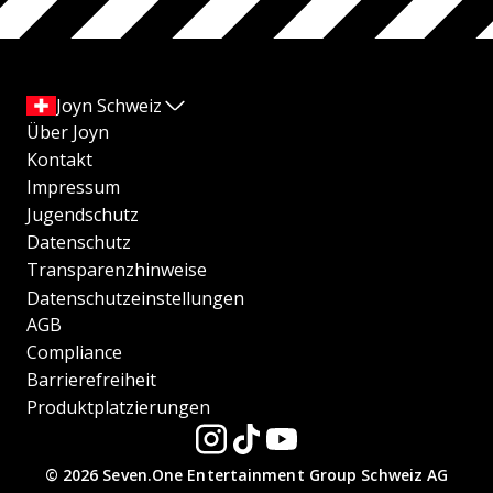
Joyn Schweiz
Über Joyn
Kontakt
Impressum
Jugendschutz
Datenschutz
Transparenzhinweise
Datenschutzeinstellungen
AGB
Compliance
Barrierefreiheit
Produktplatzierungen
© 2026 Seven.One Entertainment Group Schweiz AG