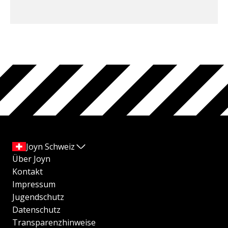
Joyn Schweiz
Über Joyn
Kontakt
Impressum
Jugendschutz
Datenschutz
Transparenzhinweise