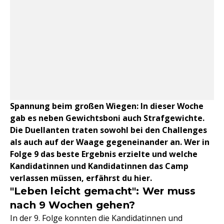
Spannung beim großen Wiegen: In dieser Woche
gab es neben Gewichtsboni auch Strafgewichte.
Die Duellanten traten sowohl bei den Challenges
als auch auf der Waage gegeneinander an. Wer in
Folge 9 das beste Ergebnis erzielte und welche
Kandidatinnen und Kandidatinnen das Camp
verlassen müssen, erfährst du hier.
"Leben leicht gemacht": Wer muss
nach 9 Wochen gehen?
In der 9. Folge konnten die Kandidatinnen und