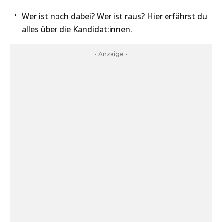
Wer ist noch dabei? Wer ist raus? Hier erfährst du
alles über die Kandidat:innen.
- Anzeige -