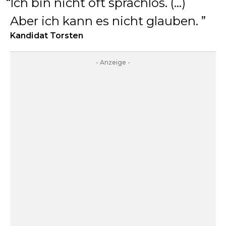
Ich bin nicht oft sprachlos. (…)
Aber ich kann es nicht glauben.
Kandidat Torsten
- Anzeige -