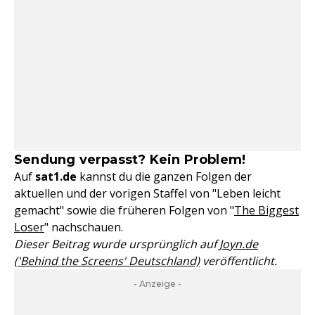
Sendung verpasst? Kein Problem!
Auf
sat1.de
kannst du die ganzen Folgen der
aktuellen und der vorigen Staffel von "Leben leicht
gemacht" sowie die früheren Folgen von "
The Biggest
Loser
" nachschauen.
Dieser Beitrag wurde ursprünglich auf
Joyn.de
('Behind the Screens' Deutschland)
veröffentlicht.
- Anzeige -