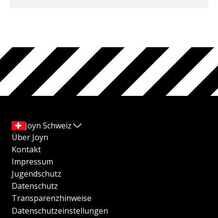
Joyn Schweiz
Über Joyn
Kontakt
Impressum
Jugendschutz
Datenschutz
Transparenzhinweise
Datenschutzeinstellungen