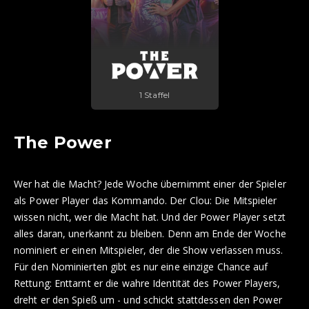
1 Staffel
The Power
Wer hat die Macht? Jede Woche übernimmt einer der Spieler
als Power Player das Kommando. Der Clou: Die Mitspieler
wissen nicht, wer die Macht hat. Und der Power Player setzt
alles daran, unerkannt zu bleiben. Denn am Ende der Woche
nominiert er einen Mitspieler, der die Show verlassen muss.
Für den Nominierten gibt es nur eine einzige Chance auf
Rettung: Enttarnt er die wahre Identität des Power Players,
dreht er den Spieß um - und schickt stattdessen den Power