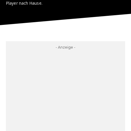
Player nach Hause.
- Anzeige -