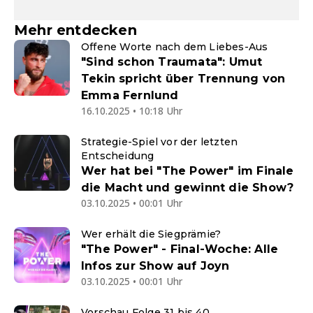
Mehr entdecken
Offene Worte nach dem Liebes-Aus
"Sind schon Traumata": Umut
Tekin spricht über Trennung von
Emma Fernlund
16.10.2025 • 10:18 Uhr
Strategie-Spiel vor der letzten
Entscheidung
Wer hat bei "The Power" im Finale
die Macht und gewinnt die Show?
03.10.2025 • 00:01 Uhr
Wer erhält die Siegprämie?
"The Power" - Final-Woche: Alle
Infos zur Show auf Joyn
03.10.2025 • 00:01 Uhr
Vorschau Folge 31 bis 40