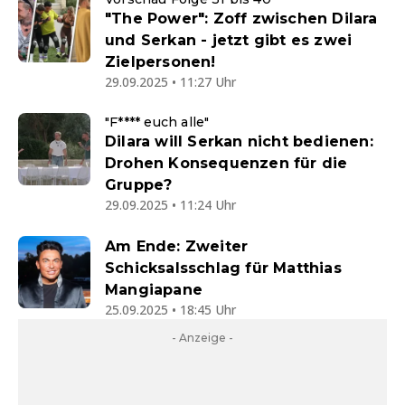
"The Power": Zoff zwischen Dilara
und Serkan - jetzt gibt es zwei
Zielpersonen!
29.09.2025 • 11:27 Uhr
"F**** euch alle"
Dilara will Serkan nicht bedienen:
Drohen Konsequenzen für die
Gruppe?
29.09.2025 • 11:24 Uhr
Am Ende: Zweiter
Schicksalsschlag für Matthias
Mangiapane
25.09.2025 • 18:45 Uhr
- Anzeige -