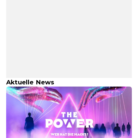
Aktuelle News