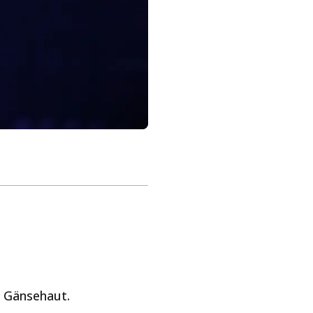
r Gänsehaut.