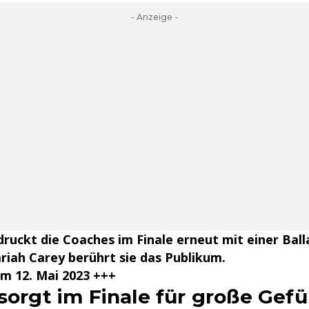
- Anzeige -
druckt die Coaches im Finale erneut mit einer Ball
iah Carey berührt sie das Publikum.
m 12. Mai 2023 +++
 sorgt im Finale für große Gefü