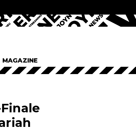
& MAGAZINE
Finale
ariah