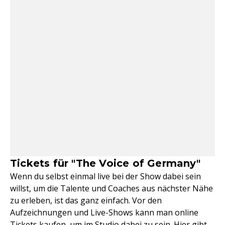
Tickets für "The Voice of Germany"
Wenn du selbst einmal live bei der Show dabei sein
willst, um die Talente und Coaches aus nächster Nähe
zu erleben, ist das ganz einfach. Vor den
Aufzeichnungen und Live-Shows kann man online
Tickets kaufen, um im Studio dabei zu sein. Hier gibt