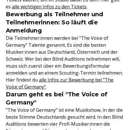
es
alle wichtigen Infos zu den Tickets
.
Bewerbung als Teilnehmer und
Teilnehmerinnen: So läuft die
Anmeldung
Die Teilnehmer:innen werden bei "The Voice of
Germany" Talente genannt. Es sind die besten
Musiker:innen aus Deutschland, Österreich und der
Schweiz. Wer bei den Blind Auditions teilnehmen will,
muss sich zuerst über ein Bewerbungsformular
anmelden und an einem Scouting-Termin teilnehmen.
Hier findest du
alle Infos zur Bewerbung bei "The
Voice of Germany"
.
Darum geht es bei "The Voice of
Germany"
"The Voice of Germany" ist eine Musikshow, in der die
beste Stimme Deutschlands gesucht wird. In den Blind
Auditions bewerten vier Profi-Musiker:innen die