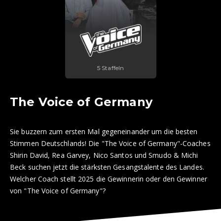
5 Staffeln
The Voice of Germany
Sie buzzern zum ersten Mal gegeneinander um die besten
Stimmen Deutschlands! Die "The Voice of Germany"-Coaches
Shirin David, Rea Garvey, Nico Santos und Smudo & Michi
Beck suchen jetzt die stärksten Gesangstalente des Landes.
Welcher Coach stellt 2025 die Gewinnerin oder den Gewinner
von "The Voice of Germany"?