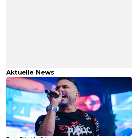
Aktuelle News