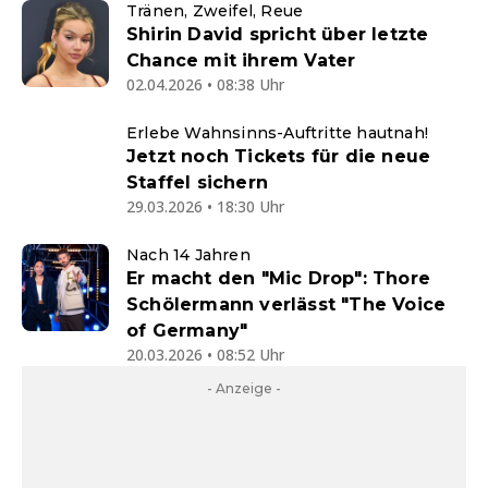
Tränen, Zweifel, Reue
Shirin David spricht über letzte
Chance mit ihrem Vater
02.04.2026 • 08:38 Uhr
Erlebe Wahnsinns-Auftritte hautnah!
Jetzt noch Tickets für die neue
Staffel sichern
29.03.2026 • 18:30 Uhr
Nach 14 Jahren
Er macht den "Mic Drop": Thore
Schölermann verlässt "The Voice
of Germany"
20.03.2026 • 08:52 Uhr
- Anzeige -