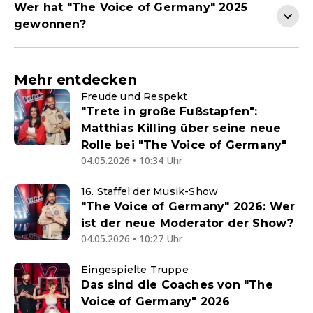
Wer hat "The Voice of Germany" 2025
gewonnen?
Mehr entdecken
Freude und Respekt
"Trete in große Fußstapfen":
Matthias Killing über seine neue
Rolle bei "The Voice of Germany"
04.05.2026 • 10:34 Uhr
16. Staffel der Musik-Show
"The Voice of Germany" 2026: Wer
ist der neue Moderator der Show?
04.05.2026 • 10:27 Uhr
Eingespielte Truppe
Das sind die Coaches von "The
Voice of Germany" 2026