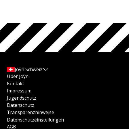
Joyn Schweiz
Über Joyn
Kontakt
Impressum
Jugendschutz
Datenschutz
Transparenzhinweise
Datenschutzeinstellungen
AGB