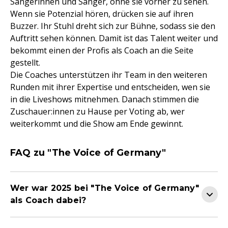
Sängerinnen und Sänger, ohne sie vorher zu sehen.
Wenn sie Potenzial hören, drücken sie auf ihren
Buzzer. Ihr Stuhl dreht sich zur Bühne, sodass sie den
Auftritt sehen können. Damit ist das Talent weiter und
bekommt einen der Profis als Coach an die Seite
gestellt.
Die Coaches unterstützen ihr Team in den weiteren
Runden mit ihrer Expertise und entscheiden, wen sie
in die Liveshows mitnehmen. Danach stimmen die
Zuschauer:innen zu Hause per Voting ab, wer
weiterkommt und die Show am Ende gewinnt.
FAQ zu "The Voice of Germany"
Wer war 2025 bei "The Voice of Germany"
als Coach dabei?