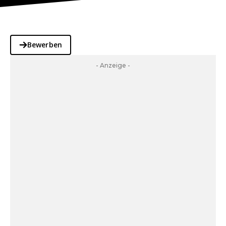
Bewerben
- Anzeige -