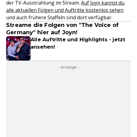
der TV-Ausstrahlung im Stream.
Auf Joyn kannst du
alle aktuellen Folgen und Auftritte kostenlos sehen
und auch frühere Staffeln sind dort verfügbar.
Streame die Folgen von "The Voice of
Germany" hier auf Joyn!
Alle Auftritte und Highlights - jetzt
ansehen!
- Anzeige -