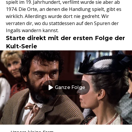
spielt im 19. Jahrhundert, verfilmt wurde sie aber ab
1974. Die Orte, an denen die Handlung spielt, gibt es
wirklich. Allerdings wurde dort nie gedreht. Wir
verraten dir, wo du stattdessen auf den Spuren der
Ingalls wandern kannst.
Starte direkt mit der ersten Folge der
Kult-Serie
Ganze Folge