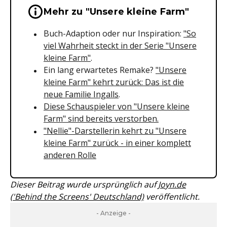
Wichtige Hinweise & Informationen 
Mehr zu "Unsere kleine Farm"
Buch-Adaption oder nur Inspiration:
"So
viel Wahrheit steckt in der Serie "Unsere
kleine Farm"
.
Ein lang erwartetes Remake?
"Unsere
kleine Farm" kehrt zurück: Das ist die
neue Familie Ingalls
.
Diese Schauspieler von "Unsere kleine
Farm" sind bereits verstorben.
"Nellie"-Darstellerin kehrt zu "Unsere
kleine Farm" zurück - in einer komplett
anderen Rolle
Dieser Beitrag wurde ursprünglich auf
Joyn.de
('Behind the Screens' Deutschland)
veröffentlicht.
- Anzeige -