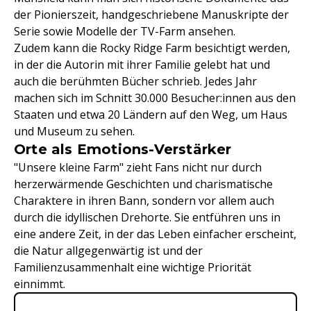
der Pionierszeit, handgeschriebene Manuskripte der
Serie sowie Modelle der TV-Farm ansehen.
Zudem kann die Rocky Ridge Farm besichtigt werden,
in der die Autorin mit ihrer Familie gelebt hat und
auch die berühmten Bücher schrieb. Jedes Jahr
machen sich im Schnitt 30.000 Besucher:innen aus den
Staaten und etwa 20 Ländern auf den Weg, um Haus
und Museum zu sehen.
Orte als Emotions-Verstärker
"Unsere kleine Farm" zieht Fans nicht nur durch
herzerwärmende Geschichten und charismatische
Charaktere in ihren Bann, sondern vor allem auch
durch die idyllischen Drehorte. Sie entführen uns in
eine andere Zeit, in der das Leben einfacher erscheint,
die Natur allgegenwärtig ist und der
Familienzusammenhalt eine wichtige Priorität
einnimmt.