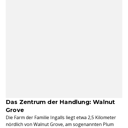
Das Zentrum der Handlung: Walnut
Grove
Die Farm der Familie Ingalls liegt etwa 2,5 Kilometer
nördlich von Walnut Grove, am sogenannten Plum