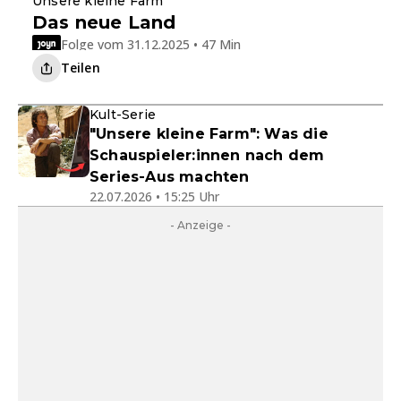
Unsere kleine Farm
Das neue Land
Folge vom 31.12.2025 • 47 Min
Teilen
Kult-Serie
"Unsere kleine Farm": Was die
Schauspieler:innen nach dem
Series-Aus machten
22.07.2026 • 15:25 Uhr
- Anzeige -