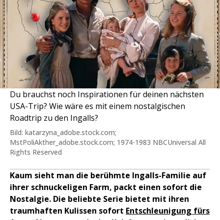
Du brauchst noch Inspirationen für deinen nächsten
USA-Trip? Wie wäre es mit einem nostalgischen
Roadtrip zu den Ingalls?
Bild: katarzyna_adobe.stock.com;
MstPoliAkther_adobe.stock.com; 1974-1983 NBCUniversal All
Rights Reserved
Kaum sieht man die berühmte Ingalls-Familie auf
ihrer schnuckeligen Farm, packt einen sofort die
Nostalgie. Die beliebte Serie bietet mit ihren
traumhaften Kulissen sofort
Entschleunigung fürs