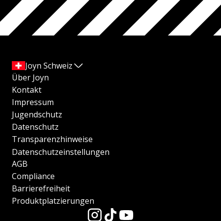
Joyn Schweiz
Über Joyn
Kontakt
Impressum
Jugendschutz
Datenschutz
Transparenzhinweise
Datenschutzeinstellungen
AGB
Compliance
Barrierefreiheit
Produktplatzierungen