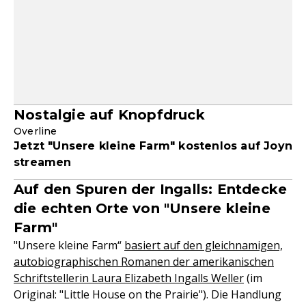
Nostalgie auf Knopfdruck
Overline
Jetzt "Unsere kleine Farm" kostenlos auf Joyn
streamen
Auf den Spuren der Ingalls: Entdecke
die echten Orte von "Unsere kleine
Farm"
"Unsere kleine Farm“
basiert auf den gleichnamigen,
autobiographischen Romanen der amerikanischen
Schriftstellerin Laura Elizabeth Ingalls Weller
(im
Original: "Little House on the Prairie"). Die Handlung