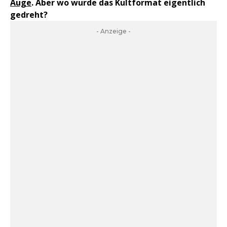
Auge
. Aber wo wurde das Kultformat eigentlich
gedreht?
- Anzeige -