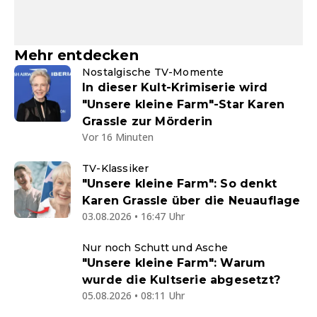
Mehr entdecken
Nostalgische TV-Momente
In dieser Kult-Krimiserie wird
"Unsere kleine Farm"-Star Karen
Grassle zur Mörderin
Vor 16 Minuten
TV-Klassiker
"Unsere kleine Farm": So denkt
Karen Grassle über die Neuauflage
03.08.2026 • 16:47 Uhr
Nur noch Schutt und Asche
"Unsere kleine Farm": Warum
wurde die Kultserie abgesetzt?
05.08.2026 • 08:11 Uhr