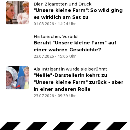
Bier, Zigaretten und Druck
"Unsere kleine Farm": So wild ging
es wirklich am Set zu
01.08.2026 • 14:24 Uhr
Historisches Vorbild
Beruht "Unsere kleine Farm" auf
einer wahren Geschichte?
23.07.2026 • 15:05 Uhr
Als Intrigantin wurde sie berühmt
"Nellie"-Darstellerin kehrt zu
"Unsere kleine Farm" zurück - aber
in einer anderen Rolle
23.07.2026 • 09:39 Uhr