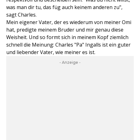
was man dir tu, das füg auch keinem anderen zu",
sagt Charles.
Mein eigener Vater, der es wiederum von meiner Omi
hat, predigte meinem Bruder und mir genau diese
Weisheit. Und so formt sich in meinem Kopf ziemlich
schnell die Meinung: Charles "Pa" Ingalls ist ein guter
und liebender Vater, wie meiner es ist.
- Anzeige -