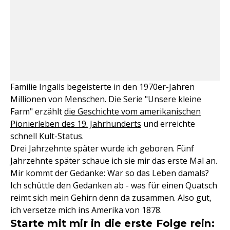
Familie Ingalls begeisterte in den 1970er-Jahren
Millionen von Menschen. Die Serie "Unsere kleine
Farm" erzählt
die Geschichte vom amerikanischen
Pionierleben des 19. Jahrhunderts
und erreichte
schnell Kult-Status.
Drei Jahrzehnte später wurde ich geboren. Fünf
Jahrzehnte später schaue ich sie mir das erste Mal an.
Mir kommt der Gedanke: War so das Leben damals?
Ich schüttle den Gedanken ab - was für einen Quatsch
reimt sich mein Gehirn denn da zusammen. Also gut,
ich versetze mich ins Amerika von 1878.
Starte mit mir in die erste Folge rein: