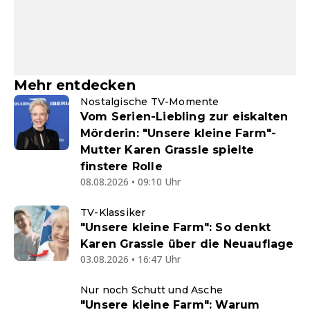
Mehr entdecken
Nostalgische TV-Momente
Vom Serien-Liebling zur eiskalten
Mörderin: "Unsere kleine Farm"-
Mutter Karen Grassle spielte
finstere Rolle
08.08.2026 • 09:10 Uhr
TV-Klassiker
"Unsere kleine Farm": So denkt
Karen Grassle über die Neuauflage
03.08.2026 • 16:47 Uhr
Nur noch Schutt und Asche
"Unsere kleine Farm": Warum