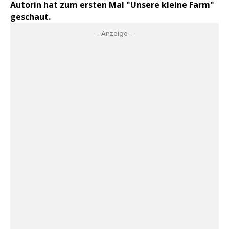
Autorin hat zum ersten Mal "Unsere kleine Farm"
geschaut.
- Anzeige -