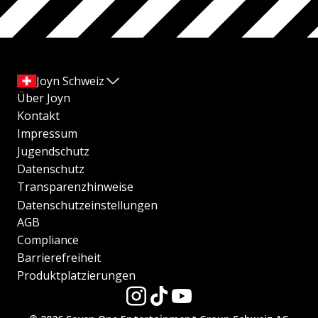
Joyn Schweiz
Über Joyn
Kontakt
Impressum
Jugendschutz
Datenschutz
Transparenzhinweise
Datenschutzeinstellungen
AGB
Compliance
Barrierefreiheit
Produktplatzierungen