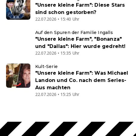
"Unsere kleine Farm": Diese Stars
sind schon gestorben?
22.07.2026 • 15:40 Uhr
Auf den Spuren der Familie Ingalls
"Unsere kleine Farm", "Bonanza"
und "Dallas": Hier wurde gedreht!
22.07.2026 • 15:35 Uhr
Kult-Serie
"Unsere kleine Farm": Was Michael
Landon und Co. nach dem Series-
Aus machten
22.07.2026 • 15:25 Uhr