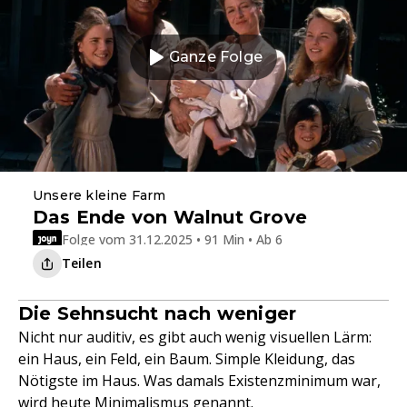
Ganze Folge
Unsere kleine Farm
Das Ende von Walnut Grove
Folge vom 31.12.2025 • 91 Min • Ab 6
Teilen
Die Sehnsucht nach weniger
Nicht nur auditiv, es gibt auch wenig visuellen Lärm:
ein Haus, ein Feld, ein Baum. Simple Kleidung, das
Nötigste im Haus. Was damals Existenzminimum war,
wird heute Minimalismus genannt.