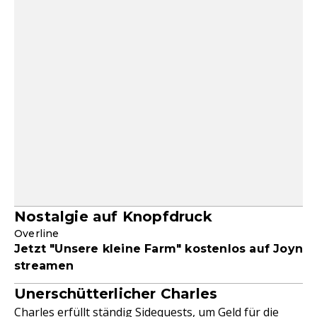
Nostalgie auf Knopfdruck
Overline
Jetzt "Unsere kleine Farm" kostenlos auf Joyn
streamen
Unerschütterlicher Charles
Charles erfüllt ständig Sidequests, um Geld für die