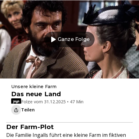
Ganze Folge
Unsere kleine Farm
Das neue Land
Folge vom 31.12.2025 • 47 Min
Teilen
Der Farm-Plot
Die Familie Ingalls führt eine kleine Farm im fiktiven