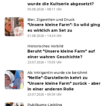
wurde die Kultserie abgesetzt?
05.08.2026 • 08:11 Uhr
Bier, Zigaretten und Druck
"Unsere kleine Farm": So wild ging
es wirklich am Set zu
01.08.2026 • 14:24 Uhr
Historisches Vorbild
Beruht "Unsere kleine Farm" auf
einer wahren Geschichte?
23.07.2026 • 15:05 Uhr
Als Intrigantin wurde sie berühmt
"Nellie"-Darstellerin kehrt zu
"Unsere kleine Farm" zurück - aber
in einer anderen Rolle
23.07.2026 • 09:39 Uhr
Publikums-Liebling