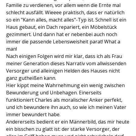
Familie zu verdienen, vor allem wenn die Ernte mal
schlecht ausfällt. Wieeee praktisch, dass er natürlich
so ein "Kann alles, macht alles"-Typ ist. Schnell ist ein
Haus gebaut, ein Dach repariert, ein Möbelstück
gezimmert. Und dann hat er nebenbei auch noch
immer die passende Lebensweisheit parat! What a
man!
Nach einigen Folgen wird mir klar, dass ich als Frau
meiner Generation dieses Narrativ vom allwissenden
Versorger und alleinigen Helden des Hauses nicht
ganz gutheißen kann.
Hier kippt meine Wahrnehmung ein wenig zwischen
Bewunderung und Unbehagen. Einerseits
funktioniert Charles als moralischer Anker perfekt,
und ich bewundere ihn auch, so wie ich meinen Vater
immer bewundert habe.
Andererseits bedient er ein Männerbild, das mir heute
ein bisschen zu glatt ist: der starke Versorger, der