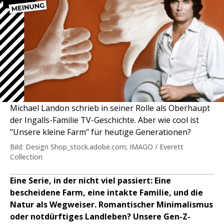
Michael Landon schrieb in seiner Rolle als Oberhaupt
der Ingalls-Familie TV-Geschichte. Aber wie cool ist
"Unsere kleine Farm" für heutige Generationen?
Bild: Design Shop_stock.adobe.com; IMAGO / Everett
Collection
Eine Serie, in der nicht viel passiert: Eine
bescheidene Farm, eine intakte Familie, und die
Natur als Wegweiser. Romantischer Minimalismus
oder notdürftiges Landleben? Unsere Gen-Z-