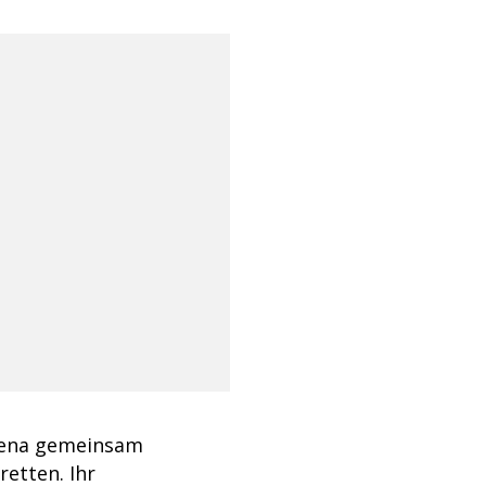
Elena gemeinsam
retten. Ihr