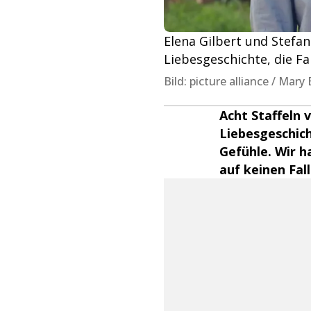
Elena Gilbert und Stefan
Liebesgeschichte, die Fa
Bild: picture alliance / Mar
Acht Staffeln
Liebesgeschic
Gefühle. Wir 
auf keinen Fall