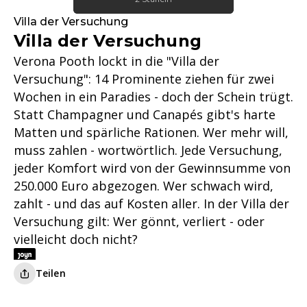
Villa der Versuchung
Villa der Versuchung
Verona Pooth lockt in die "Villa der
Versuchung": 14 Prominente ziehen für zwei
Wochen in ein Paradies - doch der Schein trügt.
Statt Champagner und Canapés gibt's harte
Matten und spärliche Rationen. Wer mehr will,
muss zahlen - wortwörtlich. Jede Versuchung,
jeder Komfort wird von der Gewinnsumme von
250.000 Euro abgezogen. Wer schwach wird,
zahlt - und das auf Kosten aller. In der Villa der
Versuchung gilt: Wer gönnt, verliert - oder
vielleicht doch nicht?
Teilen