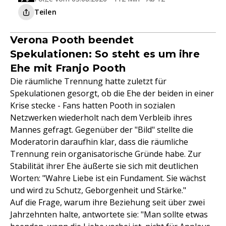
Teilen
Verona Pooth beendet
Spekulationen: So steht es um ihre
Ehe mit Franjo Pooth
Die räumliche Trennung hatte zuletzt für
Spekulationen gesorgt, ob die Ehe der beiden in einer
Krise stecke - Fans hatten Pooth in sozialen
Netzwerken wiederholt nach dem Verbleib ihres
Mannes gefragt. Gegenüber der "Bild" stellte die
Moderatorin daraufhin klar, dass die räumliche
Trennung rein organisatorische Gründe habe. Zur
Stabilität ihrer Ehe äußerte sie sich mit deutlichen
Worten: "Wahre Liebe ist ein Fundament. Sie wächst
und wird zu Schutz, Geborgenheit und Stärke."
Auf die Frage, warum ihre Beziehung seit über zwei
Jahrzehnten halte, antwortete sie: "Man sollte etwas