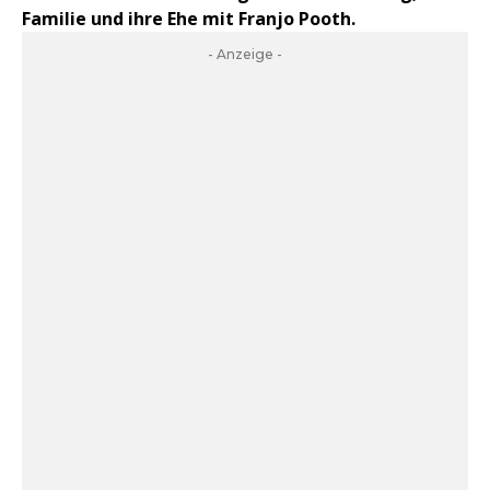
Familie und ihre Ehe mit Franjo Pooth.
- Anzeige -