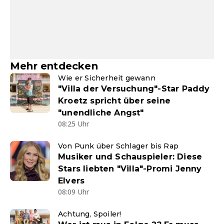
Mehr entdecken
Wie er Sicherheit gewann
"Villa der Versuchung"-Star Paddy
Kroetz spricht über seine
"unendliche Angst"
08:25 Uhr
Von Punk über Schlager bis Rap
Musiker und Schauspieler: Diese
Stars liebten "Villa"-Promi Jenny
Elvers
08:09 Uhr
Achtung, Spoiler!