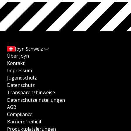
Joyn Schweiz
Über Joyn
Kontakt
Impressum
Jugendschutz
Datenschutz
Transparenzhinweise
Datenschutzeinstellungen
AGB
Compliance
Barrierefreiheit
Produktplatzierungen