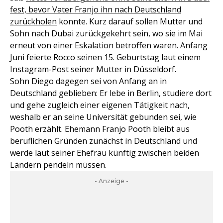
fest, bevor Vater Franjo ihn nach Deutschland
zurückholen
konnte. Kurz darauf sollen Mutter und
Sohn nach Dubai zurückgekehrt sein, wo sie im Mai
erneut von einer Eskalation betroffen waren. Anfang
Juni feierte Rocco seinen 15. Geburtstag laut einem
Instagram-Post seiner Mutter in Düsseldorf.
Sohn Diego dagegen sei von Anfang an in
Deutschland geblieben: Er lebe in Berlin, studiere dort
und gehe zugleich einer eigenen Tätigkeit nach,
weshalb er an seine Universität gebunden sei, wie
Pooth erzählt. Ehemann Franjo Pooth bleibt aus
beruflichen Gründen zunächst in Deutschland und
werde laut seiner Ehefrau künftig zwischen beiden
Ländern pendeln müssen.
- Anzeige -