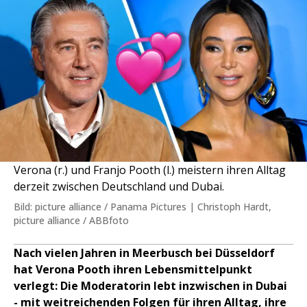
Verona (r.) und Franjo Pooth (l.) meistern ihren Alltag
derzeit zwischen Deutschland und Dubai.
Bild: picture alliance / Panama Pictures | Christoph Hardt,
picture alliance / ABBfoto
Nach vielen Jahren in Meerbusch bei Düsseldorf
hat Verona Pooth ihren Lebensmittelpunkt
verlegt: Die Moderatorin lebt inzwischen in Dubai
- mit weitreichenden Folgen für ihren Alltag, ihre