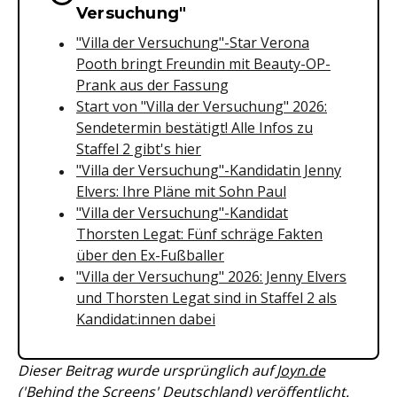
Versuchung"
"Villa der Versuchung"-Star Verona
Pooth bringt Freundin mit Beauty-OP-
Prank aus der Fassung
Start von "Villa der Versuchung" 2026:
Sendetermin bestätigt! Alle Infos zu
Staffel 2 gibt's hier
"Villa der Versuchung"-Kandidatin Jenny
Elvers: Ihre Pläne mit Sohn Paul
"Villa der Versuchung"-Kandidat
Thorsten Legat: Fünf schräge Fakten
über den Ex-Fußballer
"Villa der Versuchung" 2026: Jenny Elvers
und Thorsten Legat sind in Staffel 2 als
Kandidat:innen dabei
Dieser Beitrag wurde ursprünglich auf
Joyn.de
('Behind the Screens' Deutschland)
veröffentlicht.