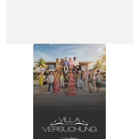
2 Staffeln