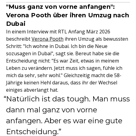
"Muss ganz von vorne anfangen":
Verona Pooth über ihren Umzug nach
Dubai
In einem Interview mit RTL Anfang März 2026
beschreibt
Verona Pooth
ihren Umzug als bewussten
Schritt: "Ich wohne in Dubai. Ich bin die Neue
sozusagen in Dubai", sagt sie. Bereut habe sie die
Entscheidung nicht: "Es war Zeit, etwas in meinem
Leben zu verändern. Jetzt muss ich sagen, fühle ich
mich da sehr, sehr wohl." Gleichzeitig macht die 58-
Jährige keinen Hehl daraus, dass ihr der Wechsel
einiges abverlangt hat.
Natürlich ist das tough. Man muss
dann mal ganz von vorne
anfangen. Aber es war eine gute
Entscheidung.