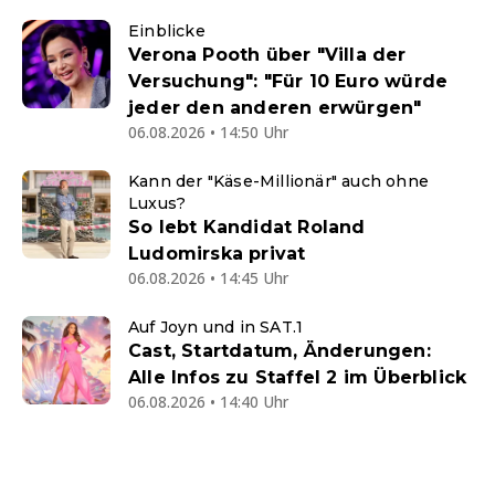
Einblicke
Verona Pooth über "Villa der
Versuchung": "Für 10 Euro würde
jeder den anderen erwürgen"
06.08.2026 • 14:50 Uhr
Kann der "Käse-Millionär" auch ohne
Luxus?
So lebt Kandidat Roland
Ludomirska privat
06.08.2026 • 14:45 Uhr
Auf Joyn und in SAT.1
Cast, Startdatum, Änderungen:
Alle Infos zu Staffel 2 im Überblick
06.08.2026 • 14:40 Uhr