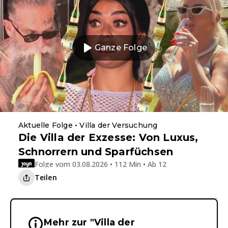
Ganze Folge
Aktuelle Folge • Villa der Versuchung
Die Villa der Exzesse: Von Luxus,
Schnorrern und Sparfüchsen
Folge vom 03.08.2026 • 112 Min • Ab 12
Teilen
Mehr zur "Villa der
Wichtige Hinweise & Informationen 