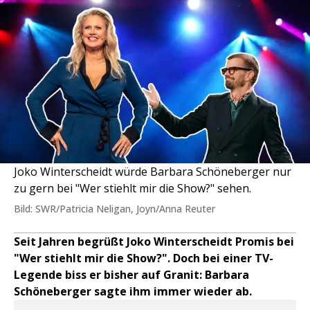
Joko Winterscheidt würde Barbara Schöneberger nur
zu gern bei "Wer stiehlt mir die Show?" sehen.
Bild: SWR/Patricia Neligan, Joyn/Anna Reuter
Seit Jahren begrüßt Joko Winterscheidt Promis bei
"Wer stiehlt mir die Show?". Doch bei einer TV-
Legende biss er bisher auf Granit: Barbara
Schöneberger sagte ihm immer wieder ab.