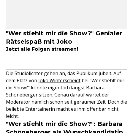
"Wer stiehlt mir die Show?" Genialer
Rätselspaß mit Joko
Jetzt alle Folgen streamen!
Die Studiolichter gehen an, das Publikum jubelt. Auf
dem Platz von
Joko Winterscheidt
bei "Wer stiehlt mir
die Show?" könnte eigentlich längst
Barbara
Schöneberger
sitzen. Genau darauf wartet der
Moderator nämlich schon seit geraumer Zeit. Doch die
beliebte Entertainerin macht es ihm offenbar nicht
leicht.
"Wer stiehlt mir die Show?": Barbara
Schöneberger als Wunschkandidatin