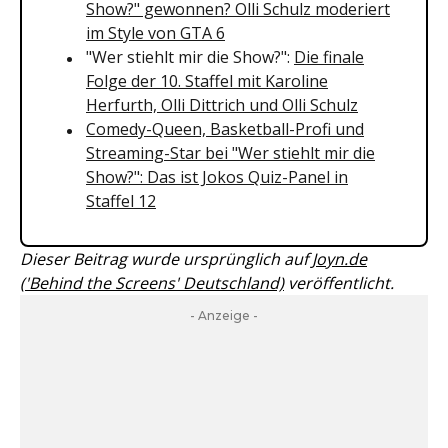
Show?" gewonnen? Olli Schulz moderiert
im Style von GTA 6
"Wer stiehlt mir die Show?":
Die finale
Folge der 10. Staffel mit Karoline
Herfurth, Olli Dittrich und Olli Schulz
Comedy-Queen, Basketball-Profi und
Streaming-Star bei "Wer stiehlt mir die
Show?": Das ist Jokos Quiz-Panel in
Staffel 12
Dieser Beitrag wurde ursprünglich auf
Joyn.de
('Behind the Screens' Deutschland)
veröffentlicht.
- Anzeige -