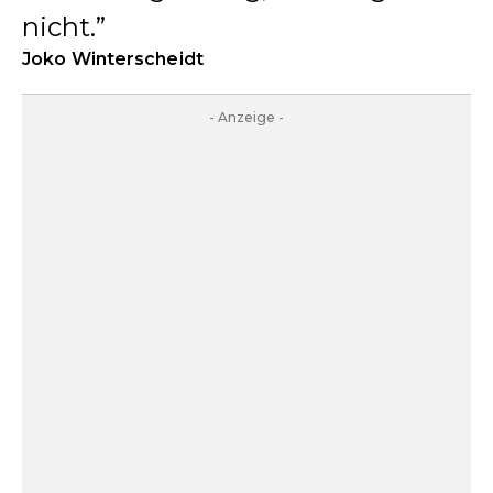
nicht.
Joko Winterscheidt
- Anzeige -