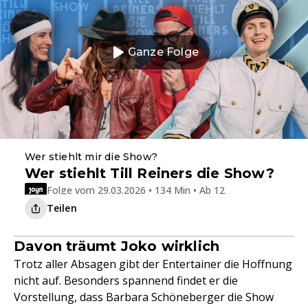
Ganze Folge
Wer stiehlt mir die Show?
Wer stiehlt Till Reiners die Show?
Folge vom 29.03.2026 • 134 Min • Ab 12
Teilen
Davon träumt Joko wirklich
Trotz aller Absagen gibt der Entertainer die Hoffnung
nicht auf. Besonders spannend findet er die
Vorstellung, dass Barbara Schöneberger die Show