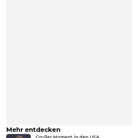
Mehr entdecken
Großer Moment in den USA