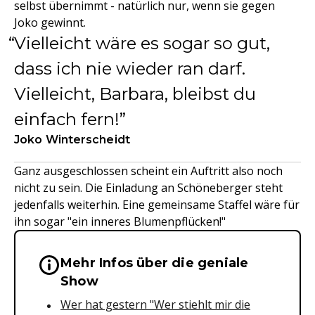
selbst übernimmt - natürlich nur, wenn sie gegen
Joko gewinnt.
Vielleicht wäre es sogar so gut,
dass ich nie wieder ran darf.
Vielleicht, Barbara, bleibst du
einfach fern!
Joko Winterscheidt
Ganz ausgeschlossen scheint ein Auftritt also noch
nicht zu sein. Die Einladung an Schöneberger steht
jedenfalls weiterhin. Eine gemeinsame Staffel wäre für
ihn sogar "ein inneres Blumenpflücken!"
Mehr Infos über die geniale
Wichtige Hinweise & Informationen 
Show
Wer hat gestern "Wer stiehlt mir die