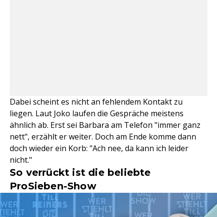
Dabei scheint es nicht an fehlendem Kontakt zu
liegen. Laut Joko laufen die Gespräche meistens
ähnlich ab. Erst sei Barbara am Telefon "immer ganz
nett", erzählt er weiter. Doch am Ende komme dann
doch wieder ein Korb: "Ach nee, da kann ich leider
nicht."
So verrückt ist die beliebte
ProSieben-Show