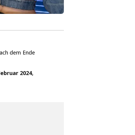
 nach dem Ende
Februar 2024,