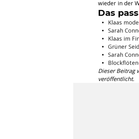
wieder in der 
Das pass
Klaas mode
Sarah Conno
Klaas im Fi
Grüner Seid
Sarah Conn
Blockflöten
Dieser Beitrag
veröffentlicht.