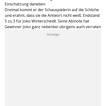
Einschätzung daneben.
Dreimal kommt er der Schauspielerin auf die Schliche
und erahnt, dass sie die Antwort nicht weiß. Endstand:
5 zu 3 für Joko Winterscheidt. Seine Abinote hat
Gewinner Joko ganz nebenbei übrigens auch verraten
- Anzeige -