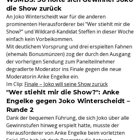
die Show zurück
An Joko Winterscheidt war für die anderen
prominenten Herausforderer bei "Wer stiehlt mir die
Show?" und Wildcard-Kandidat Steffen in dieser Woche
einfach kein Vorbeikommen.
Mit deutlichem Vorsprung und drei erspielten Fahnen
(ehemals Bonusmünzen) zog der durch den Ausgang
der vorherigen Sendung zum Panelteilnehmer
degradierte Moderator ins Finale gegen die neue
Moderatorin Anke Engelke ein.
Im Clip:
Finale – Joko will seine Show zurück
"Wer stiehlt mir die Show?": Anke
Engelke gegen Joko Winterscheidt –
Runde 2
Dank der bequemen Führung, die sich Joko über alle
Gewinnstufen hinweg erspielt hatte, musste der
Herausforderer von Anke Engelke beim vorletzten