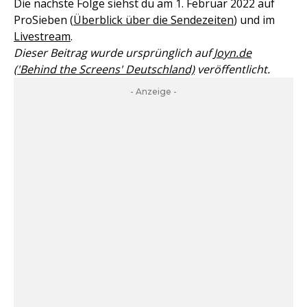
Die nächste Folge siehst du am 1. Februar 2022 auf
ProSieben (
Überblick über die Sendezeiten
) und im
Livestream
.
Dieser Beitrag wurde ursprünglich auf
Joyn.de
('Behind the Screens' Deutschland)
veröffentlicht.
- Anzeige -