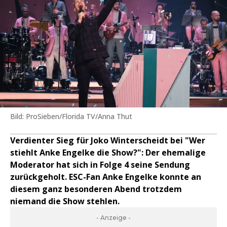
Bild: ProSieben/Florida TV/Anna Thut
Verdienter Sieg für Joko Winterscheidt bei "Wer
stiehlt Anke Engelke die Show?": Der ehemalige
Moderator hat sich in Folge 4 seine Sendung
zurückgeholt. ESC-Fan Anke Engelke konnte an
diesem ganz besonderen Abend trotzdem
niemand die Show stehlen.
- Anzeige -