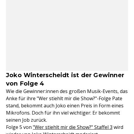
Joko Winterscheidt ist der Gewinner
von Folge 4
Wie die Gewinner:innen des großen Musik-Events, das
Anke für ihre "Wer stiehlt mir die Show?"-Folge Pate
stand, bekommt auch Joko einen Preis in Form eines
Mikrofons. Doch für ihn viel wichtiger: Er bekommt
seinen Job zurück.
Folge 5 von
"Wer stiehlt mir die Show?" Staffel 3
wird