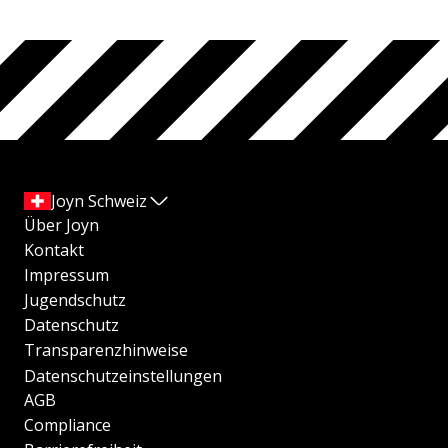
Joyn Schweiz
Über Joyn
Kontakt
Impressum
Jugendschutz
Datenschutz
Transparenzhinweise
Datenschutzeinstellungen
AGB
Compliance