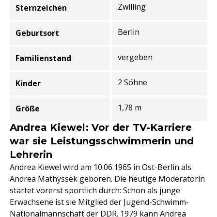
Zwilling
Sternzeichen
Berlin
Geburtsort
vergeben
Familienstand
2 Söhne
Kinder
1,78 m
Größe
Andrea Kiewel: Vor der TV-Karriere
war sie Leistungsschwimmerin und
Lehrerin
Andrea Kiewel wird am 10.06.1965 in Ost-Berlin als
Andrea Mathyssek geboren. Die heutige Moderatorin
startet vorerst sportlich durch: Schon als junge
Erwachsene ist sie Mitglied der Jugend-Schwimm-
Nationalmannschaft der DDR. 1979 kann Andrea