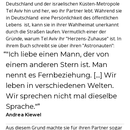
Deutschland und der israelischen Küsten-Metropole
Tel Aviv hin und her, wo ihr Partner lebt. Während sie
in Deutschland eine Persönlichkeit des öffentlichen
Lebens ist, kann sie in ihrer Wahlheimat unerkannt
durch die Straßen laufen. Vermutlich einer der
Gründe, warum Tel Aviv ihr "Herzens-Zuhause" ist. In
ihrem Buch schreibt sie über ihren "Astronauten":
"Ich liebe einen Mann, der von
einem anderen Stern ist. Man
nennt es Fernbeziehung. […] Wir
leben in verschiedenen Welten.
Wir sprechen nicht mal dieselbe
Sprache."
Andrea Kiewel
Aus diesem Grund machte sie für ihren Partner sogar