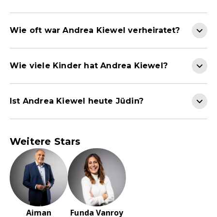
Wie oft war Andrea Kiewel verheiratet?
Wie viele Kinder hat Andrea Kiewel?
Ist Andrea Kiewel heute Jüdin?
Weitere Stars
Aiman
Funda Vanroy