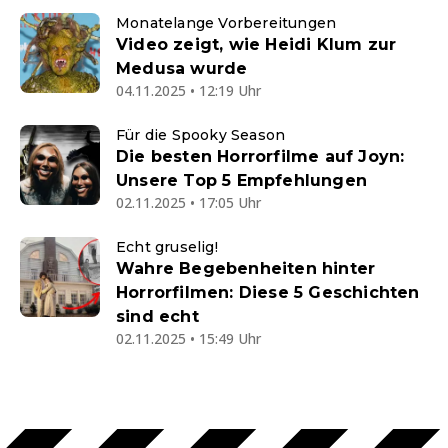
Monatelange Vorbereitungen
Video zeigt, wie Heidi Klum zur
Medusa wurde
04.11.2025 • 12:19 Uhr
Für die Spooky Season
Die besten Horrorfilme auf Joyn:
Unsere Top 5 Empfehlungen
02.11.2025 • 17:05 Uhr
Echt gruselig!
Wahre Begebenheiten hinter
Horrorfilmen: Diese 5 Geschichten
sind echt
02.11.2025 • 15:49 Uhr