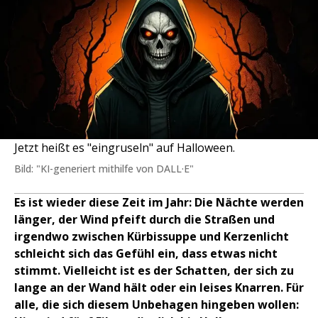
Jetzt heißt es "eingruseln" auf Halloween.
Bild: "KI-generiert mithilfe von DALL·E"
Es ist wieder diese Zeit im Jahr: Die Nächte werden
länger, der Wind pfeift durch die Straßen und
irgendwo zwischen Kürbissuppe und Kerzenlicht
schleicht sich das Gefühl ein, dass etwas nicht
stimmt. Vielleicht ist es der Schatten, der sich zu
lange an der Wand hält oder ein leises Knarren. Für
alle, die sich diesem Unbehagen hingeben wollen: