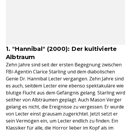
1. "Hannibal" (2000): Der kultivierte
Albtraum
Zehn Jahre sind seit der ersten Begegnung zwischen
FBI-Agentin Clarice Starling und dem diabolischen
Genie Dr. Hannibal Lecter vergangen. Zehn Jahre sind
es auch, seitdem Lecter eine ebenso spektakuläre wie
blutige Flucht aus dem Gefängnis gelang. Starling wird
seither von Albträumen geplagt. Auch Mason Verger
gelang es nicht, die Ereignisse zu vergessen. Er wurde
von Lecter einst grausam zugerichtet. Jetzt setzt er
sein Vermögen ein, um Lecter endlich zu finden. Ein
Klassiker für alle, die Horror lieber im Kopf als im