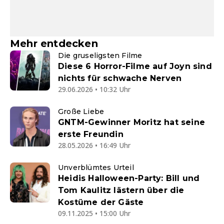
Mehr entdecken
Die gruseligsten Filme
Diese 6 Horror-Filme auf Joyn sind
nichts für schwache Nerven
29.06.2026 • 10:32 Uhr
Große Liebe
GNTM-Gewinner Moritz hat seine
erste Freundin
28.05.2026 • 16:49 Uhr
Unverblümtes Urteil
Heidis Halloween-Party: Bill und
Tom Kaulitz lästern über die
Kostüme der Gäste
09.11.2025 • 15:00 Uhr