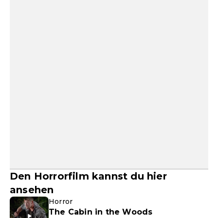
Den Horrorfilm kannst du hier
ansehen
Horror
The Cabin in the Woods