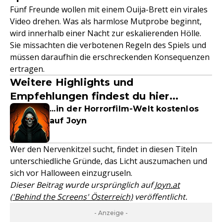
Fünf Freunde wollen mit einem Ouija-Brett ein virales
Video drehen. Was als harmlose Mutprobe beginnt,
wird innerhalb einer Nacht zur eskalierenden Hölle.
Sie missachten die verbotenen Regeln des Spiels und
müssen daraufhin die erschreckenden Konsequenzen
ertragen.
Weitere Highlights und
Empfehlungen findest du hier...
...in der Horrorfilm-Welt kostenlos
auf Joyn
Wer den Nervenkitzel sucht, findet in diesen Titeln
unterschiedliche Gründe, das Licht auszumachen und
sich vor Halloween einzugruseln.
Dieser Beitrag wurde ursprünglich auf
Joyn.at
('Behind the Screens' Österreich)
veröffentlicht.
- Anzeige -