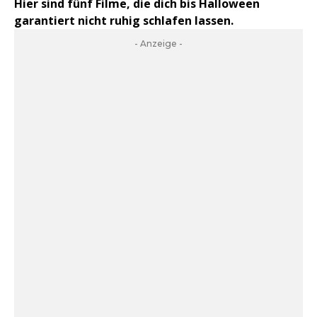
Hier sind fünf Filme, die dich bis Halloween
garantiert nicht ruhig schlafen lassen.
- Anzeige -