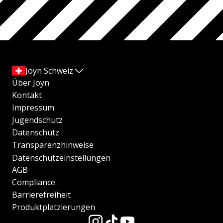
Joyn Schweiz
Über Joyn
Kontakt
Impressum
Jugendschutz
Datenschutz
Transparenzhinweise
Datenschutzeinstellungen
AGB
Compliance
Barrierefreiheit
Produktplatzierungen