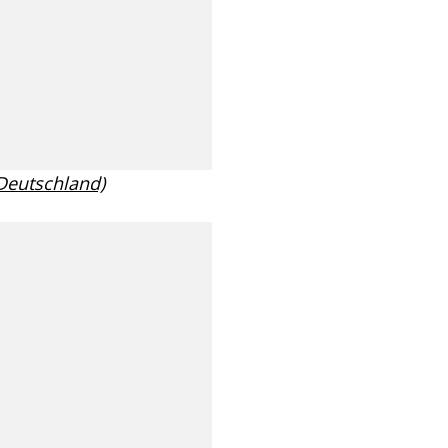
 Deutschland)