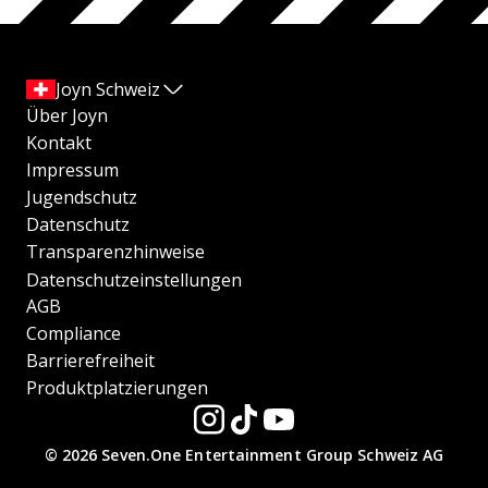
Joyn Schweiz
Über Joyn
Kontakt
Impressum
Jugendschutz
Datenschutz
Transparenzhinweise
Datenschutzeinstellungen
AGB
Compliance
Barrierefreiheit
Produktplatzierungen
© 2026 Seven.One Entertainment Group Schweiz AG