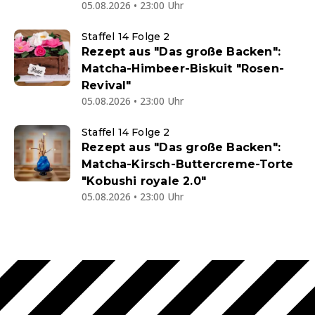
05.08.2026 • 23:00 Uhr
Staffel 14 Folge 2
Rezept aus "Das große Backen":
Matcha-Himbeer-Biskuit "Rosen-
Revival"
05.08.2026 • 23:00 Uhr
Staffel 14 Folge 2
Rezept aus "Das große Backen":
Matcha-Kirsch-Buttercreme-Torte
"Kobushi royale 2.0"
05.08.2026 • 23:00 Uhr