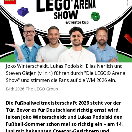
Joko Winterscheidt, Lukas Podolski, Elias Nerlich und
Steven Gätjen (v.l.n.r.) führen durch "Die LEGO® Arena
Show" und stimmen die Fans auf die WM 2026 ein.
Bild: 2026 The LEGO Group
Die Fußballweltmeisterschaft 2026 steht vor der
Tür. Bevor es für Deutschland richtig ernst wird,
leiten Joko Winterscheidt und Lukas Podolski den
Fußball-Sommer schon mal so richtig ein – am 14.
Juni mit bekannten Creator-Gesichtern und