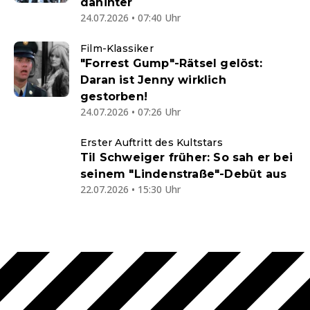
dahinter
24.07.2026 • 07:40 Uhr
Film-Klassiker
"Forrest Gump"-Rätsel gelöst:
Daran ist Jenny wirklich
gestorben!
24.07.2026 • 07:26 Uhr
Erster Auftritt des Kultstars
Til Schweiger früher: So sah er bei
seinem "Lindenstraße"-Debüt aus
22.07.2026 • 15:30 Uhr