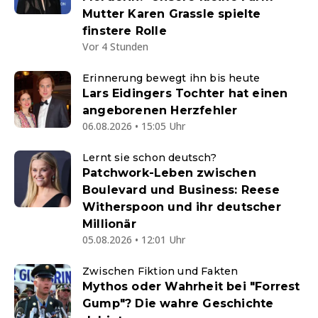
Mutter Karen Grassle spielte
finstere Rolle
Vor 4 Stunden
Erinnerung bewegt ihn bis heute
Lars Eidingers Tochter hat einen
angeborenen Herzfehler
06.08.2026 • 15:05 Uhr
Lernt sie schon deutsch?
Patchwork-Leben zwischen
Boulevard und Business: Reese
Witherspoon und ihr deutscher
Millionär
05.08.2026 • 12:01 Uhr
Zwischen Fiktion und Fakten
Mythos oder Wahrheit bei "Forrest
Gump"? Die wahre Geschichte