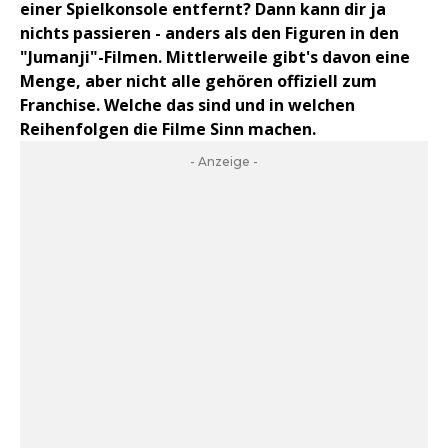
einer Spielkonsole entfernt? Dann kann dir ja
nichts passieren - anders als den Figuren in den
"Jumanji"-Filmen. Mittlerweile gibt's davon eine
Menge, aber nicht alle gehören offiziell zum
Franchise. Welche das sind und in welchen
Reihenfolgen die Filme Sinn machen.
- Anzeige -