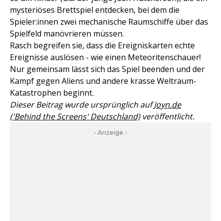
mysteriöses Brettspiel entdecken, bei dem die
Spieler:innen zwei mechanische Raumschiffe über das
Spielfeld manövrieren müssen.
Rasch begreifen sie, dass die Ereigniskarten echte
Ereignisse auslösen - wie einen Meteoritenschauer!
Nur gemeinsam lässt sich das Spiel beenden und der
Kampf gegen Aliens und andere krasse Weltraum-
Katastrophen beginnt.
Dieser Beitrag wurde ursprünglich auf
Joyn.de
('Behind the Screens' Deutschland)
veröffentlicht.
- Anzeige -