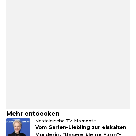
Mehr entdecken
Nostalgische TV-Momente
Vom Serien-Liebling zur eiskalten
Mörderin: "Unsere kleine Farm"-