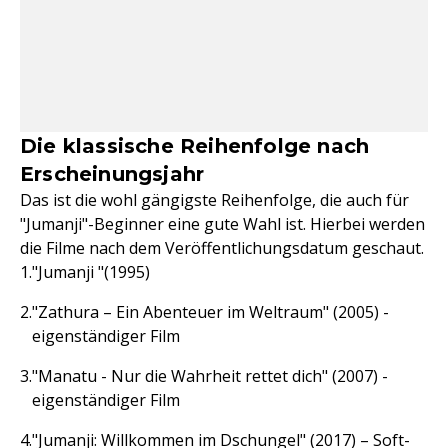
Die klassische Reihenfolge nach
Erscheinungsjahr
Das ist die wohl gängigste Reihenfolge, die auch für
"Jumanji"-Beginner eine gute Wahl ist. Hierbei werden
die Filme nach dem Veröffentlichungsdatum geschaut.
"Jumanji "(1995)
"Zathura – Ein Abenteuer im Weltraum" (2005) -
eigenständiger Film
"Manatu - Nur die Wahrheit rettet dich" (2007) -
eigenständiger Film
"Jumanji: Willkommen im Dschungel" (2017) – Soft-