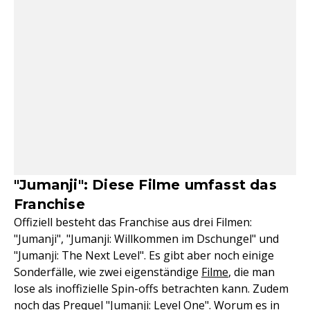
"Jumanji": Diese Filme umfasst das
Franchise
Offiziell besteht das Franchise aus drei Filmen:
"Jumanji", "Jumanji: Willkommen im Dschungel" und
"Jumanji: The Next Level". Es gibt aber noch einige
Sonderfälle, wie zwei eigenständige
Filme
, die man
lose als inoffizielle Spin-offs betrachten kann. Zudem
noch das Prequel "Jumanji: Level One". Worum es in