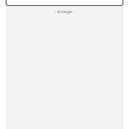
- Anzeige -