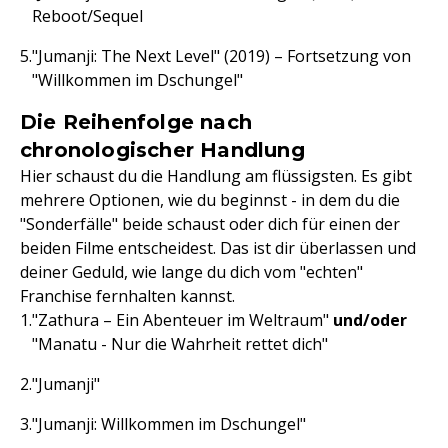
Reboot/Sequel
"Jumanji: The Next Level" (2019) – Fortsetzung von
"Willkommen im Dschungel"
Die Reihenfolge nach
chronologischer Handlung
Hier schaust du die Handlung am flüssigsten. Es gibt
mehrere Optionen, wie du beginnst - in dem du die
"Sonderfälle" beide schaust oder dich für einen der
beiden Filme entscheidest. Das ist dir überlassen und
deiner Geduld, wie lange du dich vom "echten"
Franchise fernhalten kannst.
"Zathura – Ein Abenteuer im Weltraum"
und/oder
"Manatu - Nur die Wahrheit rettet dich"
"Jumanji"
"Jumanji: Willkommen im Dschungel"