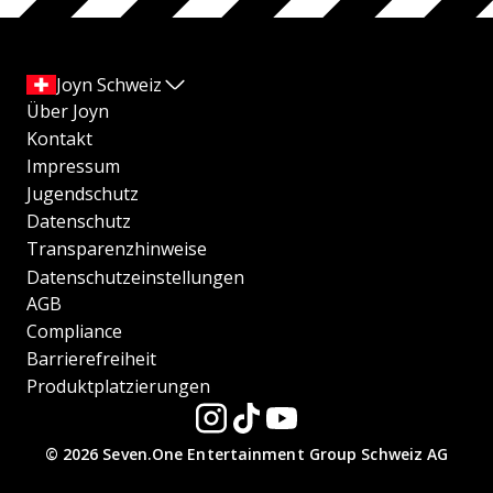
Joyn Schweiz
Über Joyn
Kontakt
Impressum
Jugendschutz
Datenschutz
Transparenzhinweise
Datenschutzeinstellungen
AGB
Compliance
Barrierefreiheit
Produktplatzierungen
© 2026 Seven.One Entertainment Group Schweiz AG