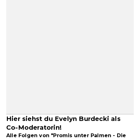
Hier siehst du Evelyn Burdecki als
Co-Moderatorin!
Alle Folgen von "Promis unter Palmen - Die