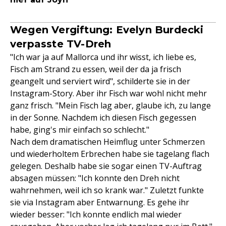
Wegen Vergiftung: Evelyn Burdecki
verpasste TV-Dreh
"Ich war ja auf Mallorca und ihr wisst, ich liebe es,
Fisch am Strand zu essen, weil der da ja frisch
geangelt und serviert wird", schilderte sie in der
Instagram-Story. Aber ihr Fisch war wohl nicht mehr
ganz frisch. "Mein Fisch lag aber, glaube ich, zu lange
in der Sonne. Nachdem ich diesen Fisch gegessen
habe, ging's mir einfach so schlecht."
Nach dem dramatischen Heimflug unter Schmerzen
und wiederholtem Erbrechen habe sie tagelang flach
gelegen. Deshalb habe sie sogar einen TV-Auftrag
absagen müssen: "Ich konnte den Dreh nicht
wahrnehmen, weil ich so krank war." Zuletzt funkte
sie via Instagram aber Entwarnung. Es gehe ihr
wieder besser: "Ich konnte endlich mal wieder