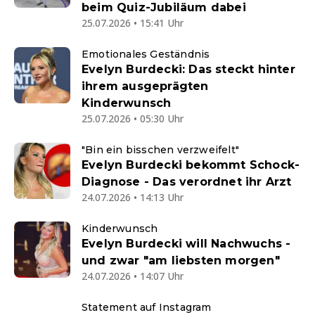
beim Quiz-Jubiläum dabei
25.07.2026 • 15:41 Uhr
Emotionales Geständnis
Evelyn Burdecki: Das steckt hinter
ihrem ausgeprägten
Kinderwunsch
25.07.2026 • 05:30 Uhr
"Bin ein bisschen verzweifelt"
Evelyn Burdecki bekommt Schock-
Diagnose - Das verordnet ihr Arzt
24.07.2026 • 14:13 Uhr
Kinderwunsch
Evelyn Burdecki will Nachwuchs -
und zwar "am liebsten morgen"
24.07.2026 • 14:07 Uhr
Statement auf Instagram