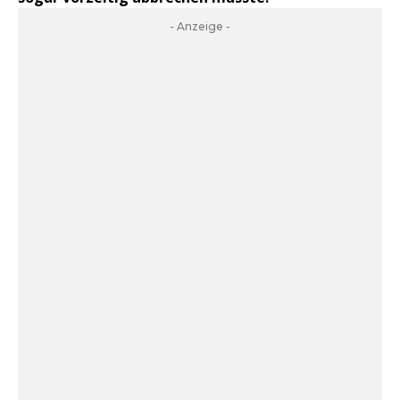
- Anzeige -