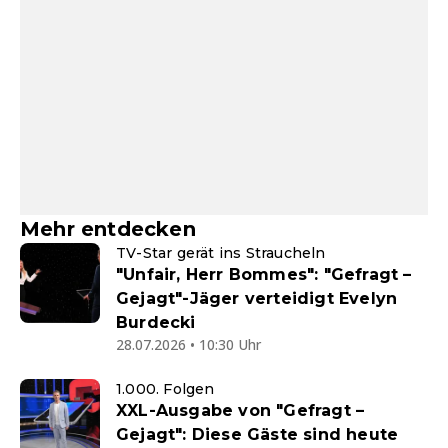
Mehr entdecken
TV-Star gerät ins Straucheln
"Unfair, Herr Bommes": "Gefragt –
Gejagt"-Jäger verteidigt Evelyn
Burdecki
28.07.2026 • 10:30 Uhr
1.000. Folgen
XXL-Ausgabe von "Gefragt –
Gejagt": Diese Gäste sind heute