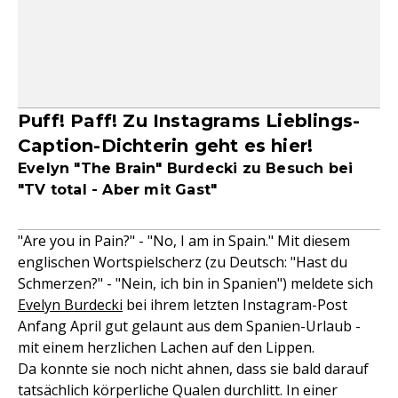
Puff! Paff! Zu Instagrams Lieblings-
Caption-Dichterin geht es hier!
Evelyn "The Brain" Burdecki zu Besuch bei
"TV total - Aber mit Gast"
"Are you in Pain?" - "No, I am in Spain." Mit diesem
englischen Wortspielscherz (zu Deutsch: "Hast du
Schmerzen?" - "Nein, ich bin in Spanien") meldete sich
Evelyn Burdecki
bei ihrem letzten Instagram-Post
Anfang April gut gelaunt aus dem Spanien-Urlaub -
mit einem herzlichen Lachen auf den Lippen.
Da konnte sie noch nicht ahnen, dass sie bald darauf
tatsächlich körperliche Qualen durchlitt. In einer