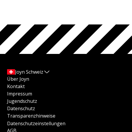
Joyn Schweiz
Über Joyn
Kontakt
Impressum
Jugendschutz
Datenschutz
Transparenzhinweise
Datenschutzeinstellungen
AGB