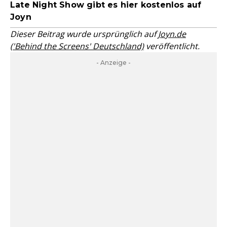
Late Night Show gibt es hier kostenlos auf
Joyn
Dieser Beitrag wurde ursprünglich auf
Joyn.de
('Behind the Screens' Deutschland)
veröffentlicht.
- Anzeige -