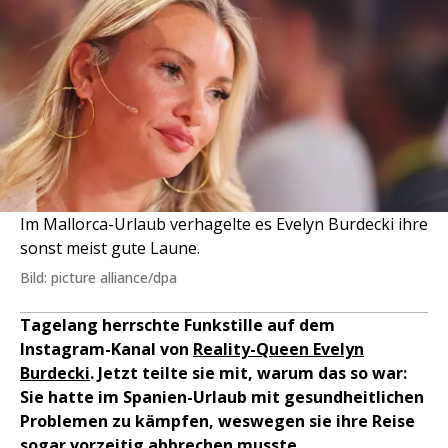
Im Mallorca-Urlaub verhagelte es Evelyn Burdecki ihre
sonst meist gute Laune.
Bild: picture alliance/dpa
Tagelang herrschte Funkstille auf dem
Instagram-Kanal von
Reality-Queen Evelyn
Burdecki
. Jetzt teilte sie mit, warum das so war:
Sie hatte im Spanien-Urlaub mit gesundheitlichen
Problemen zu kämpfen, weswegen sie ihre Reise
sogar vorzeitig abbrechen musste.