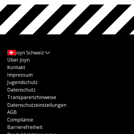
Joyn Schweiz
Über Joyn
Kontakt
Impressum
Jugendschutz
Datenschutz
Transparenzhinweise
Datenschutzeinstellungen
AGB
Compliance
Barrierefreiheit