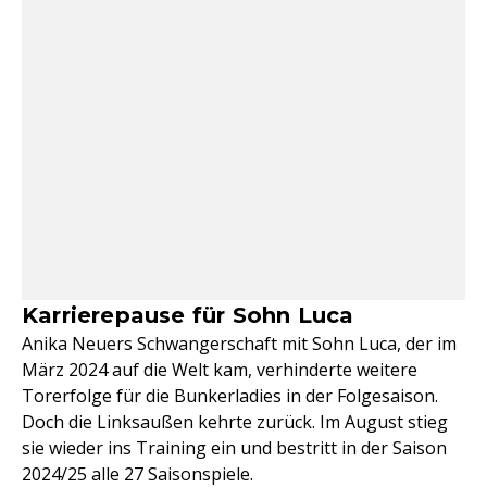
Karrierepause für Sohn Luca
Anika Neuers Schwangerschaft mit Sohn Luca, der im
März 2024 auf die Welt kam, verhinderte weitere
Torerfolge für die Bunkerladies in der Folgesaison.
Doch die Linksaußen kehrte zurück. Im August stieg
sie wieder ins Training ein und bestritt in der Saison
2024/25 alle 27 Saisonspiele.