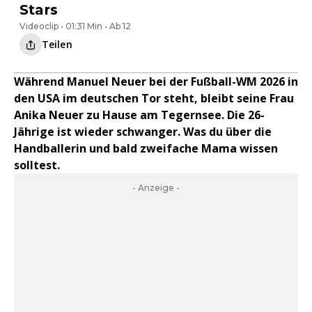
Stars
Videoclip • 01:31 Min • Ab 12
Teilen
Während Manuel Neuer bei der Fußball-WM 2026 in
den USA im deutschen Tor steht, bleibt seine Frau
Anika Neuer zu Hause am Tegernsee. Die 26-
Jährige ist wieder schwanger. Was du über die
Handballerin und bald zweifache Mama wissen
solltest.
- Anzeige -