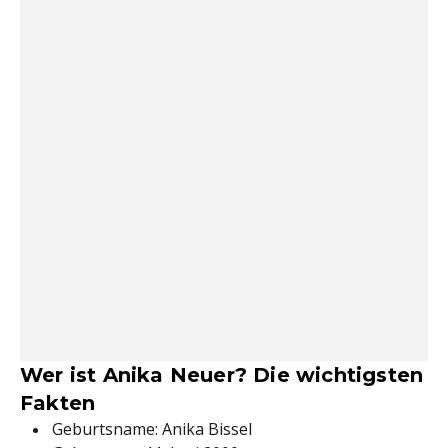
Wer ist Anika Neuer? Die wichtigsten
Fakten
Geburtsname: Anika Bissel