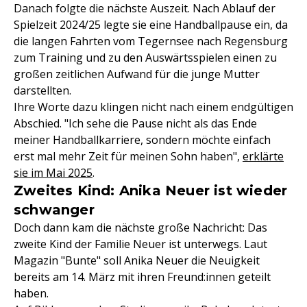
Danach folgte die nächste Auszeit. Nach Ablauf der
Spielzeit 2024/25 legte sie eine Handballpause ein, da
die langen Fahrten vom Tegernsee nach Regensburg
zum Training und zu den Auswärtsspielen einen zu
großen zeitlichen Aufwand für die junge Mutter
darstellten.
Ihre Worte dazu klingen nicht nach einem endgültigen
Abschied. "Ich sehe die Pause nicht als das Ende
meiner Handballkarriere, sondern möchte einfach
erst mal mehr Zeit für meinen Sohn haben",
erklärte
sie im Mai 2025
.
Zweites Kind: Anika Neuer ist wieder
schwanger
Doch dann kam die nächste große Nachricht: Das
zweite Kind der Familie Neuer ist unterwegs. Laut
Magazin "Bunte" soll Anika Neuer die Neuigkeit
bereits am 14. März mit ihren Freund:innen geteilt
haben.