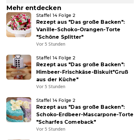
Mehr entdecken
Staffel 14 Folge 2
Rezept aus "Das große Backen":
Vanille-Schoko-Orangen-Torte
"Schöne Splitter"
Vor 5 Stunden
Staffel 14 Folge 2
Rezept aus "Das große Backen":
Himbeer-Frischkäse-Biskuit"Gruß
aus der Küche"
Vor 5 Stunden
Staffel 14 Folge 2
Rezept aus "Das große Backen":
Schoko-Erdbeer-Mascarpone-Torte
"Scharfes Comeback"
Vor 5 Stunden