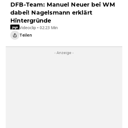
DFB-Team: Manuel Neuer bei WM
dabei! Nagelsmann erklärt
Hintergründe
Videoclip • 02:23 Min
Teilen
- Anzeige -