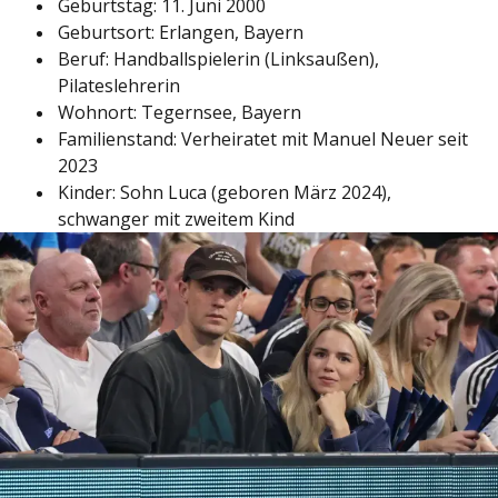
Geburtstag: 11. Juni 2000
Geburtsort: Erlangen, Bayern
Beruf: Handballspielerin (Linksaußen),
Pilateslehrerin
Wohnort: Tegernsee, Bayern
Familienstand: Verheiratet mit Manuel Neuer seit
2023
Kinder: Sohn Luca (geboren März 2024),
schwanger mit zweitem Kind