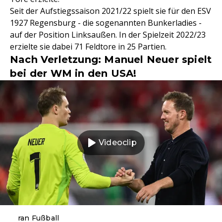
Seit der Aufstiegssaison 2021/22 spielt sie für den ESV
1927 Regensburg - die sogenannten Bunkerladies -
auf der Position Linksaußen. In der Spielzeit 2022/23
erzielte sie dabei 71 Feldtore in 25 Partien.
Nach Verletzung: Manuel Neuer spielt
bei der WM in den USA!
Videoclip
ran Fußball