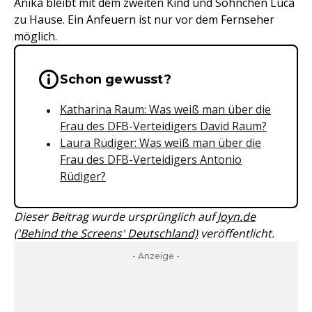
Anika bleibt mit dem zweiten Kind und Söhnchen Luca
zu Hause. Ein Anfeuern ist nur vor dem Fernseher
möglich.
Wichtige Hinweise & Informationen 
Schon gewusst?
Katharina Raum: Was weiß man über die
Frau des DFB-Verteidigers David Raum?
Laura Rüdiger: Was weiß man über die
Frau des DFB-Verteidigers Antonio
Rüdiger?
Dieser Beitrag wurde ursprünglich auf
Joyn.de
('Behind the Screens' Deutschland)
veröffentlicht.
- Anzeige -