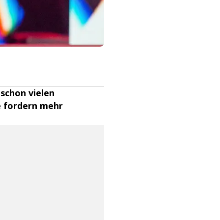
 schon vielen
e fordern mehr