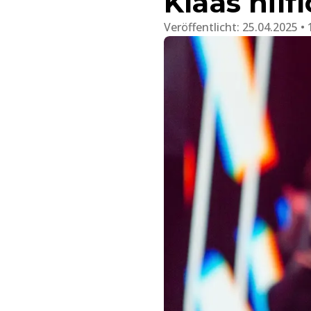
Klaas hilf
Veröffentlicht:
25.04.2025 • 