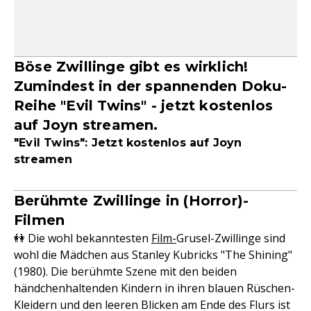
Böse Zwillinge gibt es wirklich!
Zumindest in der spannenden Doku-
Reihe "Evil Twins" - jetzt kostenlos
auf Joyn streamen.
"Evil Twins": Jetzt kostenlos auf Joyn
streamen
Berühmte Zwillinge in (Horror)-
Filmen
👭 Die wohl bekanntesten
Film-
Grusel-Zwillinge sind
wohl die Mädchen aus Stanley Kubricks "The Shining"
(1980). Die berühmte Szene mit den beiden
händchenhaltenden Kindern in ihren blauen Rüschen-
Kleidern und den leeren Blicken am Ende des Flurs ist