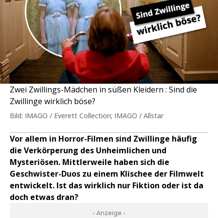
Zwei Zwillings-Mädchen in süßen Kleidern : Sind die
Zwillinge wirklich böse?
Bild: IMAGO / Everett Collection; IMAGO / Allstar
Vor allem in Horror-Filmen sind Zwillinge häufig
die Verkörperung des Unheimlichen und
Mysteriösen. Mittlerweile haben sich die
Geschwister-Duos zu einem Klischee der Filmwelt
entwickelt. Ist das wirklich nur Fiktion oder ist da
doch etwas dran?
- Anzeige -