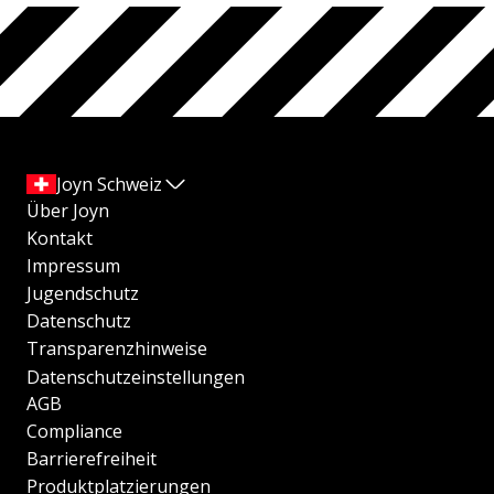
Joyn Schweiz
Über Joyn
Kontakt
Impressum
Jugendschutz
Datenschutz
Transparenzhinweise
Datenschutzeinstellungen
AGB
Compliance
Barrierefreiheit
Produktplatzierungen