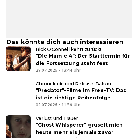
Das könnte dich auch interessieren
Rick O'Connell kehrt zurück!
"Die Mumie 4": Der Starttermin für
die Fortsetzung steht fest
29.07.2026 • 13:44 Uhr
Chronologie und Release-Datum
"Predator"-Filme im Free-TV: Das
ist die richtige Reihenfolge
02.07.2026 • 11:56 Uhr
Verlust und Trauer
"Ghost Whisperer" gruselt mich
heute mehr als jemals zuvor