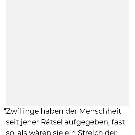
Zwillinge haben der Menschheit
seit jeher Rätsel aufgegeben, fast
so, als wären sie ein Streich der