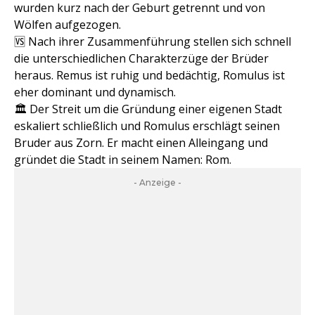
wurden kurz nach der Geburt getrennt und von
Wölfen aufgezogen.
🆚 Nach ihrer Zusammenführung stellen sich schnell
die unterschiedlichen Charakterzüge der Brüder
heraus. Remus ist ruhig und bedächtig, Romulus ist
eher dominant und dynamisch.
🏛 Der Streit um die Gründung einer eigenen Stadt
eskaliert schließlich und Romulus erschlägt seinen
Bruder aus Zorn. Er macht einen Alleingang und
gründet die Stadt in seinem Namen: Rom.
- Anzeige -