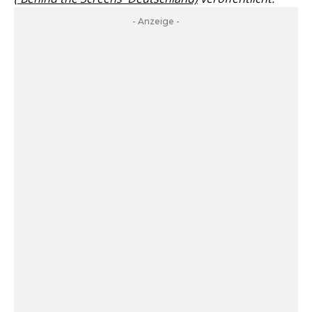
- Anzeige -