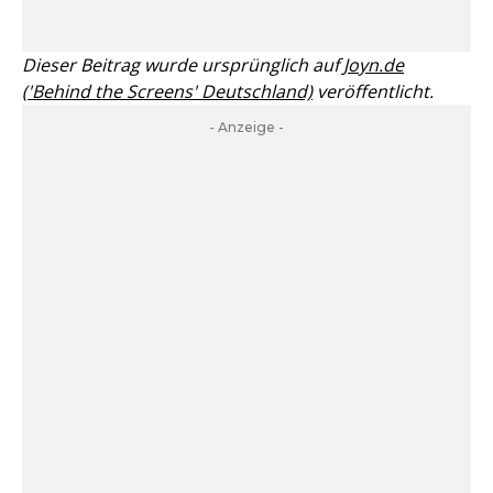
Dieser Beitrag wurde ursprünglich auf
Joyn.de
('Behind the Screens' Deutschland)
veröffentlicht.
- Anzeige -