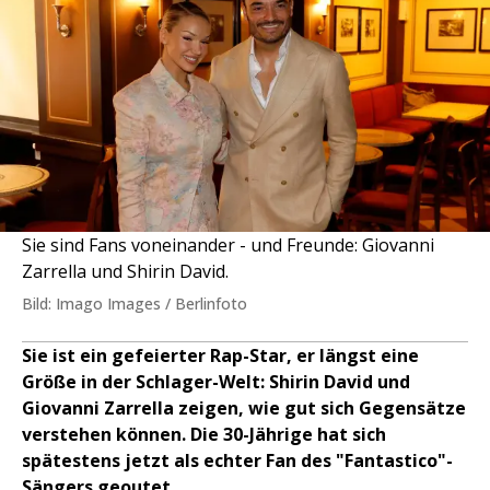
Sie sind Fans voneinander - und Freunde: Giovanni
Zarrella und Shirin David.
Bild: Imago Images / Berlinfoto
Sie ist ein gefeierter Rap-Star, er längst eine
Größe in der Schlager-Welt: Shirin David und
Giovanni Zarrella zeigen, wie gut sich Gegensätze
verstehen können. Die 30-Jährige hat sich
spätestens jetzt als echter Fan des "Fantastico"-
Sängers geoutet.