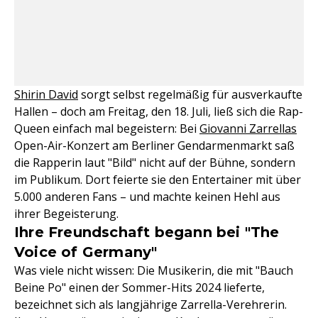
Shirin David
sorgt selbst regelmäßig für ausverkaufte
Hallen – doch am Freitag, den 18. Juli, ließ sich die Rap-
Queen einfach mal begeistern: Bei
Giovanni Zarrellas
Open-Air-Konzert am Berliner Gendarmenmarkt saß
die Rapperin laut "Bild" nicht auf der Bühne, sondern
im Publikum. Dort feierte sie den Entertainer mit über
5.000 anderen Fans – und machte keinen Hehl aus
ihrer Begeisterung.
Ihre Freundschaft begann bei "The
Voice of Germany"
Was viele nicht wissen: Die Musikerin, die mit "Bauch
Beine Po" einen der Sommer-Hits 2024 lieferte,
bezeichnet sich als langjährige Zarrella-Verehrerin.