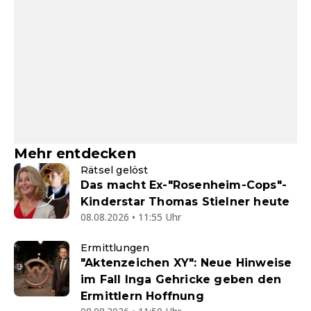
Mehr entdecken
Rätsel gelöst
Das macht Ex-"Rosenheim-Cops"-
Kinderstar Thomas Stielner heute
08.08.2026 • 11:55 Uhr
Ermittlungen
"Aktenzeichen XY": Neue Hinweise
im Fall Inga Gehricke geben den
Ermittlern Hoffnung