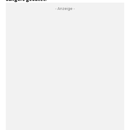
- Anzeige -