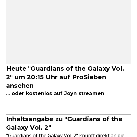
Heute "Guardians of the Galaxy Vol.
2" um 20:15 Uhr auf ProSieben
ansehen
... oder kostenlos auf Joyn streamen
Inhaltsangabe zu "Guardians of the
Galaxy Vol. 2"
"Guardians of the Galaxy Vol. 2" knüpft direkt an die