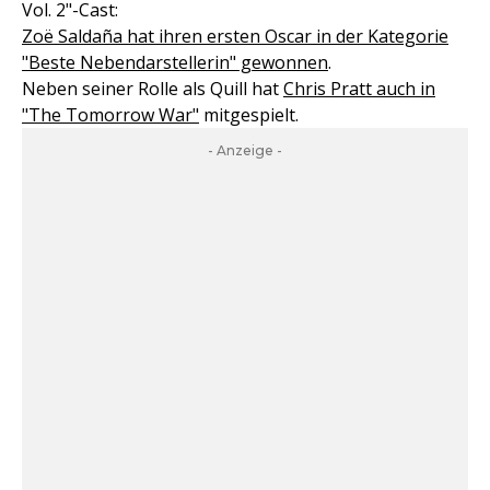
Vol. 2"-Cast:
Zoë Saldaña hat ihren ersten Oscar in der Kategorie
"Beste Nebendarstellerin" gewonnen
.
Neben seiner Rolle als Quill hat
Chris Pratt auch in
"The Tomorrow War"
mitgespielt.
- Anzeige -