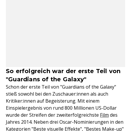
So erfolgreich war der erste Teil von
"Guardians of the Galaxy"
Schon der erste Teil von "Guardians of the Galaxy"
stieß sowohl bei den Zuschauer:innen als auch
Kritiker:innen auf Begeisterung. Mit einem
Einspielergebnis von rund 800 Millionen US-Dollar
wurde der Streifen der zweiterfolgreichste
Film
des
Jahres 2014. Neben drei Oscar-Nominierungen in den
Kategorien "Beste visuelle Effekte", "Bestes Make-up"