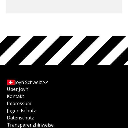
Joyn Schweiz
Über Joyn
Kontakt
Impressum
Jugendschutz
Datenschutz
Transparenzhinweise