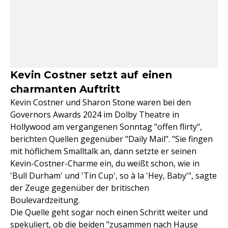
Kevin Costner setzt auf einen
charmanten Auftritt
Kevin Costner und Sharon Stone waren bei den
Governors Awards 2024 im Dolby Theatre in
Hollywood am vergangenen Sonntag "offen flirty",
berichten Quellen gegenüber "Daily Mail". "Sie fingen
mit höflichem Smalltalk an, dann setzte er seinen
Kevin-Costner-Charme ein, du weißt schon, wie in
'Bull Durham' und 'Tin Cup', so à la 'Hey, Baby'", sagte
der Zeuge gegenüber der britischen
Boulevardzeitung.
Die Quelle geht sogar noch einen Schritt weiter und
spekuliert, ob die beiden "zusammen nach Hause