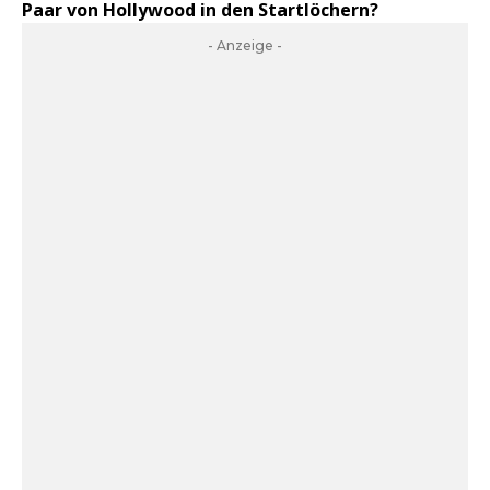
Paar von Hollywood in den Startlöchern?
- Anzeige -