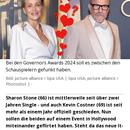
Bei den Governors Awards 2024 soll es zwischen den
Schauspielern gefunkt haben.
Bild: picture alliance / Sipa USA | Sipa USA, picture alliance /
Photoshot | -
Sharon Stone (66) ist mittlerweile seit über zwei
Jahren Single - und auch Kevin Costner (69) ist seit
mehr als einem Jahr offiziell geschieden. Nun
sollen die beiden auf einem Event in Hollywood
miteinander geflirtet haben. Steht da das neue It-