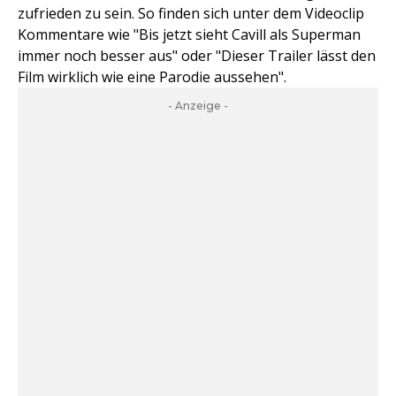
zufrieden zu sein. So finden sich unter dem Videoclip
Kommentare wie "Bis jetzt sieht Cavill als Superman
immer noch besser aus" oder "Dieser Trailer lässt den
Film wirklich wie eine Parodie aussehen".
- Anzeige -