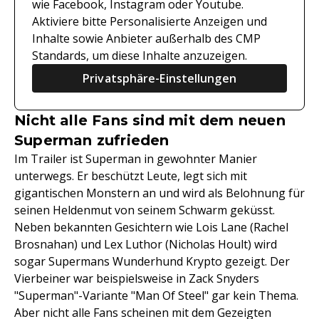
wie Facebook, Instagram oder Youtube.
Aktiviere bitte Personalisierte Anzeigen und
Inhalte sowie Anbieter außerhalb des CMP
Standards, um diese Inhalte anzuzeigen.
Privatsphäre-Einstellungen
Nicht alle Fans sind mit dem neuen
Superman zufrieden
Im Trailer ist Superman in gewohnter Manier
unterwegs. Er beschützt Leute, legt sich mit
gigantischen Monstern an und wird als Belohnung für
seinen Heldenmut von seinem Schwarm geküsst.
Neben bekannten Gesichtern wie Lois Lane (Rachel
Brosnahan) und Lex Luthor (Nicholas Hoult) wird
sogar Supermans Wunderhund Krypto gezeigt. Der
Vierbeiner war beispielsweise in Zack Snyders
"Superman"-Variante "Man Of Steel" gar kein Thema.
Aber nicht alle Fans scheinen mit dem Gezeigten