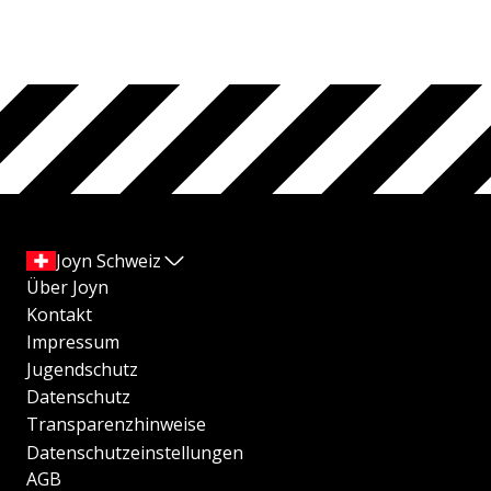
Joyn Schweiz
Über Joyn
Kontakt
Impressum
Jugendschutz
Datenschutz
Transparenzhinweise
Datenschutzeinstellungen
AGB