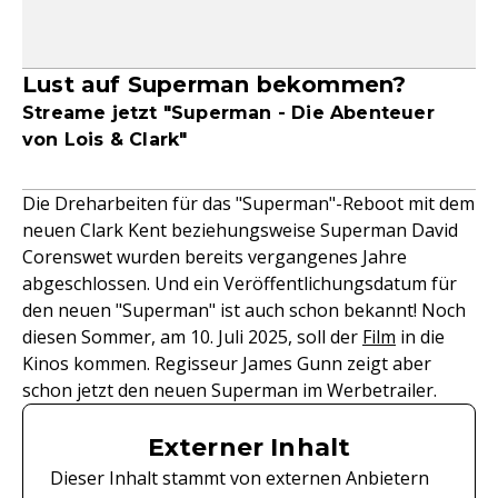
Lust auf Superman bekommen?
Streame jetzt "Superman - Die Abenteuer
von Lois & Clark"
Die Dreharbeiten für das "Superman"-Reboot mit dem
neuen Clark Kent beziehungsweise Superman David
Corenswet wurden bereits vergangenes Jahre
abgeschlossen. Und ein Veröffentlichungsdatum für
den neuen "Superman" ist auch schon bekannt! Noch
diesen Sommer, am 10. Juli 2025, soll der
Film
in die
Kinos kommen. Regisseur James Gunn zeigt aber
schon jetzt den neuen Superman im Werbetrailer.
Externer Inhalt
Dieser Inhalt stammt von externen Anbietern