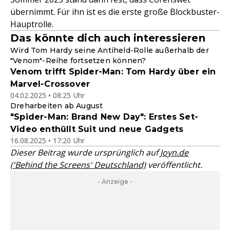
übernimmt. Für ihn ist es die erste große Blockbuster-
Hauptrolle.
Das könnte dich auch interessieren
Wird Tom Hardy seine Antiheld-Rolle außerhalb der
"Venom"-Reihe fortsetzen können?
Venom trifft Spider-Man: Tom Hardy über ein
Marvel-Crossover
04.02.2025 • 08:25 Uhr
Dreharbeiten ab August
"Spider-Man: Brand New Day": Erstes Set-
Video enthüllt Suit und neue Gadgets
16.08.2025 • 17:20 Uhr
Dieser Beitrag wurde ursprünglich auf
Joyn.de
('Behind the Screens' Deutschland)
veröffentlicht.
- Anzeige -