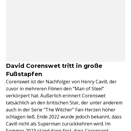
David Corenswet tritt in große
Fußstapfen
Corenswet ist der Nachfolger von Henry Cavill, der
zuvor in mehreren Filmen den "Man of Steel"
verkörpert hat. Äußerlich erinnert Corenswet
tatsächlich an den britischen Star, der unter anderem
auch in der Serie "The Witcher" Fan-Herzen höher
schlagen ließ. Ende 2022 wurde jedoch bekannt, dass
Cavill nicht als Superman zurückkehren wird. Im
Sommer 2023 stand dann fest, dass Corenswet