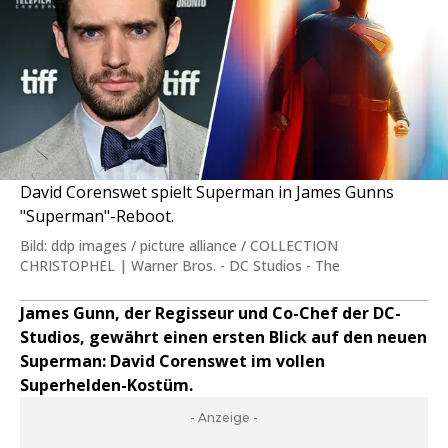
David Corenswet spielt Superman in James Gunns
"Superman"-Reboot.
Bild: ddp images / picture alliance / COLLECTION
CHRISTOPHEL | Warner Bros. - DC Studios - The
James Gunn, der Regisseur und Co-Chef der DC-
Studios, gewährt einen ersten Blick auf den neuen
Superman: David Corenswet im vollen
Superhelden-Kostüm.
- Anzeige -