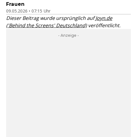
Frauen
09.05.2026 • 07:15 Uhr
Dieser Beitrag wurde ursprünglich auf
Joyn.de
('Behind the Screens' Deutschland)
veröffentlicht.
- Anzeige -