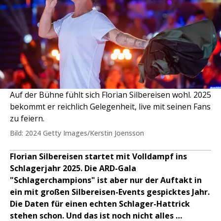
Auf der Bühne fühlt sich Florian Silbereisen wohl. 2025
bekommt er reichlich Gelegenheit, live mit seinen Fans
zu feiern.
Bild: 2024 Getty Images/Kerstin Joensson
Florian Silbereisen startet mit Volldampf ins
Schlagerjahr 2025. Die ARD-Gala
"Schlagerchampions" ist aber nur der Auftakt in
ein mit großen Silbereisen-Events gespicktes Jahr.
Die Daten für einen echten Schlager-Hattrick
stehen schon. Und das ist noch nicht alles …