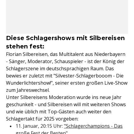
Diese Schlagershows mit Silbereisen
stehen fest:
Florian Silbereisen, das Multitalent aus Niederbayern
- Sänger, Moderator, Schauspieler - ist der König der
Schlagerszene im deutschsprachigen Raum. Das
bewies er zuletzt mit "Silvester-Schlagerbooom - Die
Wunderlichtershow!", seiner ersten großen Live-Show
zum Jahreswechsel.
Unter Silbereisens Moderation wurde ins neue Jahr
geschunkelt - und Silbereisen will mit weiteren Shows
und wie üblich mit Top-Gästen auch weiter den
Schlagertakt für 2025 vorgeben:
11. Januar, 20:15 Uhr:
"Schlagerchampions - Das
große Fest der Besten"