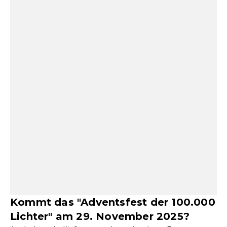
Kommt das "Adventsfest der 100.000
Lichter" am 29. November 2025?