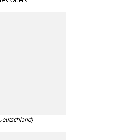
 Deutschland)