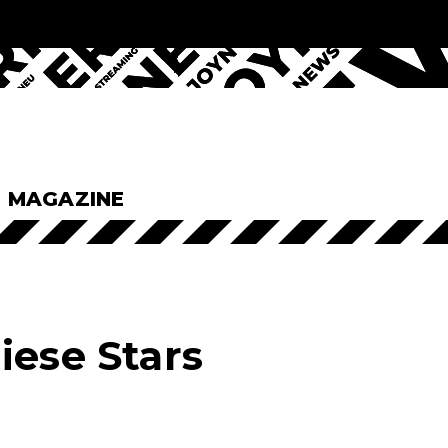
& MAGAZINE
iese Stars