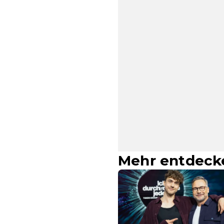
Mehr entdeck