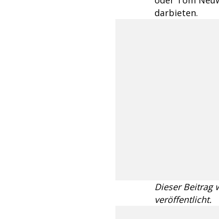
darbieten.
Dieser Beitrag
veröffentlicht.