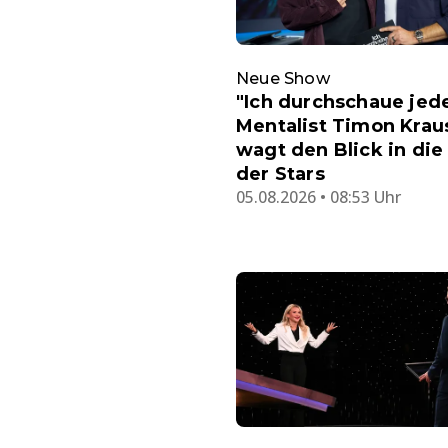
Neue Show
"Ich durchschaue jede
Mentalist Timon Krau
wagt den Blick in die
der Stars
05.08.2026 • 08:53 Uhr