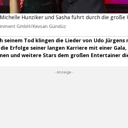
chelle Hunziker und Sasha führt durch die große 
rtainment GmbH/Kevsan Gündüz
h seinem Tod klingen die Lieder von Udo Jürgens
die Erfolge seiner langen Karriere mit einer Gala, 
nen und weitere Stars dem großen Entertainer di
- Anzeige -