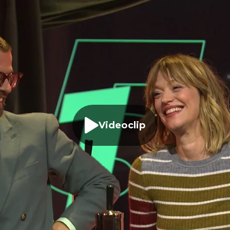
Videoclip