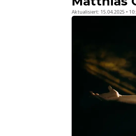
Matthias 
Aktualisiert:
15.04.2025 • 10