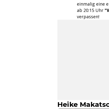
einmalig eine 
ab 20:15 Uhr
"
verpassen!
Heike Makatsc